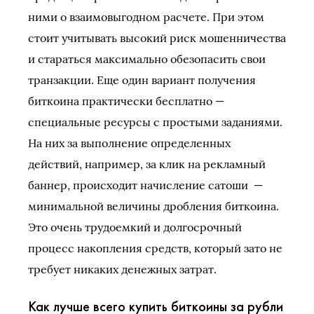
ними о взаимовыгодном расчете. При этом
стоит учитывать высокий риск мошенничества
и стараться максимально обезопасить свои
транзакции. Еще один вариант получения
биткоина практически бесплатно —
специальные ресурсы с простыми заданиями.
На них за выполнение определенных
действий, например, за клик на рекламный
баннер, происходит начисление сатоши —
минимальной величины дробления биткоина.
Это очень трудоемкий и долгосрочный
процесс накопления средств, который зато не
требует никаких денежных затрат.
Как лучше всего купить биткоины за рубли