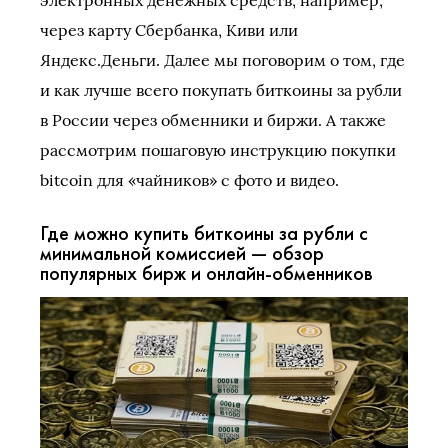
через карту Сбербанка, Киви или
Яндекс.Деньги. Далее мы поговорим о том, где
и как лучше всего покупать биткоины за рубли
в России через обменники и биржи. А также
рассмотрим пошаговую инструкцию покупки
bitcoin для «чайников» с фото и видео.
Где можно купить биткоины за рубли с
минимальной комиссией — обзор
популярных бирж и онлайн-обменников