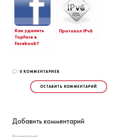
Как удалить
Протокол IPv6
TopFace в
Facebook?
0 КОММЕНТАРИЕВ
ОСТАВИТЬ КОММЕНТАРИЙ
Добавить комментарий
Коментарий