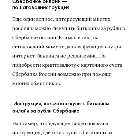
Сбербанке онлайн —
пошаговаяинструкция
Еще один вопрос, интересующий многих
россиян, можно ли купить биткоины за рубли в
Сбербанке онлайн. К сожалению, на
сегодняшний момент данная функция внутри
интернет-банкинга не реализована. Но
приобрести криптовалюту с карточного счета
Сбербанка России возможно при помощи
многих обменников.
Инструкция, как можно купить биткоины
онлайн за рубли Сбербанка
Например, в следующем видео показана
инструкция, где и как купить биткоины за