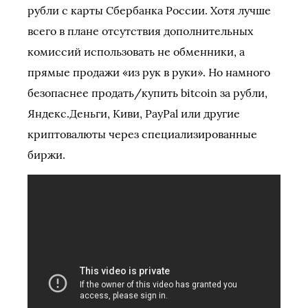
рубли с карты Сбербанка России. Хотя лучше
всего в плане отсутствия дополнительных
комиссий использовать не обменники, а
прямые продажи «из рук в руки». Но намного
безопаснее продать/купить bitcoin за рубли,
Яндекс.Деньги, Киви, PayPal или другие
криптовалюты через специализированные
биржи.