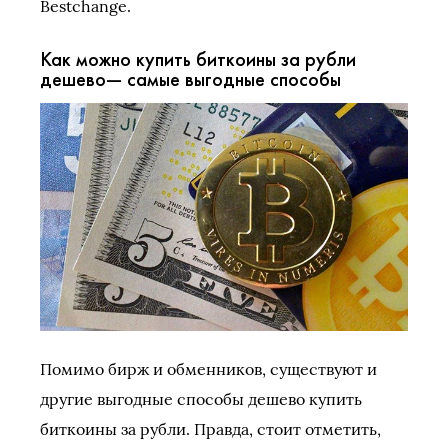
Bestchange.
Как можно купить биткоины за рубли
дешево— самые выгодные способы
Помимо бирж и обменников, существуют и
другие выгодные способы дешево купить
биткоины за рубли. Правда, стоит отметить,