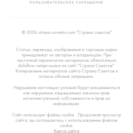
ПОЛЬЗОВАТЕЛЬСКОЕ СОГЛАШЕНИЕ
© 2026 strana-sovetov.com "Страна советов"
Статьи, переводы, изображения и торговые марки
принадлежат их авторам и владельцам. При
частичной перепечатке материалов обязательна
dofollow гиперссылка на сайт "Страна Советов".
Копирование материалов сайта Страна Советов в
полном объеме запрещено.
Нарушение настоящих условий будет расцениваться
как нарушение защищаемых законом прав
интеллектуальной собственности и прав на
информацию.
Сайт использует файлы cookie . Продолжая просмотр
сайта, вы соглашаетесь с использованием файлов
cookie.
Карта сайта