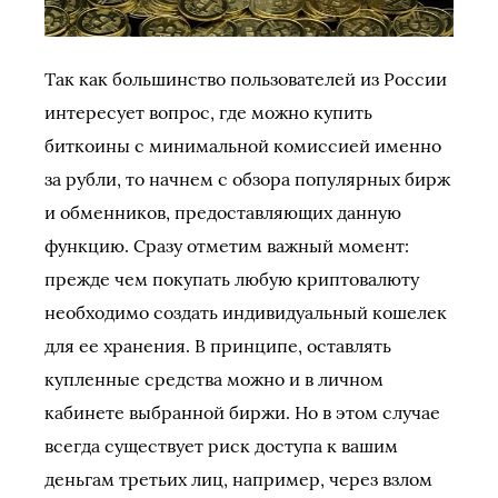
Так как большинство пользователей из России
интересует вопрос, где можно купить
биткоины с минимальной комиссией именно
за рубли, то начнем с обзора популярных бирж
и обменников, предоставляющих данную
функцию. Сразу отметим важный момент:
прежде чем покупать любую криптовалюту
необходимо создать индивидуальный кошелек
для ее хранения. В принципе, оставлять
купленные средства можно и в личном
кабинете выбранной биржи. Но в этом случае
всегда существует риск доступа к вашим
деньгам третьих лиц, например, через взлом