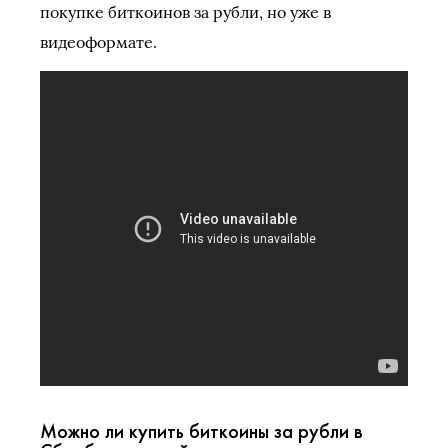
покупке биткоинов за рубли, но уже в
видеоформате.
Можно ли купить биткоины за рубли в