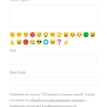
Имя
Ваш Email
Нажимая на кнопку "Отправить комментарий", я даю
согласие на
обработку персональных данных
и
принимаю
политику конфиденциальности.