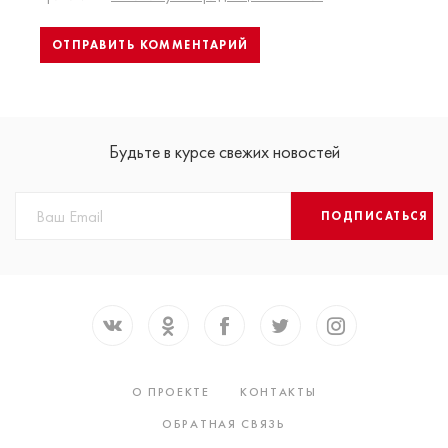
Будьте в курсе свежих новостей
ПОДПИСАТЬСЯ
О ПРОЕКТЕ
КОНТАКТЫ
ОБРАТНАЯ СВЯЗЬ