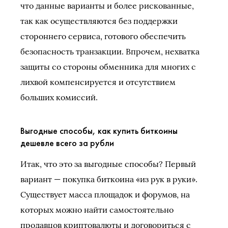
что данные варианты и более рискованные,
так как осуществляются без поддержки
стороннего сервиса, готового обеспечить
безопасность транзакции. Впрочем, нехватка
защиты со стороны обменника для многих с
лихвой компенсируется и отсутствием
больших комиссий.
Выгодные способы, как купить биткоины
дешевле всего за рубли
Итак, что это за выгодные способы? Первый
вариант — покупка биткоина «из рук в руки».
Существует масса площадок и форумов, на
которых можно найти самостоятельно
продавцов криптовалюты и договориться с