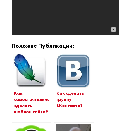
Похожие Публикации:
Как
Как сделать
самостоятельно
группу
сделать
ВКонтакте?
шаблон сайта?