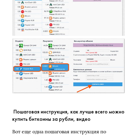
Пошаговая инструкция, как лучше всего можно
купить биткоины за рубли, видео
Вот еще одна пошаговая инструкция по