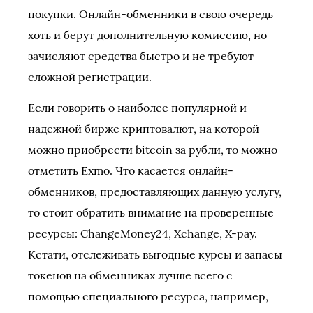
покупки. Онлайн-обменники в свою очередь
хоть и берут дополнительную комиссию, но
зачисляют средства быстро и не требуют
сложной регистрации.
Если говорить о наиболее популярной и
надежной бирже криптовалют, на которой
можно приобрести bitcoin за рубли, то можно
отметить Exmo. Что касается онлайн-
обменников, предоставляющих данную услугу,
то стоит обратить внимание на проверенные
ресурсы: ChangeMoney24, Xchange, X-pay.
Кстати, отслеживать выгодные курсы и запасы
токенов на обменниках лучше всего с
помощью специального ресурса, например,