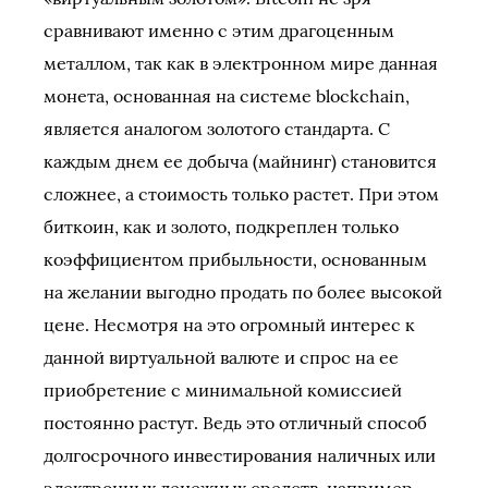
сравнивают именно с этим драгоценным
металлом, так как в электронном мире данная
монета, основанная на системе blockchain,
является аналогом золотого стандарта. С
каждым днем ее добыча (майнинг) становится
сложнее, а стоимость только растет. При этом
биткоин, как и золото, подкреплен только
коэффициентом прибыльности, основанным
на желании выгодно продать по более высокой
цене. Несмотря на это огромный интерес к
данной виртуальной валюте и спрос на ее
приобретение с минимальной комиссией
постоянно растут. Ведь это отличный способ
долгосрочного инвестирования наличных или
электронных денежных средств, например,