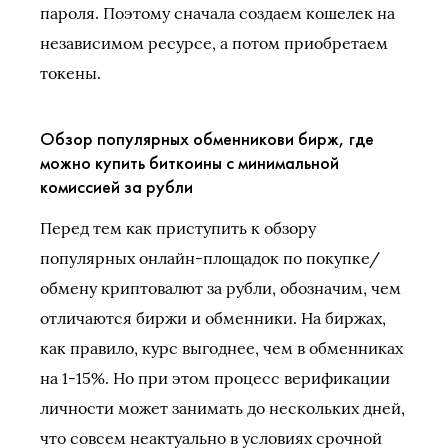
пароля. Поэтому сначала создаем кошелек на
независимом ресурсе, а потом приобретаем
токены.
Обзор популярных обменникови бирж, где
можно купить биткоины с минимальной
комиссией за рубли
Перед тем как приступить к обзору
популярных онлайн-площадок по покупке/
обмену криптовалют за рубли, обозначим, чем
отличаются биржи и обменники. На биржах,
как правило, курс выгоднее, чем в обменниках
на 1-15%. Но при этом процесс верификации
личности может занимать до нескольких дней,
что совсем неактуально в условиях срочной