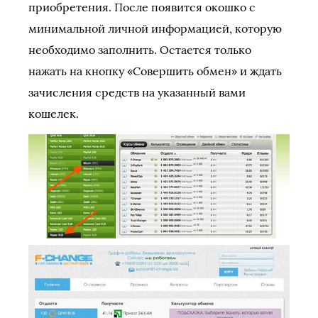
приобретения. После появится окошко с
минимальной личной информацией, которую
необходимо заполнить. Остается только
нажать на кнопку «Совершить обмен» и ждать
зачисления средств на указанный вами
кошелек.