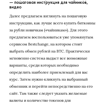
— пошаговая инструкция для чайников,
видео
Далее предлагаем взглянуть на пошаговую
инструкцию, как лучше всего купить биткоины
за рубли новичкам («чайникам»). Для этого
предлагаем воспользоваться уже упомянутым
сервисом Bestchange, на котором стоит
выбрать обмен рублей на BTC. Практически
мгновенно система выдаст все возможные
варианты, среди которых необходимо
определить наиболее приемлемый для вас
курс. Затем нужно кликнуть на выбранный
обменник и перейти непосредственно на его
сайт. Там также следует указать желаемые
валюты и количество токенов для