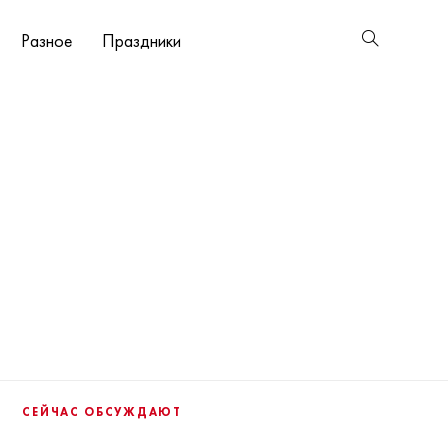
Разное
Праздники
СЕЙЧАС ОБСУЖДАЮТ