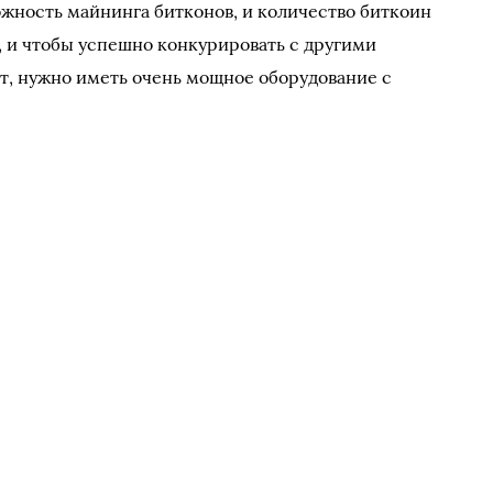
ожность майнинга битконов, и количество биткоин
 и чтобы успешно конкурировать с другими
т, нужно иметь очень мощное оборудование с