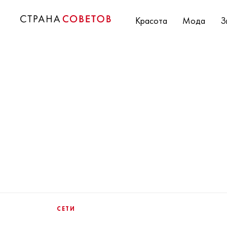
Красота
Мода
З
СЕТИ