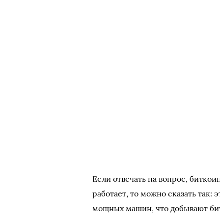
Если отвечать на вопрос, биткои
работает, то можно сказать так:
мощных машин, что добывают бит