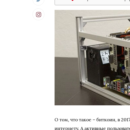
О том, что такое – биткоин, в 20
интернету. А активные пользова