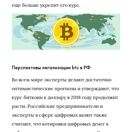
еще больше укрепит его курс.
Перспективы легализации btc в РФ
Во всем мире эксперты делают достаточно
оптимистические прогнозы и утверждают, что
курс биткоин к доллару в 2018 году продолжит
расти. Российские предприниматели и
эксперты в сфере цифровых валют также
считают, что котировки цифровых денег к