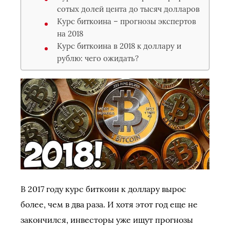
сотых долей цента до тысяч долларов
Курс биткоина – прогнозы экспертов
на 2018
Курс биткоина в 2018 к доллару и
рублю: чего ожидать?
В 2017 году курс биткоин к доллару вырос
более, чем в два раза. И хотя этот год еще не
закончился, инвесторы уже ищут прогнозы