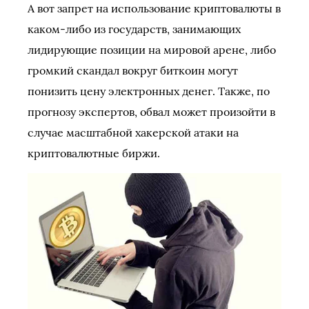
А вот запрет на использование криптовалюты в
каком-либо из государств, занимающих
лидирующие позиции на мировой арене, либо
громкий скандал вокруг биткоин могут
понизить цену электронных денег. Также, по
прогнозу экспертов, обвал может произойти в
случае масштабной хакерской атаки на
криптовалютные биржи.