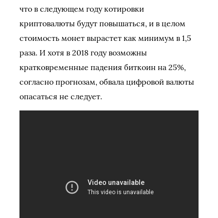
что в следующем году котировки
криптовалюты будут повышаться, и в целом
стоимость монет вырастет как минимум в 1,5
раза. И хотя в 2018 году возможны
кратковременные падения биткоин на 25%,
согласно прогнозам, обвала цифровой валюты
опасаться не следует.