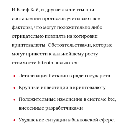
И Клиф Хай, и другие эксперты при
составлении прогнозов учитывают все
факторы, что могут положительно либо
отрицательно повлиять на котировки
криптовалюты. Обстоятельствами, которые
могут привести к дальнейшему росту
стоимости bitcoin, являются:
Легализация биткоин в ряде государств
Крупные инвестиции в криптовалюту
Положительные изменения в системе btc,
внесенные разработчиками
Ухудшение ситуации в банковской сфере.