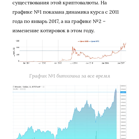
существования этой криптовалюты. На
графике №1 показана динамика курса с 2011
года по январь 2017, а на графике №2 –
изменение котировок в этом году.
График №1 биткоина за все время