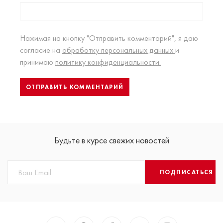
Нажимая на кнопку "Отправить комментарий", я даю
согласие на
обработку персональных данных
и
принимаю
политику конфиденциальности.
Будьте в курсе свежих новостей
ПОДПИСАТЬСЯ