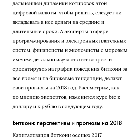
дальнейшей динамики котировок этой
цифровой валюты, чтобы решить, следует ли
вкладывать в нее деньги на средние и
длительные сроки. А эксперты в сфере
программирования и электронных платежных
систем, финансисты и экономисты с мировым
именем детально изучают этот вопрос, и
ориентируясь на график поведения биткоин за
все время и на биржевые тенденции, делают
свои прогнозы на 2018 год. Рассмотрим, как,
по мнению экспертов, изменится курс btc к
доллару и к рублю в следующем году.
Биткоин: перспективы и прогнозы на 2018
Капитализация биткоин осенью 2017