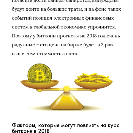
будут пойти на большие траты, и на фоне таких
событий позиция электронных финансовых
систем в глобальной экономике упрочнится.
Поэтому у биткоин прогнозы на 2018 год очень
радужные – его цена на бирже будет в 3 раза
выше, чем стоимость золота.
Факторы, которые могут повлиять на курс
биткоин в 2018