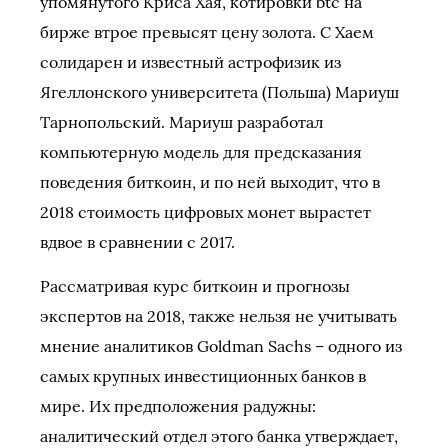
упомянутого Криса Хая, котировки btc на
бирже втрое превысят цену золота. С Хаем
солидарен и известный астрофизик из
Ягеллонского университета (Польша) Мариуш
Тарнопольский. Мариуш разработал
компьютерную модель для предсказания
поведения биткоин, и по ней выходит, что в
2018 стоимость цифровых монет вырастет
вдвое в сравнении с 2017.
Рассматривая курс биткоин и прогнозы
экспертов на 2018, также нельзя не учитывать
мнение аналитиков Goldman Sachs – одного из
самых крупных инвестиционных банков в
мире. Их предположения радужны:
аналитический отдел этого банка утверждает,