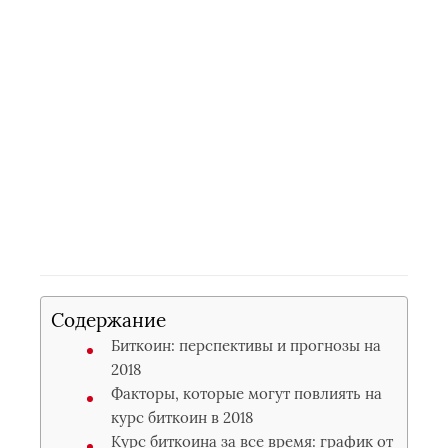
Содержание
Биткоин: перспективы и прогнозы на
2018
Факторы, которые могут повлиять на
курс биткоин в 2018
Курс биткоина за все время: график от