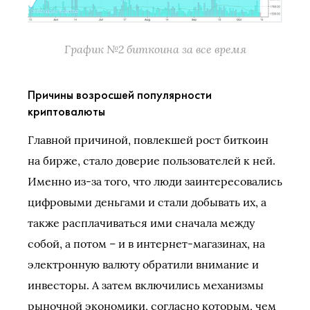
График №2 биткоина за все время
Причины возросшей популярности
криптовалюты
Главной причиной, повлекшей рост биткоин
на бирже, стало доверие пользователей к ней.
Именно из-за того, что люди заинтересовались
цифровыми деньгами и стали добывать их, а
также расплачиваться ими сначала между
собой, а потом – и в интернет-магазинах, на
электронную валюту обратили внимание и
инвесторы. А затем включились механизмы
рыночной экономики, согласно которым, чем