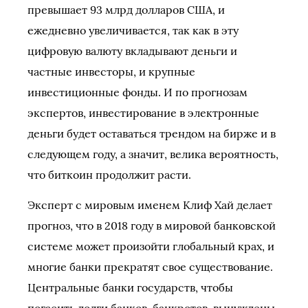
превышает 93 млрд долларов США, и
ежедневно увеличивается, так как в эту
цифровую валюту вкладывают деньги и
частные инвесторы, и крупные
инвестиционные фонды. И по прогнозам
экспертов, инвестирование в электронные
деньги будет оставаться трендом на бирже и в
следующем году, а значит, велика вероятность,
что биткоин продолжит расти.
Эксперт с мировым именем Клиф Хай делает
прогноз, что в 2018 году в мировой банковской
системе может произойти глобальный крах, и
многие банки прекратят свое существование.
Центральные банки государств, чтобы
погасить долги банков-банкротов, вынуждены