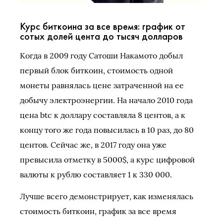
Курс биткоина за все время: график от
сотых долей цента до тысяч долларов
Когда в 2009 году Сатоши Накамото добыл
первый блок биткоин, стоимость одной
монеты равнялась цене затраченной на ее
добычу электроэнергии. На начало 2010 года
цена btc к доллару составляла 8 центов, а к
концу того же года повысилась в 10 раз, до 80
центов. Сейчас же, в 2017 году она уже
превысила отметку в 5000$, а курс цифровой
валюты к рублю составляет 1 к 330 000.
Лучше всего демонстрирует, как изменялась
стоимость биткоин, график за все время