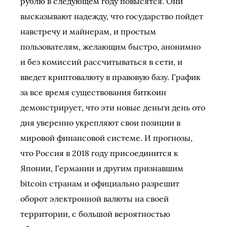
рублю в следующем году повысятся. Они
высказывают надежду, что государство пойдет
навстречу и майнерам, и простым
пользователям, желающим быстро, анонимно
и без комиссий рассчитываться в сети, и
введет криптовалюту в правовую базу. График
за все время существования биткоин
демонстрирует, что эти новые деньги день ото
дня уверенно укрепляют свои позиции в
мировой финансовой системе. И прогнозы,
что Россия в 2018 году присоединится к
Японии, Германии и другим признавшим
bitcoin странам и официально разрешит
оборот электронной валюты на своей
территории, с большой вероятностью