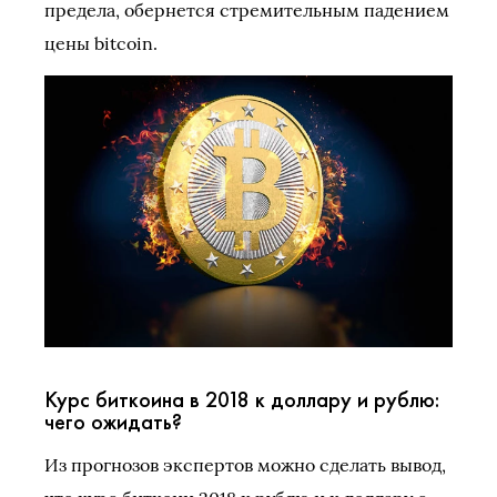
предела, обернется стремительным падением
цены bitcoin.
Курс биткоина в 2018 к доллару и рублю:
чего ожидать?
Из прогнозов экспертов можно сделать вывод,