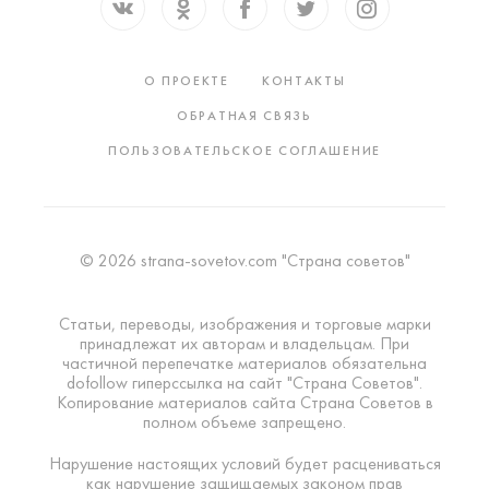
О ПРОЕКТЕ
КОНТАКТЫ
ОБРАТНАЯ СВЯЗЬ
ПОЛЬЗОВАТЕЛЬСКОЕ СОГЛАШЕНИЕ
© 2026 strana-sovetov.com "Страна советов"
Статьи, переводы, изображения и торговые марки
принадлежат их авторам и владельцам. При
частичной перепечатке материалов обязательна
dofollow гиперссылка на сайт "Страна Советов".
Копирование материалов сайта Страна Советов в
полном объеме запрещено.
Нарушение настоящих условий будет расцениваться
как нарушение защищаемых законом прав