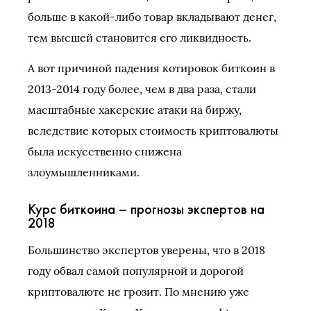
больше в какой-либо товар вкладывают денег,
тем высшей становится его ликвидность.
А вот причиной падения котировок биткоин в
2013-2014 году более, чем в два раза, стали
масштабные хакерские атаки на биржу,
вследствие которых стоимость криптовалюты
была искусственно снижена
злоумышленниками.
Курс биткоина – прогнозы экспертов на
2018
Большинство экспертов уверены, что в 2018
году обвал самой популярной и дорогой
криптовалюте не грозит. По мнению уже