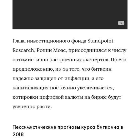
Глава инвестиционного фонда Standpoint
Research, Ронни Моас, присоединился к числу
оптимистично настроенных экспертов. По его
предположению, из-за того, что биткоин
надежно защищен от инфляции, а его
капитализация постоянно увеличивается,
котировки цифровой валюты на бирже будут
уверенно расти.
Пессимистические прогнозы курса биткоина в
2018