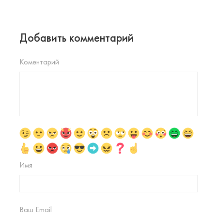
Добавить комментарий
Коментарий
Имя
Ваш Email