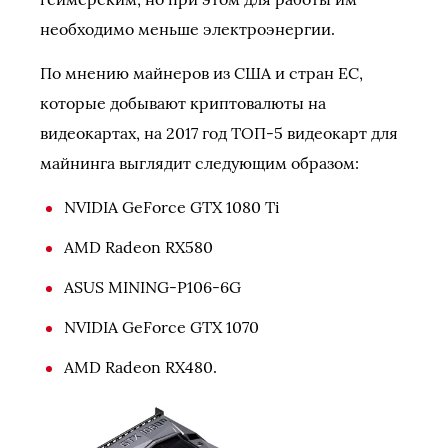
необходимо меньше электроэнергии.
По мнению майнеров из США и стран ЕС,
которые добывают криптовалюты на
видеокартах, на 2017 год ТОП-5 видеокарт для
майнинга выглядит следующим образом:
NVIDIA GeForce GTX 1080 Ti
AMD Radeon RX580
ASUS MINING-P106-6G
NVIDIA GeForce GTX 1070
AMD Radeon RX480.