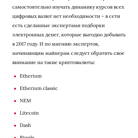
самостоятельно изучать динамику курсов всех
цифровых валют нет необходимости – в сети
есть сделанные экспертами подборки
электронных денег, которые выгодно добывать
в 2017 году. И по мнению экспертов,
начинающим майнерам следует обратить свое
внимание на такие криптовалюты:
Etherium
Etherium classic
NEM
Litecoin
Dash
Ripple.