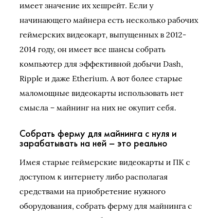
имеет значение их хешрейт. Если у
начинающего майнера есть несколько рабочих
геймерских видеокарт, выпущенных в 2012-
2014 году, он имеет все шансы собрать
компьютер для эффективной добычи Dash,
Ripple и даже Etherium. А вот более старые
маломощные видеокарты использовать нет
смысла – майнинг на них не окупит себя.
Собрать ферму для майнинга с нуля и
зарабатывать на ней – это реально
Имея старые геймерские видеокарты и ПК с
доступом к интернету либо располагая
средствами на приобретение нужного
оборудования, собрать ферму для майнинга с