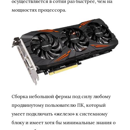
осуществляется в сотни раз быстрее, чем на
мощностях процессора.
Сборка небольшой фермы под силу любому
продвинутому пользователю ПК, который
умеет подключать «железо» к системному
блоку и имеет хотя бы минимальные знания о