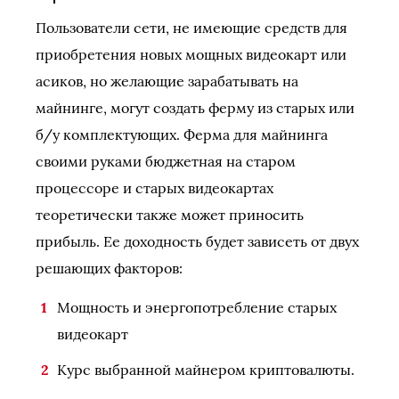
Пользователи сети, не имеющие средств для
приобретения новых мощных видеокарт или
асиков, но желающие зарабатывать на
майнинге, могут создать ферму из старых или
б/у комплектующих. Ферма для майнинга
своими руками бюджетная на старом
процессоре и старых видеокартах
теоретически также может приносить
прибыль. Ее доходность будет зависеть от двух
решающих факторов:
Мощность и энергопотребление старых
видеокарт
Курс выбранной майнером криптовалюты.