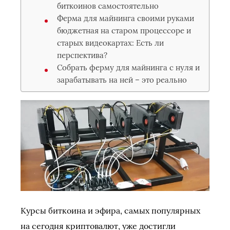
биткоинов самостоятельно
Ферма для майнинга своими руками
бюджетная на старом процессоре и
старых видеокартах: Есть ли
перспектива?
Собрать ферму для майнинга с нуля и
зарабатывать на ней – это реально
Курсы биткоина и эфира, самых популярных
на сегодня криптовалют, уже достигли