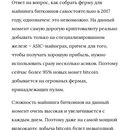
Ответ на вопрос, как собрать ферму для
майнинга биткоинов самостоятельно в 2017
году, однозначен: это невозможно. На данный
момент самую дорогую криптовалюту реально
добывать только на специализированном
железе – ASIC-майнерах, причем для того,
чтобы получать хорошую прибыль, нужно
использовать сразу несколько асиков. Поэтому
сейчас более 95% новых монет bitcoin
добывается на огромных фермах,
принадлежащих пулам.
Сложность майнинга биткоинов на данный
момент очень высокая и увеличивается с
каждым днем. Поэтому даже на самой мощной
видеокарте добыча bitcoin будет невыгодной.