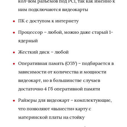
кол-вом разъемов под PCI, так как именно к
ним подключаются видеокарты
ПК с доступом к интернету
Процессор – любой, можно даже старый 1-
ядерный
Жесткий диск – любой
Оперативная память (ОЗУ) – подбирается в
зависимости от количества и мощности
видеокарт, но в большинстве случаев
достаточно 4 Гб оперативной памяти
Райзеры для видеокарт – комплектующие,
что позволяют «вынести» карту с
материнской платы на стойку