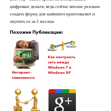
цифровые деньги, ведь сейчас вполне реально
создать ферму для майнинга криптовалют и
окупить ее за 2 месяца.
Похожие Публикации:
Как настроить
сеть между
Windows 7 и
Интернет-
Windows XP
зависимость