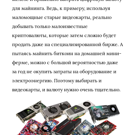
для майнинга. Ведь, к примеру, используя
маломощные старые видеокарты, реально
добывать только малоизвестные
криптовалюты, которые затем сложно будет
продать даже на специализированной бирже. А
пытаясь майнить биткоин на домашней мини-
ферме, можно с большой вероятностью даже
за год не окупить затраты на оборудование и
электроэнергию. Поэтому выбирать и
видеокарты, и валюту нужно очень тщательно.