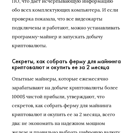
ПО, что дает исчерпывающую информацию
обо всех комплектующих компьютера. И если
проверка показала, что все видеокарты
подключены и работают, можно устанавливать
программу-майнер и запускать добычу
криптовалюты.
Секреты, как собрать ферму для майнинга
криптовалют и окупить ее за 2 месяца
Опытные майнеры, которые ежемесячно
зарабатывают на добыче криптовалюты более
1000$ чистой прибыли, утверждают, что
секретов, как собрать ферму для майнинга
криптовалют и окупить ее за 2 месяца, всего
два: не экономить на надежном мощном
железе и правильно выбрать цифровую валюту