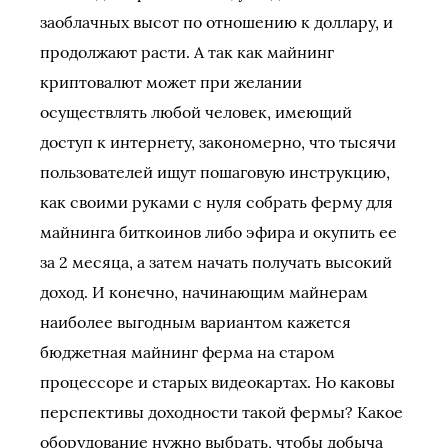
заоблачных высот по отношению к доллару, и
продолжают расти. А так как майнинг
криптовалют может при желании
осуществлять любой человек, имеющий
доступ к интернету, закономерно, что тысячи
пользователей ищут пошаговую инструкцию,
как своими руками с нуля собрать ферму для
майнинга биткоинов либо эфира и окупить ее
за 2 месяца, а затем начать получать высокий
доход. И конечно, начинающим майнерам
наиболее выгодным вариантом кажется
бюджетная майнинг ферма на старом
процессоре и старых видеокартах. Но каковы
перспективы доходности такой фермы? Какое
оборудование нужно выбрать, чтобы добыча