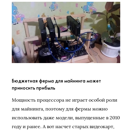
Бюджетная ферма для майнинга может
приносить прибыль
Мощность процессора не играет особой роли
для майнинга, поэтому для фермы можно
использовать даже модели, выпущенные в 2010
году и ранее. А вот насчет старых видеокарт,