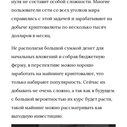
нуля не составит особой сложности. Многие
пользователи сети со всех уголков мира
справились с этой задачей и зарабатывают на
добыче криптовалюты по несколько тысяч
долларов в месяц.
Не располагая большой суммой денег для
начальных вложений и собрав бюджетную
ферму, в перспективе можно хорошо
заработать на майнинге криптовалют, что
только набирают популярность. Сейчас их
добывать не очень сложно, а так как в будущем
с большой вероятностью их курс будет расти,
такой майнинг можно рассматривать как
выгодную инвестицию.