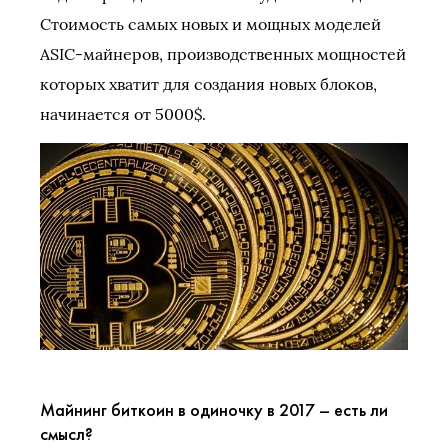
Стоимость самых новых и мощных моделей
ASIC-майнеров, производственных мощностей
которых хватит для создания новых блоков,
начинается от 5000$.
Майнинг биткоин в одиночку в 2017 – есть ли
смысл?