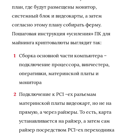
план, где будут размещены монитор,
системный блок и видеокарты, а затем
согласно этому плану собирать ферму.
Пошаговая инструкция «усиления» ПК для
майнинга криптовалюты выглядит так:
Сборка основной части компьютера –
подключение процессора, винчестера,
оперативки, материнской платы и
монитора
Подключение к PCI –ex разъемам
материнской платы видеокарт, но не на
прямую, а через райзеры. То есть, карта
устанавливается на райзер, а затем сам
райзер посредством PCI–ex переходника