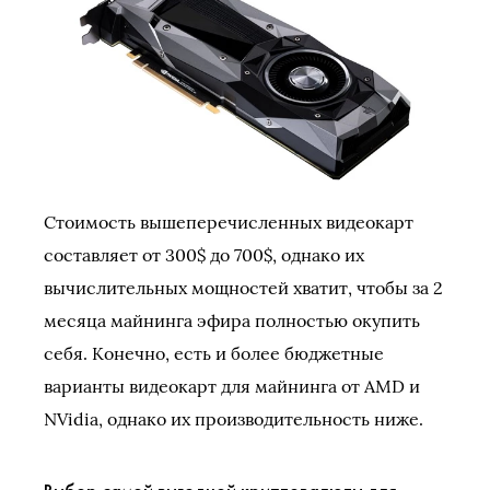
Стоимость вышеперечисленных видеокарт
составляет от 300$ до 700$, однако их
вычислительных мощностей хватит, чтобы за 2
месяца майнинга эфира полностью окупить
себя. Конечно, есть и более бюджетные
варианты видеокарт для майнинга от AMD и
NVidia, однако их производительность ниже.