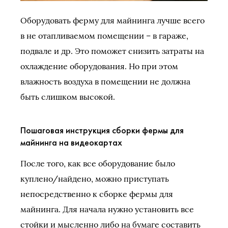
Оборудовать ферму для майнинга лучше всего
в не отапливаемом помещении – в гараже,
подвале и др. Это поможет снизить затраты на
охлаждение оборудования. Но при этом
влажность воздуха в помещении не должна
быть слишком высокой.
Пошаговая инструкция сборки фермы для
майнинга на видеокартах
После того, как все оборудование было
куплено/найдено, можно приступать
непосредственно к сборке фермы для
майнинга. Для начала нужно установить все
стойки и мысленно либо на бумаге составить