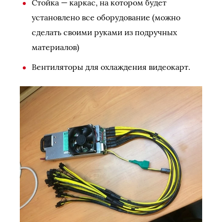
Стойка — каркас, на котором будет
установлено все оборудование (можно
сделать своими руками из подручных
материалов)
Вентиляторы для охлаждения видеокарт.