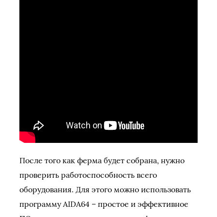
После того как ферма будет собрана, нужно
проверить работоспособность всего
оборудования. Для этого можно использовать
программу AIDA64 – простое и эффективное