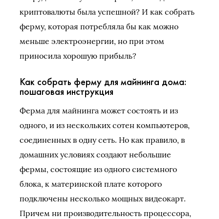
криптовалюты была успешной? И как собрать
ферму, которая потребляла бы как можно
меньше электроэнергии, но при этом
приносила хорошую прибыль?
Как собрать ферму для майнинга дома:
пошаговая инструкция
Ферма для майнинга может состоять и из
одного, и из нескольких сотен компьютеров,
соединенных в одну сеть. Но как правило, в
домашних условиях создают небольшие
фермы, состоящие из одного системного
блока, к материнской плате которого
подключены несколько мощных видеокарт.
Причем ни производительность процессора,