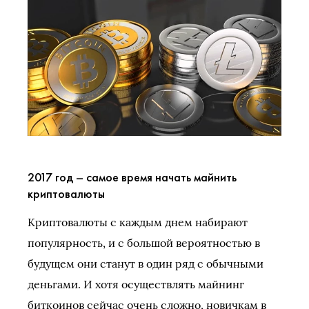
2017 год – самое время начать майнить
криптовалюты
Криптовалюты с каждым днем набирают
популярность, и с большой вероятностью в
будущем они станут в один ряд с обычными
деньгами. И хотя осуществлять майнинг
биткоинов сейчас очень сложно, новичкам в