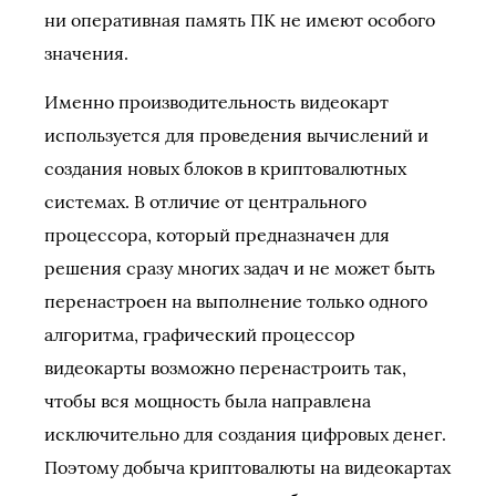
ни оперативная память ПК не имеют особого
значения.
Именно производительность видеокарт
используется для проведения вычислений и
создания новых блоков в криптовалютных
системах. В отличие от центрального
процессора, который предназначен для
решения сразу многих задач и не может быть
перенастроен на выполнение только одного
алгоритма, графический процессор
видеокарты возможно перенастроить так,
чтобы вся мощность была направлена
исключительно для создания цифровых денег.
Поэтому добыча криптовалюты на видеокартах