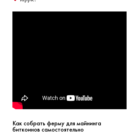
Как собрать ферму для майнинга
биткоинов самостоятельно