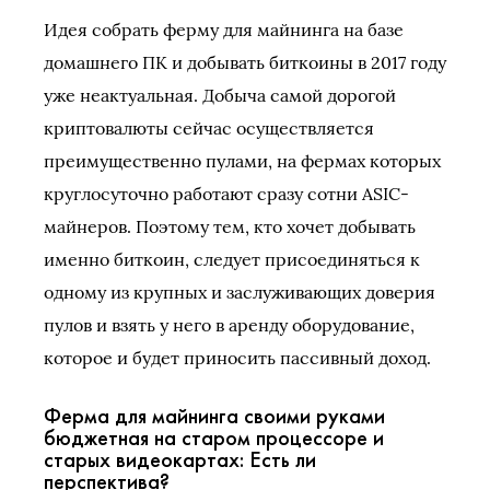
Идея собрать ферму для майнинга на базе
домашнего ПК и добывать биткоины в 2017 году
уже неактуальная. Добыча самой дорогой
криптовалюты сейчас осуществляется
преимущественно пулами, на фермах которых
круглосуточно работают сразу сотни ASIC-
майнеров. Поэтому тем, кто хочет добывать
именно биткоин, следует присоединяться к
одному из крупных и заслуживающих доверия
пулов и взять у него в аренду оборудование,
которое и будет приносить пассивный доход.
Ферма для майнинга своими руками
бюджетная на старом процессоре и
старых видеокартах: Есть ли
перспектива?