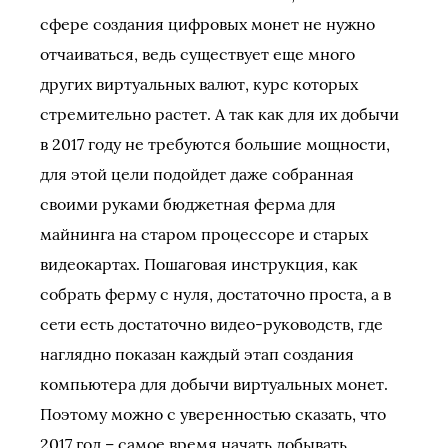
сфере создания цифровых монет не нужно
отчаиваться, ведь существует еще много
других виртуальных валют, курс которых
стремительно растет. А так как для их добычи
в 2017 году не требуются большие мощности,
для этой цели подойдет даже собранная
своими руками бюджетная ферма для
майнинга на старом процессоре и старых
видеокартах. Пошаговая инструкция, как
собрать ферму с нуля, достаточно проста, а в
сети есть достаточно видео-руководств, где
наглядно показан каждый этап создания
компьютера для добычи виртуальных монет.
Поэтому можно с уверенностью сказать, что
2017 год – самое время начать добывать