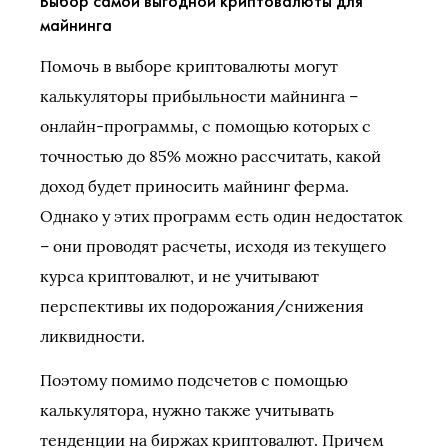
Выбор самой выгодной криптовалюты для
майнинга
Помочь в выборе криптовалюты могут
калькуляторы прибыльности майнинга –
онлайн-программы, с помощью которых с
точностью до 85% можно рассчитать, какой
доход будет приносить майнинг ферма.
Однако у этих программ есть один недостаток
– они проводят расчеты, исходя из текущего
курса криптовалют, и не учитывают
перспективы их подорожания/снижения
ликвидности.
Поэтому помимо подсчетов с помощью
калькулятора, нужно также учитывать
тенденции на биржах криптовалют. Причем