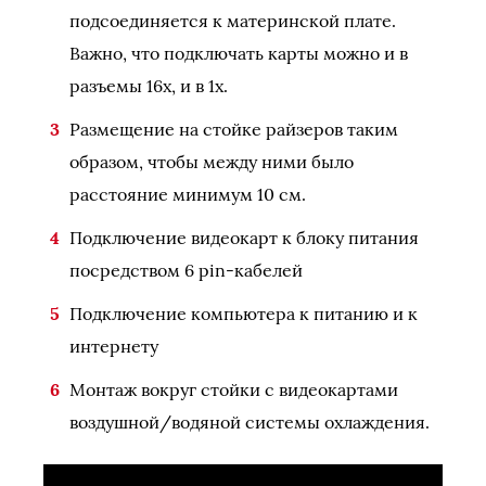
подсоединяется к материнской плате.
Важно, что подключать карты можно и в
разъемы 16х, и в 1х.
Размещение на стойке райзеров таким
образом, чтобы между ними было
расстояние минимум 10 см.
Подключение видеокарт к блоку питания
посредством 6 pin-кабелей
Подключение компьютера к питанию и к
интернету
Монтаж вокруг стойки с видеокартами
воздушной/водяной системы охлаждения.