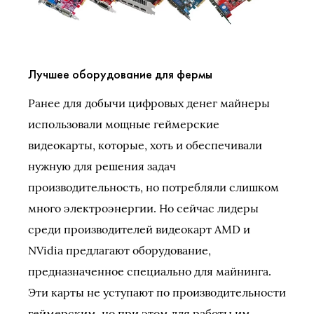
Лучшее оборудование для фермы
Ранее для добычи цифровых денег майнеры
использовали мощные геймерские
видеокарты, которые, хоть и обеспечивали
нужную для решения задач
производительность, но потребляли слишком
много электроэнергии. Но сейчас лидеры
среди производителей видеокарт AMD и
NVidia предлагают оборудование,
предназначенное специально для майнинга.
Эти карты не уступают по производительности
геймерским, но при этом для работы им