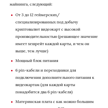
майнинга, следующий:
От 3 до 12 геймерских/
специализированных под добычу
криптовалют видеокарт с высокой
производительностью (решающее значение
имеет хешрейт каждой карты, и чем он
выше, тем лучше)
Мощный блок питания
6 pin-кабели и переходники для
подключения дополнительного питания к
видеокартам (для каждой карты
понадобится два 6 pin-кабеля)
Материнская плата с как можно большим