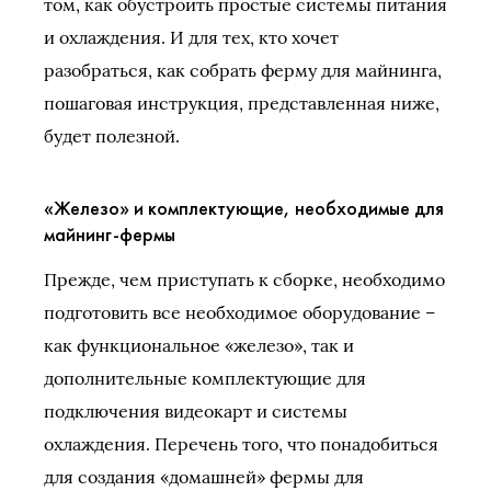
том, как обустроить простые системы питания
и охлаждения. И для тех, кто хочет
разобраться, как собрать ферму для майнинга,
пошаговая инструкция, представленная ниже,
будет полезной.
«Железо» и комплектующие, необходимые для
майнинг-фермы
Прежде, чем приступать к сборке, необходимо
подготовить все необходимое оборудование –
как функциональное «железо», так и
дополнительные комплектующие для
подключения видеокарт и системы
охлаждения. Перечень того, что понадобиться
для создания «домашней» фермы для