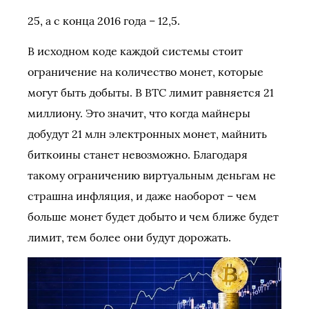
25, а с конца 2016 года – 12,5.
В исходном коде каждой системы стоит
ограничение на количество монет, которые
могут быть добыты. В BTC лимит равняется 21
миллиону. Это значит, что когда майнеры
добудут 21 млн электронных монет, майнить
биткоины станет невозможно. Благодаря
такому ограничению виртуальным деньгам не
страшна инфляция, и даже наоборот – чем
больше монет будет добыто и чем ближе будет
лимит, тем более они будут дорожать.