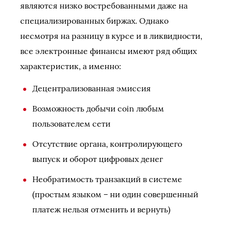
являются низко востребованными даже на
специализированных биржах. Однако
несмотря на разницу в курсе и в ликвидности,
все электронные финансы имеют ряд общих
характеристик, а именно:
Децентрализованная эмиссия
Возможность добычи coin любым
пользователем сети
Отсутствие органа, контролирующего
выпуск и оборот цифровых денег
Необратимость транзакций в системе
(простым языком – ни один совершенный
платеж нельзя отменить и вернуть)