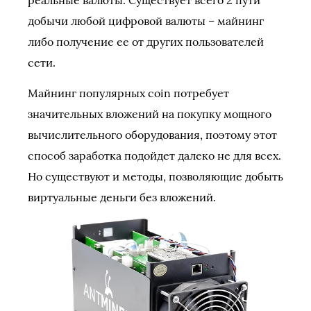
реальные валюты. Существует всего 2 пути
добычи любой цифровой валюты – майнинг
либо получение ее от других пользователей
сети.
Майнинг популярных coin потребует
значительных вложений на покупку мощного
вычислительного оборудования, поэтому этот
способ заработка подойдет далеко не для всех.
Но существуют и методы, позволяющие добыть
виртуальные деньги без вложений.