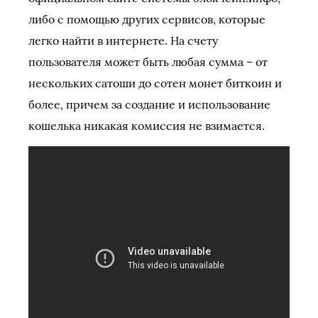
либо с помощью других сервисов, которые
легко найти в интернете. На счету
пользователя может быть любая сумма – от
нескольких сатоши до сотен монет биткоин и
более, причем за создание и использование
кошелька никакая комиссия не взимается.