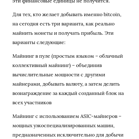
эти финансовые единицы не получится.
Для тех, кто желает добывать именно bitcoin,
на сегодня есть три варианта, как реально
майнить монеты и получать прибыль. Эти
варианты следующие:
Майнинг в пуле (простым языком – облачный
коллективный майнинг) – объединив
вычислительные мощности с другими
майнерами, добывать валюту, а затем делить
вознаграждение за каждый созданный блок на
всех участников
Майнинг с использованием ASIC-майнеров –
мощных узкоспециализированных машин,
предназначенных исключительно для добычи