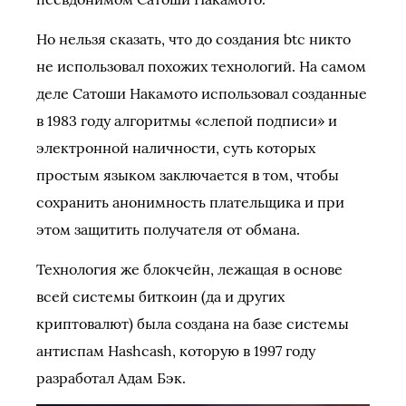
Но нельзя сказать, что до создания btc никто
не использовал похожих технологий. На самом
деле Сатоши Накамото использовал созданные
в 1983 году алгоритмы «слепой подписи» и
электронной наличности, суть которых
простым языком заключается в том, чтобы
сохранить анонимность плательщика и при
этом защитить получателя от обмана.
Технология же блокчейн, лежащая в основе
всей системы биткоин (да и других
криптовалют) была создана на базе системы
антиспам Hashcash, которую в 1997 году
разработал Адам Бэк.