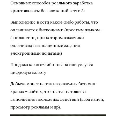
Основных способов реального заработка
криптовалюты без вложений всего 3:
Выполнение в сети какой-либо работы, что
оплачивается биткоинами (простым языком –
фрилансинг, при котором заказчики
оплачивают выполненные задания
электронными деньгами)
Продажа какого-либо товара или услуг за
цифровую валюту
Добыча монет на так называемых биткоин-
кранах – сайтах, что платят сатоши за
выполнение несложных действий (ввод капчи,
просмотр рекламы и др).