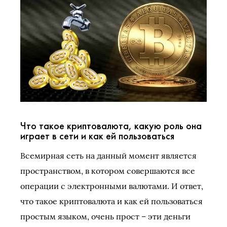
Что такое криптовалюта, какую роль она
играет в сети и как ей пользоваться
Всемирная сеть на данный момент является
пространством, в котором совершаются все
операции с электронными валютами. И ответ,
что такое криптовалюта и как ей пользоваться
простым языком, очень прост – эти деньги