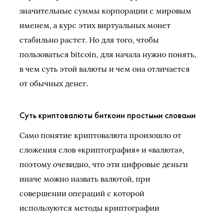
значительные суммы корпорации с мировым
именем, а курс этих виртуальных монет
стабильно растет. Но для того, чтобы
пользоваться bitcoin, для начала нужно понять,
в чем суть этой валюты и чем она отличается
от обычных денег.
Суть криптовалюты биткоин простыми словами
Само понятие криптовалюта произошло от
сложения слов «криптография» и «валюта»,
поэтому очевидно, что эти цифровые деньги
иначе можно назвать валютой, при
совершении операций с которой
используются методы криптографии