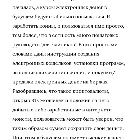
началась, а курсы электронных денег в
будущем будут стабильно повышаться. И
заработать коины, и пользоваться ими просто,
тем более, что в сети есть много пошаговых
руководств "для чайников". В них простыми
словами даны инструкции создания
электронных кошельков, установки программ,
выполняющих майнинг монет, и покупки/
продажи электронных денег на биржах.
Разобравшись, что такое криптовалюты,
открыв BTC-кошелек и положив на него
добытые либо заработанные в интернете
монеты, пользователь может быть уверен, что
таким образом сумеет сохранить свои деньги.
При этом в будущем он имеет высокие шансы