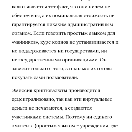
валют является тот факт, что они ничем не
обеспечены, а их номинальная стоимость не
гарантируется никаким административным
органом. Если говорить простым языком для
«чайников», курс коинов не устанавливается и
не поддерживается ни государствами, ни
негосударственными организациями. Он
зависит только от того, за сколько их готовы
покупать сами пользователи.
Эмиссия криптовалюты производится
децентрализовано, так как эти виртуальные
деньги не печатаются, а создаются
участниками системы. Поэтому ни единого
эмитента (простым языком – учреждения, где