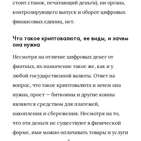
стоит станок, печатающий деньги), ни органа,
контролирующего выпуск и оборот цифровых
финансовых единиц, нет.
Что такое криптовалюта, ее виды, и зачем
она нужна
Несмотря на отличие цифровых денег от
фиатных, их назначение такое же, как и у
любой государственной валюты. Ответ на
вопрос, что такое криптовалюта и зачем она
нужна, прост — биткоины и другие коины
являются средством для платежей,
накопления и сбережения. Несмотря на то,
что эти деньги не существуют в физической
форме, ими можно оплачивать товары и услуги