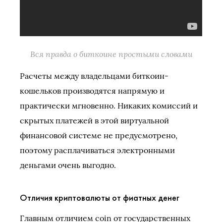
Вся правда о биткоине простыми словами
Расчеты между владельцами биткоин-
кошельков производятся напрямую и
практически мгновенно. Никаких комиссий и
скрытых платежей в этой виртуальной
финансовой системе не предусмотрено,
поэтому расплачиваться электронными
деньгами очень выгодно.
Отличия криптовалюты от фиатных денег
Главным отличием coin от государственных