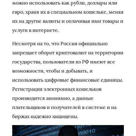
можно использовать как рубли, доллары или
евро, храня их в специальном кошельке, меняя
их на другие валюты и оплачивая ими товары и
услуги в интернете.
Несмотря на то, что Россия официально
запрещает оборот криптовалют на территории
государства, пользователи из РФ имеют все
возможности, чтобы и добывать, и
использовать цифровые финансовые единицы.
Регистрация электронных кошельков
производится анонимно, а данные
плательщиков и получателей в системе и на
биржах надежно защищены.