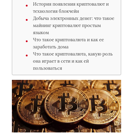
История появления криптовалют и
технология блокчейн
Добыча электронных денег: что такое
майнинг криптовалют простым
языком
Что такое криптовалюта и как ее
заработать дома
Что такое криптовалюта, какую роль
она играет в сети и как ей
пользоваться