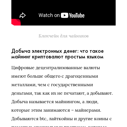
Блокчейн для чайников
Добыча электронных денег: что такое
майнинг криптовалют простым языком
Цифровые децентрализованные валюты
имеют больше общего с драгоценными
металлами, чем с государственными
деньгами, так как их не печатают, а добывают.
Добыча называется майнингом, а люди,
которые этим занимаются – майнерами.
Добываются btc, лайткойны и другие коины с