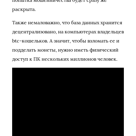
попытка мошенничества будет сразу же
раскрыта.
Также немаловажно, что база данных хранится
децентрализовано, на компьютерах владельцев
btc-кошельков. А значит, чтобы взломать ее и
подделать монеты, нужно иметь физический
доступ к ПК нескольких миллионов человек.