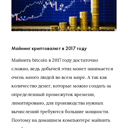
Майнинг криптовалют в 2017 году
Майнить bitcoin в 2017 году достаточно
сложно, ведь добычей этих монет занимается
очень много людей во всем мире. А так как
количество денег, которые можно создать за
определенный промежуток времени,
лимитировано, для производства нужных
вычислений требуются большие мощности.
Поэтому на домашнем компьютере майнить