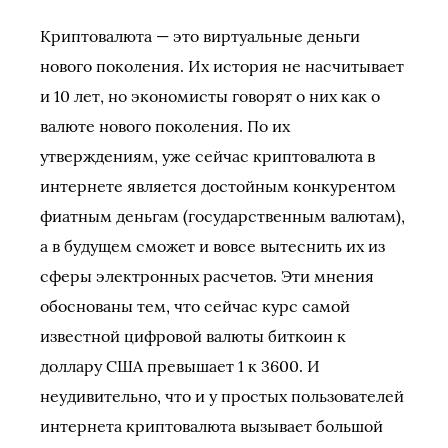
Криптовалюта — это виртуальные деньги
нового поколения. Их история не насчитывает
и 10 лет, но экономисты говорят о них как о
валюте нового поколения. По их
утверждениям, уже сейчас криптовалюта в
интернете является достойным конкурентом
фиатным деньгам (государственным валютам),
а в будущем сможет и вовсе вытеснить их из
сферы электронных расчетов. Эти мнения
обоснованы тем, что сейчас курс самой
известной цифровой валюты биткоин к
доллару США превышает 1 к 3600. И
неудивительно, что и у простых пользователей
интернета криптовалюта вызывает большой