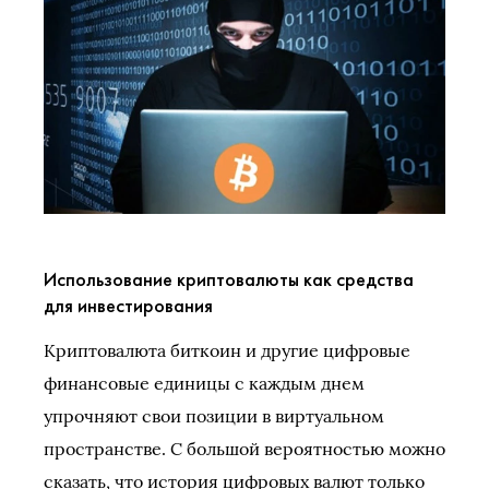
Использование криптовалюты как средства
для инвестирования
Криптовалюта биткоин и другие цифровые
финансовые единицы с каждым днем
упрочняют свои позиции в виртуальном
пространстве. С большой вероятностью можно
сказать, что история цифровых валют только