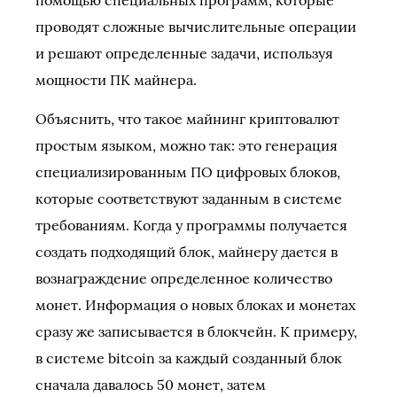
помощью специальных программ, которые
проводят сложные вычислительные операции
и решают определенные задачи, используя
мощности ПК майнера.
Объяснить, что такое майнинг криптовалют
простым языком, можно так: это генерация
специализированным ПО цифровых блоков,
которые соответствуют заданным в системе
требованиям. Когда у программы получается
создать подходящий блок, майнеру дается в
вознаграждение определенное количество
монет. Информация о новых блоках и монетах
сразу же записывается в блокчейн. К примеру,
в системе bitcoin за каждый созданный блок
сначала давалось 50 монет, затем