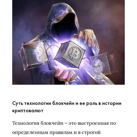
Суть технологии блокчейн и ее роль в истории
криптовалют
Технология блокчейн – это выстроенная по
определенным правилам и в строгой