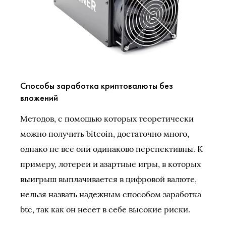
Способы заработка криптовалюты без
вложений
Методов, с помощью которых теоретически
можно получить bitcoin, достаточно много,
однако не все они одинаково перспективны. К
примеру, лотереи и азартные игры, в которых
выигрыш выплачивается в цифровой валюте,
нельзя назвать надежным способом заработка
btc, так как он несет в себе высокие риски.