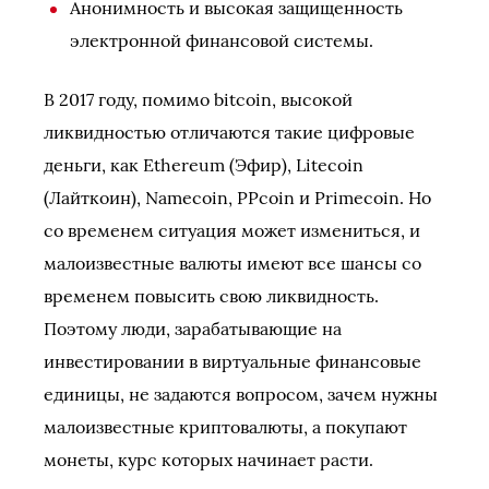
Анонимность и высокая защищенность
электронной финансовой системы.
В 2017 году, помимо bitcoin, высокой
ликвидностью отличаются такие цифровые
деньги, как Ethereum (Эфир), Litecoin
(Лайткоин), Namecoin, PPcoin и Primecoin. Но
со временем ситуация может измениться, и
малоизвестные валюты имеют все шансы со
временем повысить свою ликвидность.
Поэтому люди, зарабатывающие на
инвестировании в виртуальные финансовые
единицы, не задаются вопросом, зачем нужны
малоизвестные криптовалюты, а покупают
монеты, курс которых начинает расти.