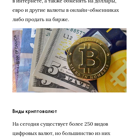
в интернете, а также обменять на доллары,
евро и другие валюты в онлайн-обменниках
либо продать на бирже.
Виды криптовалют
На сегодня существует более 250 видов
цифровых валют, но большинство из них