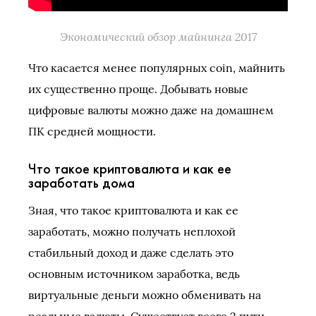
Экономический обзор майнинга 2017
Что касается менее популярных coin, майнить
их существенно проще. Добывать новые
цифровые валюты можно даже на домашнем
ПК средней мощности.
Что такое криптовалюта и как ее
заработать дома
Зная, что такое криптовалюта и как ее
заработать, можно получать неплохой
стабильный доход и даже сделать это
основным источником заработка, ведь
виртуальные деньги можно обменивать на