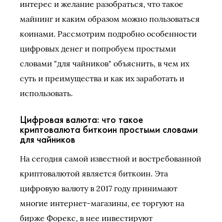
интерес и желание разобраться, что такое
майнинг и каким образом можно пользоваться
коинами. Рассмотрим подробно особенности
цифровых денег и попробуем простыми
словами "для чайников" объяснить, в чем их
суть и преимущества и как их заработать и
использовать.
Цифровая валюта: что такое
криптовалюта биткоин простыми словами
для чайников
На сегодня самой известной и востребованной
криптовалютой является биткоин. Эта
цифровую валюту в 2017 году принимают
многие интернет-магазины, ее торгуют на
бирже Форекс, в нее инвестируют