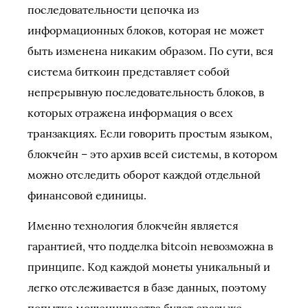
последовательности цепочка из
информационных блоков, которая не может
быть изменена никаким образом. По сути, вся
система биткоин представляет собой
непрерывную последовательность блоков, в
которых отражена информация о всех
транзакциях. Если говорить простым языком,
блокчейн – это архив всей системы, в котором
можно отследить оборот каждой отдельной
финансовой единицы.
Именно технология блокчейн является
гарантией, что подделка bitcoin невозможна в
принципе. Код каждой монеты уникальный и
легко отслеживается в базе данных, поэтому