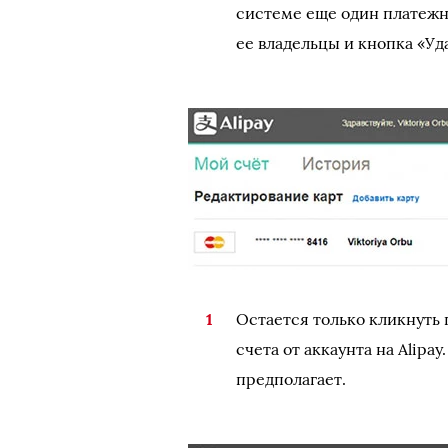
системе еще один платежн
ее владельцы и кнопка «Уд
Остается только кликнуть 
счета от аккаунта на Alipa
предполагает.