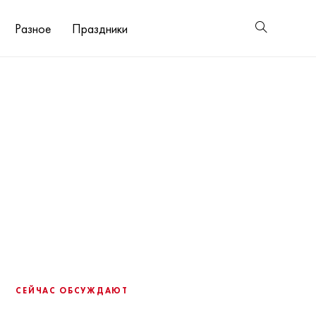
Разное
Праздники
СЕЙЧАС ОБСУЖДАЮТ