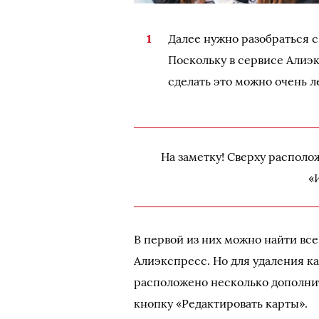
Далее нужно разобраться 
Поскольку в сервисе Алиэк
сделать это можно очень л
На заметку! Сверху располо
«
В первой из них можно найти вс
Алиэкспресс. Но для удаления к
расположено несколько дополнит
кнопку «Редактировать карты».