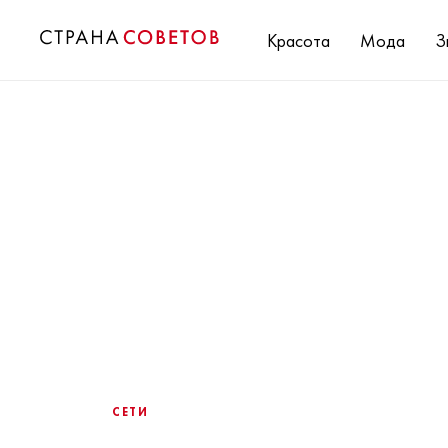
Красота
Мода
З
СЕТИ