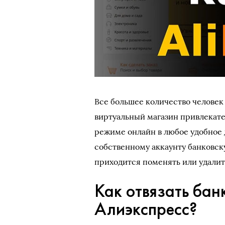
Все большее количество человек
виртуальный магазин привлекате
режиме онлайн в любое удобное 
собственному аккаунту банковск
приходится поменять или удалить 
Как отвязать бан
Алиэкспресс?