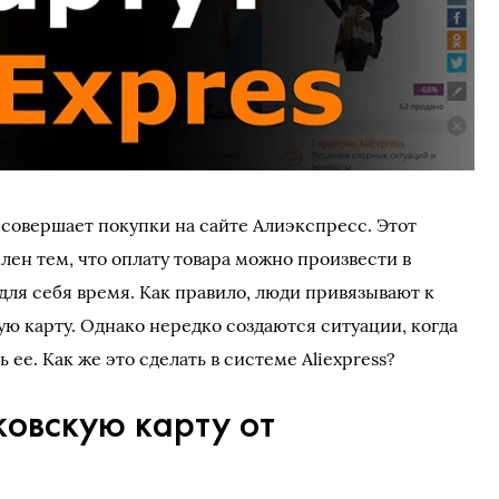
 совершает покупки на сайте Алиэкспресс. Этот
лен тем, что оплату товара можно произвести в
для себя время. Как правило, люди привязывают к
ую карту. Однако нередко создаются ситуации, когда
ее. Как же это сделать в системе Aliexpress?
ковскую карту от