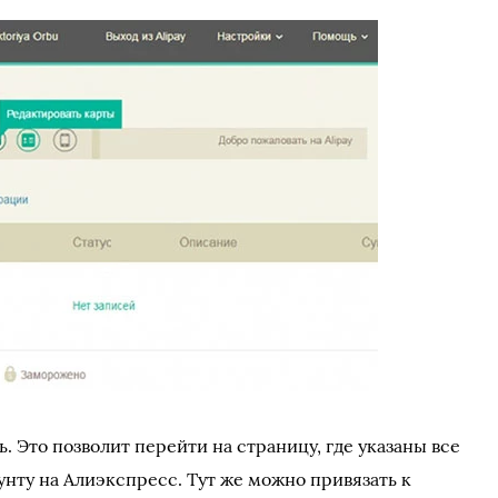
. Это позволит перейти на страницу, где указаны все
унту на Алиэкспресс. Тут же можно привязать к