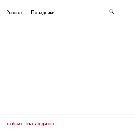
Разное
Праздники
СЕЙЧАС ОБСУЖДАЮТ