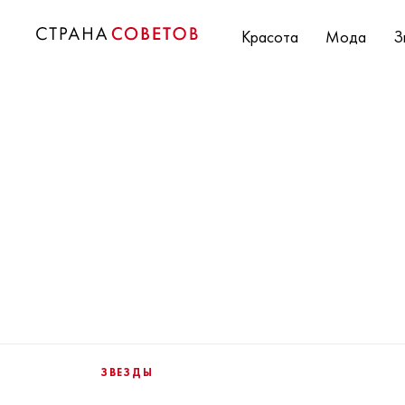
Красота
Мода
З
ЗВЕЗДЫ