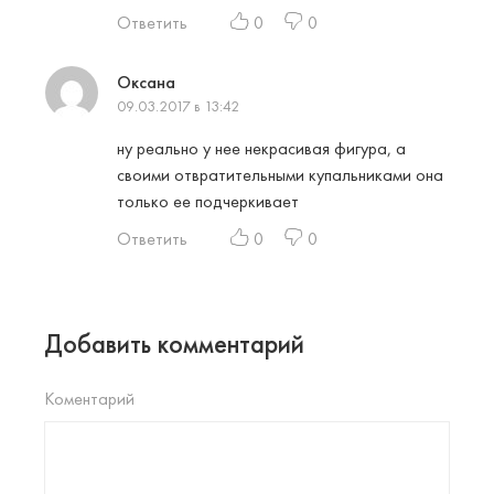
Ответить
0
0
Оксана
09.03.2017 в 13:42
ну реально у нее некрасивая фигура, а
своими отвратительными купальниками она
только ее подчеркивает
Ответить
0
0
Добавить комментарий
Коментарий