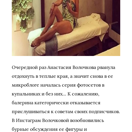
Очередной раз Анастасия Волочкова рванула
отдохнуть в теплые края, а значит снова в ее
микроблоге началась серия фотосетов в
купальниках и без них… К сожалению,
балерина категорически отказывается
прислушиваться к советам своих подписчиков.
В Инстаграм Волочковой возобновились
бурные обсуждения ее фигуры и