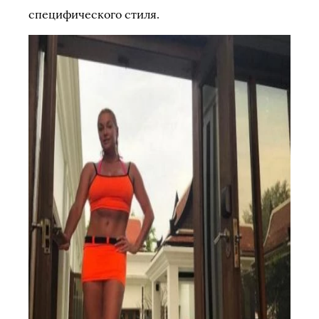
специфического стиля.