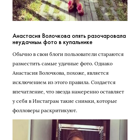
Анастасия Волочкова опять разочаровала
неудачным фото в купальнике
Обычно в свои блоги пользователи стараются
разместить самые удачные фото. Однако
Анастасия Волочкова, похоже, является
исключением из этого правила. Создается
впечатление, что звезда намеренно оставляет
у себя в Инстаграм такие снимки, которые
фолловеры раскритикуют.