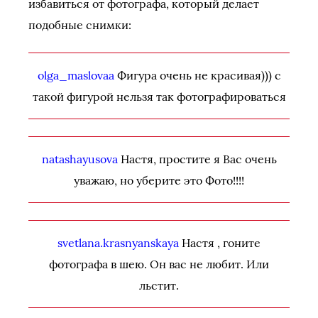
избавиться от фотографа, который делает
подобные снимки:
olga_maslovaa
Фигура очень не красивая))) с
такой фигурой нельзя так фотографироваться
natashayusova
Настя, простите я Вас очень
уважаю, но уберите это Фото!!!!
svetlana.krasnyanskaya
Настя , гоните
фотографа в шею. Он вас не любит. Или
льстит.