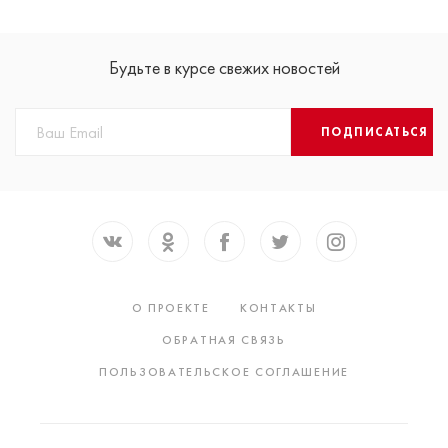
Будьте в курсе свежих новостей
ПОДПИСАТЬСЯ
О ПРОЕКТЕ
КОНТАКТЫ
ОБРАТНАЯ СВЯЗЬ
ПОЛЬЗОВАТЕЛЬСКОЕ СОГЛАШЕНИЕ