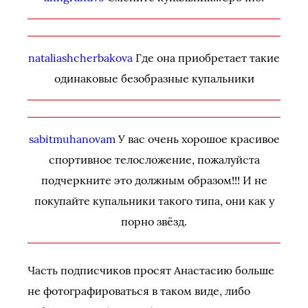
nataliashcherbakova
Где она приобретает такие
одинаковые безобразные купальники
sabitmuhanovam
У вас очень хорошое красивое
спортивное телосложение, пожалуйста
подчеркните это должным образом!!! И не
покупайте купальники такого типа, они как у
порно звёзд.
Часть подписчиков просят Анастасию больше
не фотографироваться в таком виде, либо