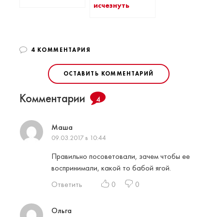
исчезнуть
4 КОММЕНТАРИЯ
ОСТАВИТЬ КОММЕНТАРИЙ
Комментарии
4
Маша
09.03.2017 в 10:44
Правильно посоветовали, зачем чтобы ее
воспринимали, какой то бабой ягой.
Ответить
0
0
Ольга