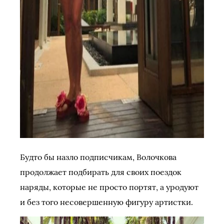
Будто бы назло подписчикам, Волочкова
продолжает подбирать для своих поездок
наряды, которые не просто портят, а уродуют
и без того несовершенную фигуру артистки.