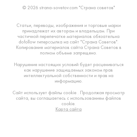
© 2026 strana-sovetov.com "Страна советов"
Статьи, переводы, изображения и торговые марки
принадлежат их авторам и владельцам. При
частичной перепечатке материалов обязательна
dofollow гиперссылка на сайт "Страна Советов".
Копирование материалов сайта Страна Советов в
полном объеме запрещено.
Нарушение настоящих условий будет расцениваться
как нарушение защищаемых законом прав
интеллектуальной собственности и прав на
информацию.
Сайт использует файлы cookie . Продолжая просмотр
сайта, вы соглашаетесь с использованием файлов
cookie.
Карта сайта