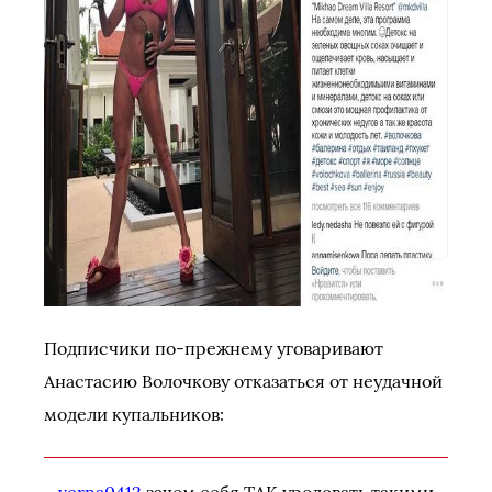
Подписчики по-прежнему уговаривают
Анастасию Волочкову отказаться от неудачной
модели купальников: