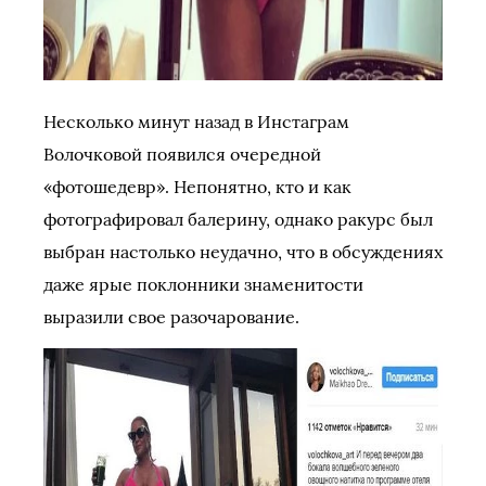
Несколько минут назад в Инстаграм
Волочковой появился очередной
«фотошедевр». Непонятно, кто и как
фотографировал балерину, однако ракурс был
выбран настолько неудачно, что в обсуждениях
даже ярые поклонники знаменитости
выразили свое разочарование.