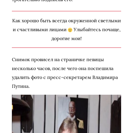
Как хорошо быть всегда окруженной светлыми
и счастливыми лицами
Улыбайтесь почаще,
дорогие мои!
Снимок провисел на страничке певицы
несколько часов, после чего она поспешила
удалить фото с пресс-секретарем Владимира
Путина.