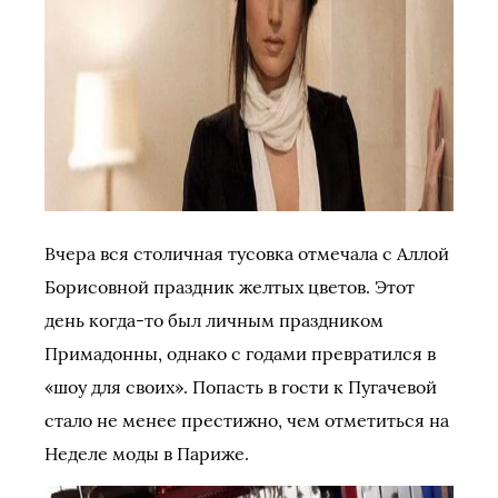
Вчера вся столичная тусовка отмечала с Аллой
Борисовной праздник желтых цветов. Этот
день когда-то был личным праздником
Примадонны, однако с годами превратился в
«шоу для своих». Попасть в гости к Пугачевой
стало не менее престижно, чем отметиться на
Неделе моды в Париже.