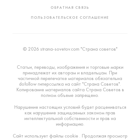
ОБРАТНАЯ СВЯЗЬ
ПОЛЬЗОВАТЕЛЬСКОЕ СОГЛАШЕНИЕ
© 2026 strana-sovetov.com "Страна советов"
Статьи, переводы, изображения и торговые марки
принадлежат их авторам и владельцам. При
частичной перепечатке материалов обязательна
dofollow гиперссылка на сайт "Страна Советов".
Копирование материалов сайта Страна Советов в
полном объеме запрещено.
Нарушение настоящих условий будет расцениваться
как нарушение защищаемых законом прав
интеллектуальной собственности и прав на
информацию.
Сайт использует файлы cookie . Продолжая просмотр