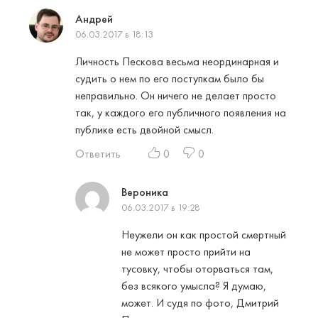
Андрей
06.03.2017 в 18:13
Личность Пескова весьма неординарная и
судить о нем по его поступкам было бы
неправильно. Он ничего не делает просто
так, у каждого его публичного появления на
публике есть двойной смысл.
Ответить
0
0
Вероника
06.03.2017 в 19:28
Неужели он как простой смертный
не может просто прийти на
тусовку, чтобы оторваться там,
без всякого умысла? Я думаю,
может. И судя по фото, Дмитрий