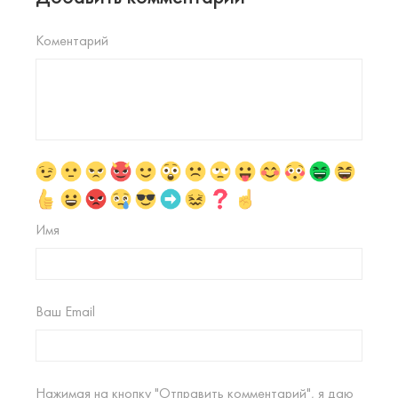
Коментарий
Имя
Ваш Email
Нажимая на кнопку "Отправить комментарий", я даю