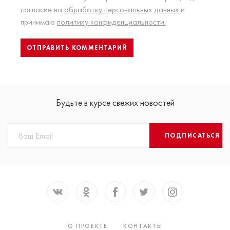
согласие на
обработку персональных данных
и
принимаю
политику конфиденциальности.
Будьте в курсе свежих новостей
ПОДПИСАТЬСЯ
О ПРОЕКТЕ
КОНТАКТЫ