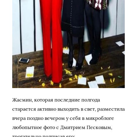
Жасмин, которая последние полгода
старается активно выходить в свет, разместила
вчера поздно вечером у себя в микроблоге
любопытное фото с Дмитрием Песковым,
трогательно подписав его: