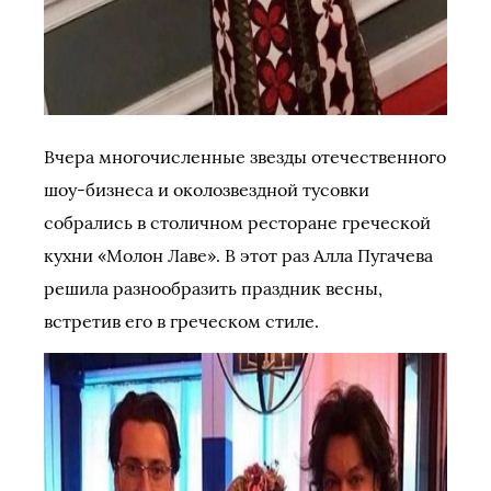
Вчера многочисленные звезды отечественного
шоу-бизнеса и околозвездной тусовки
собрались в столичном ресторане греческой
кухни «Молон Лаве». В этот раз Алла Пугачева
решила разнообразить праздник весны,
встретив его в греческом стиле.