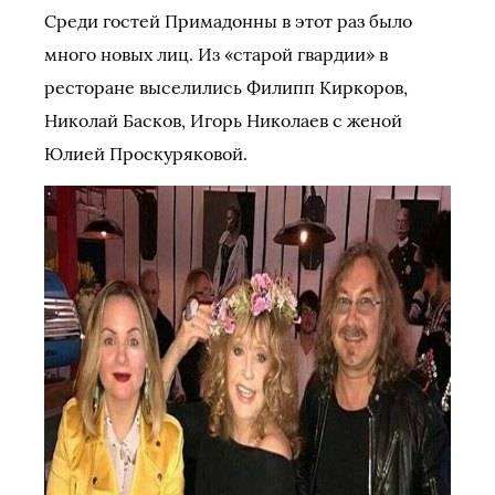
Среди гостей Примадонны в этот раз было
много новых лиц. Из «старой гвардии» в
ресторане выселились Филипп Киркоров,
Николай Басков, Игорь Николаев с женой
Юлией Проскуряковой.