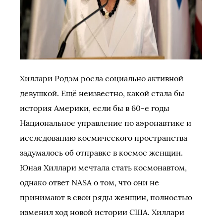
Хиллари Родэм росла социально активной
девушкой. Ещё неизвестно, какой стала бы
история Америки, если бы в 60-е годы
Национальное управление по аэронавтике и
исследованию космического пространства
задумалось об отправке в космос женщин.
Юная Хиллари мечтала стать космонавтом,
однако ответ NASA о том, что они не
принимают в свои ряды женщин, полностью
изменил ход новой истории США. Хиллари