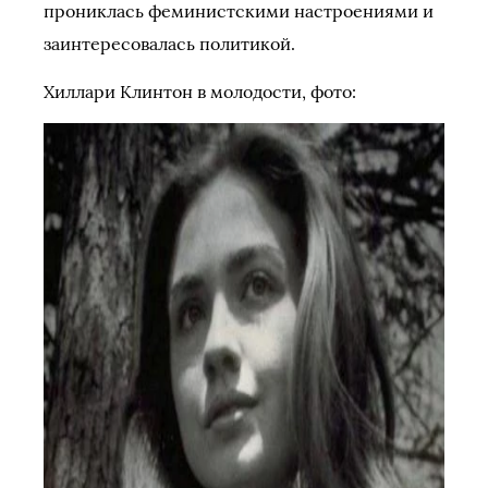
прониклась феминистскими настроениями и
заинтересовалась политикой.
Хиллари Клинтон в молодости, фото: