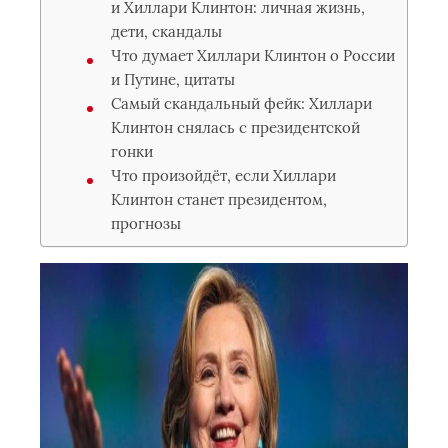
и Хиллари Клинтон: личная жизнь,
дети, скандалы
Что думает Хиллари Клинтон о России
и Путине, цитаты
Самый скандальный фейк: Хиллари
Клинтон снялась с президентской
гонки
Что произойдёт, если Хиллари
Клинтон станет президентом,
прогнозы