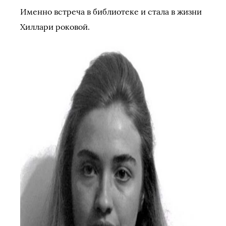
Именно встреча в библиотеке и стала в жизни
Хиллари роковой.