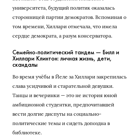
университета, будущий политик оказалась
сторонницей партии демократов. Вспоминая о
том времени, Хиллари отмечала, что имела
сердце демократа, а разум консерватора.
Семейно-политический тандем — Билл и
Хиллари Клинтон: личная жизнь, дети,
скандалы
Во время учёбы в Йеле за Хиллари закрепилась
слава усидчивой и старательной девушки.
Танцы и вечеринки — это не история юной
амбициозной студентки, предпочитавшей
вести долгие диспуты на социально-
политические темы и сидеть допоздна в
библиотеке.