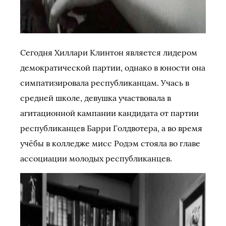
Сегодня Хиллари Клинтон является лидером
демократической партии, однако в юности она
симпатизировала республиканцам. Учась в
средней школе, девушка участвовала в
агитационной кампании кандидата от партии
республиканцев Барри Голдвотера, а во время
учёбы в колледже мисс Родэм стояла во главе
ассоциации молодых республиканцев.