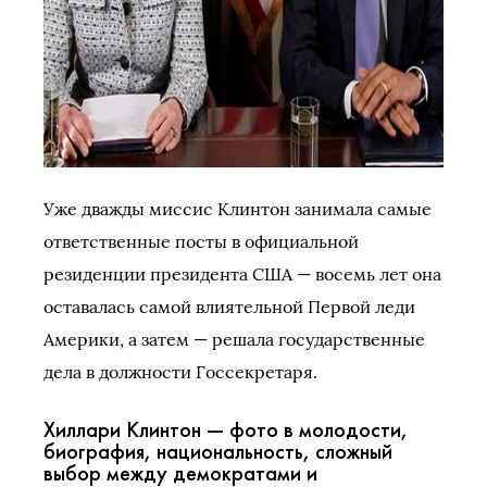
Уже дважды миссис Клинтон занимала самые
ответственные посты в официальной
резиденции президента США — восемь лет она
оставалась самой влиятельной Первой леди
Америки, а затем — решала государственные
дела в должности Госсекретаря.
Хиллари Клинтон — фото в молодости,
биография, национальность, сложный
выбор между демократами и