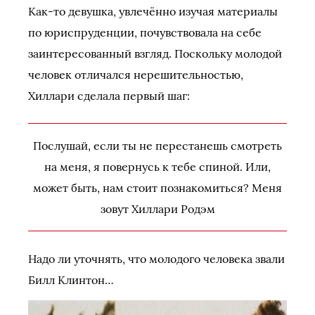
Как-то девушка, увлечённо изучая материалы
по юриспруденции, почувствовала на себе
заинтересованный взгляд. Поскольку молодой
человек отличался нерешительностью,
Хиллари сделала первый шаг:
Послушай, если ты не перестанешь смотреть
на меня, я повернусь к тебе спиной. Или,
может быть, нам стоит познакомиться? Меня
зовут Хиллари Родэм
Надо ли уточнять, что молодого человека звали
Билл Клинтон…