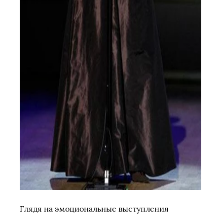
Глядя на эмоциональные выступления