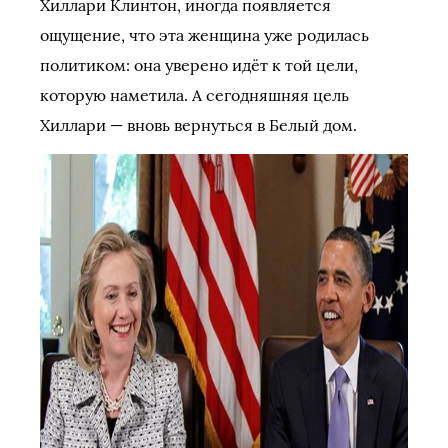
Хиллари Клинтон, иногда появляется
ощущение, что эта женщина уже родилась
политиком: она уверено идёт к той цели,
которую наметила. А сегодняшняя цель
Хиллари — вновь вернуться в Белый дом.