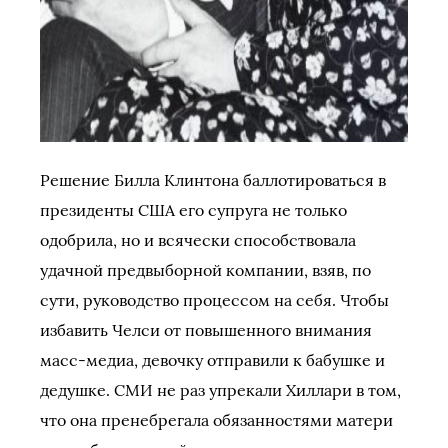
Решение Билла Клинтона баллотироваться в
президенты США его супруга не только
одобрила, но и всячески способствовала
удачной предвыборной компании, взяв, по
сути, руководство процессом на себя. Чтобы
избавить Челси от повышенного внимания
масс-медиа, девочку отправили к бабушке и
дедушке. СМИ не раз упрекали Хиллари в том,
что она пренебрегала обязанностями матери