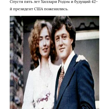
Спустя пять лет Хиллари Родэм и будущий 42-
й президент США поженились.