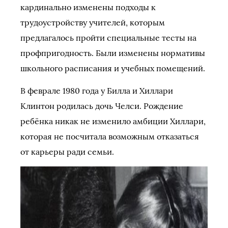
кардинально изменены подходы к
трудоустройству учителей, которым
предлагалось пройти специальные тесты на
профпригодность. Были изменены нормативы
школьного расписания и учебных помещений.
В феврале 1980 года у Билла и Хиллари
Клинтон родилась дочь Челси. Рождение
ребёнка никак не изменило амбиции Хиллари,
которая не посчитала возможным отказаться
от карьеры ради семьи.