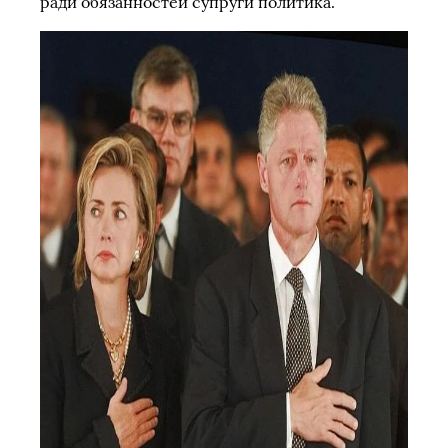
ради обязанностей супруги политика.