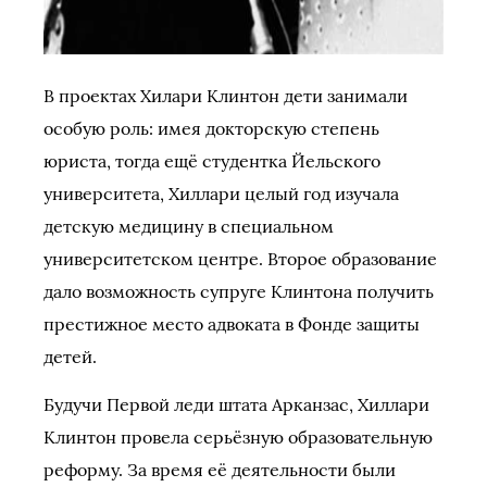
В проектах Хилари Клинтон дети занимали
особую роль: имея докторскую степень
юриста, тогда ещё студентка Йельского
университета, Хиллари целый год изучала
детскую медицину в специальном
университетском центре. Второе образование
дало возможность супруге Клинтона получить
престижное место адвоката в Фонде защиты
детей.
Будучи Первой леди штата Арканзас, Хиллари
Клинтон провела серьёзную образовательную
реформу. За время её деятельности были