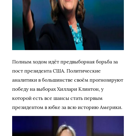
Полным ходом идёт предвыборная борьба за
пост президента США. Политические
аналитики в большинстве своём прогнозируют
победу на выборах Хиллари Клинтон, у
которой есть все шансы стать первым
президентом в юбке за всю историю Америки.