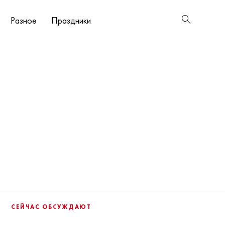
Разное
Праздники
СЕЙЧАС ОБСУЖДАЮТ