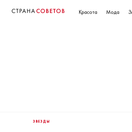
Красота
Мода
З
ЗВЕЗДЫ