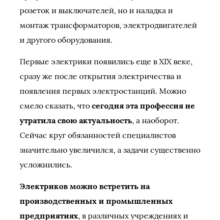
розеток и выключателей, но и наладка и
монтаж трансформаторов, электродвигателей
и другого оборудования.
Первые электрики появились еще в XIX веке,
сразу же после открытия электричества и
появления первых электростанций. Можно
смело сказать, что
сегодня эта профессия не
утратила свою актуальность
, а наоборот.
Сейчас круг обязанностей специалистов
значительно увеличился, а задачи существенно
усложнились.
Электриков можно встретить на
производственных и промышленных
предприятиях
, в различных учреждениях и