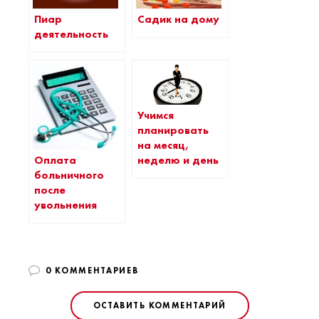
Пиар
Садик на дому
деятельность
Учимся
планировать
на месяц,
Оплата
неделю и день
больничного
после
увольнения
0 КОММЕНТАРИЕВ
ОСТАВИТЬ КОММЕНТАРИЙ