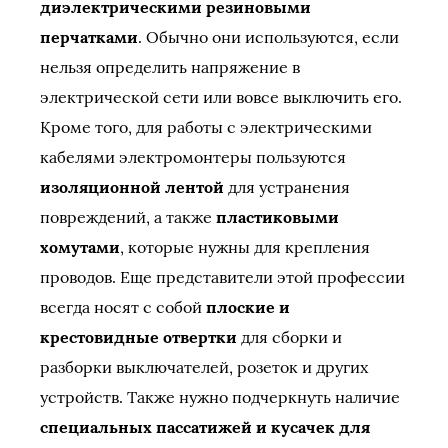
диэлектрическими резиновыми
перчатками
. Обычно они используются, если
нельзя определить напряжение в
электрической сети или вовсе выключить его.
Кроме того, для работы с электрическими
кабелями электромонтеры пользуются
изоляционной лентой
для устранения
повреждений, а также
пластиковыми
хомутами
, которые нужны для крепления
проводов. Еще представители этой профессии
всегда носят с собой
плоские и
крестовидные отвертки
для сборки и
разборки выключателей, розеток и других
устройств. Также нужно подчеркнуть наличие
специальных пассатижей и кусачек для