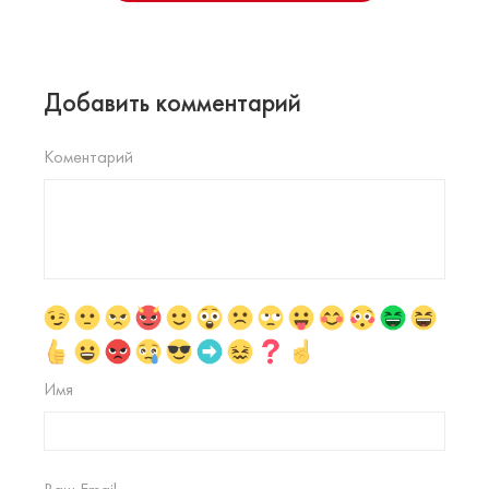
Добавить комментарий
Коментарий
Имя