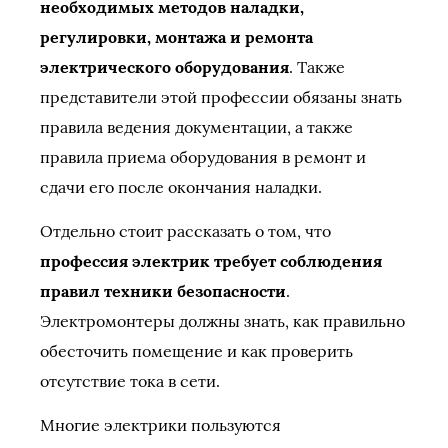
необходимых методов наладки,
регулировки, монтажа и ремонта
электрического оборудования
. Также
представители этой профессии обязаны знать
правила ведения документации, а также
правила приема оборудования в ремонт и
сдачи его после окончания наладки.
Отдельно стоит рассказать о том, что
профессия электрик требует соблюдения
правил техники безопасности
.
Электромонтеры должны знать, как правильно
обесточить помещение и как проверить
отсутствие тока в сети.
Многие электрики пользуются