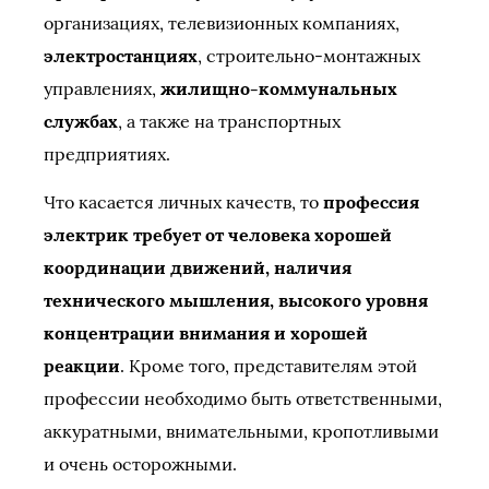
организациях, телевизионных компаниях,
электростанциях
, строительно-монтажных
управлениях,
жилищно-коммунальных
службах
, а также на транспортных
предприятиях.
Что касается личных качеств, то
профессия
электрик требует от человека хорошей
координации движений, наличия
технического мышления, высокого уровня
концентрации внимания и хорошей
реакции
. Кроме того, представителям этой
профессии необходимо быть ответственными,
аккуратными, внимательными, кропотливыми
и очень осторожными.