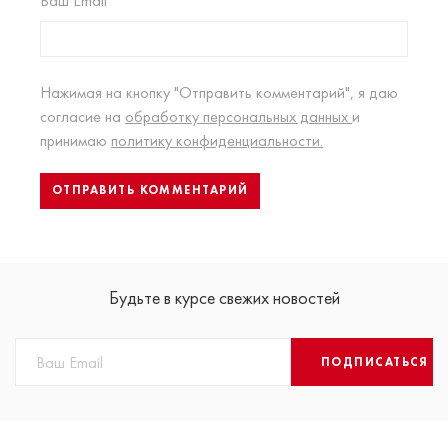
Ваш Email
Нажимая на кнопку "Отправить комментарий", я даю
согласие на
обработку персональных данных
и
принимаю
политику конфиденциальности.
Будьте в курсе свежих новостей
ПОДПИСАТЬСЯ