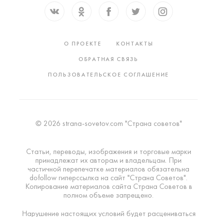
О ПРОЕКТЕ
КОНТАКТЫ
ОБРАТНАЯ СВЯЗЬ
ПОЛЬЗОВАТЕЛЬСКОЕ СОГЛАШЕНИЕ
© 2026 strana-sovetov.com "Страна советов"
Статьи, переводы, изображения и торговые марки
принадлежат их авторам и владельцам. При
частичной перепечатке материалов обязательна
dofollow гиперссылка на сайт "Страна Советов".
Копирование материалов сайта Страна Советов в
полном объеме запрещено.
Нарушение настоящих условий будет расцениваться