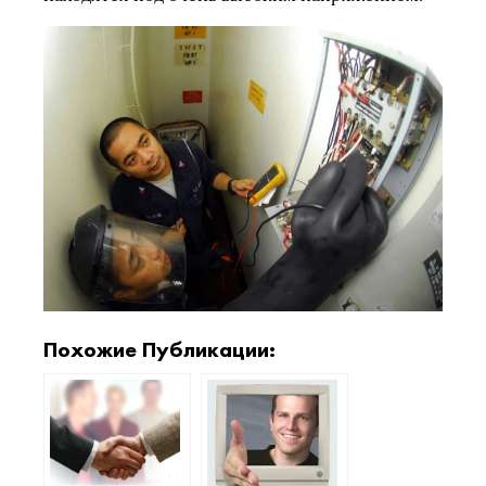
Похожие Публикации: