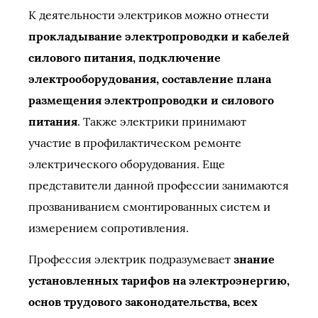
К деятельности электриков можно отнести
прокладывание электропроводки и кабелей
силового питания, подключение
электрооборудования, составление плана
размещения электропроводки и силового
питания
. Также электрики принимают
участие в профилактическом ремонте
электрического оборудования. Еще
представители данной профессии занимаются
прозваниванием смонтированных систем и
измерением сопротивления.
Профессия электрик подразумевает
знание
установленных тарифов на электроэнергию,
основ трудового законодательства, всех