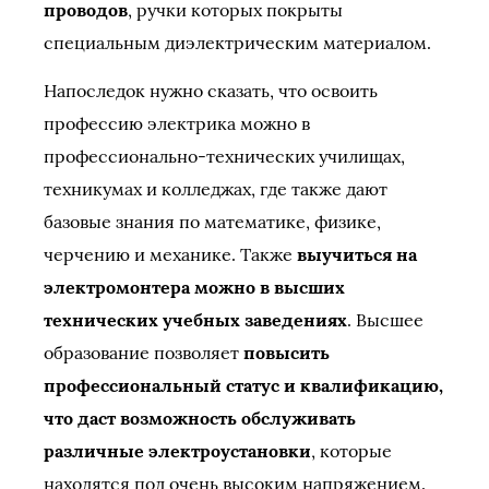
проводов
, ручки которых покрыты
специальным диэлектрическим материалом.
Напоследок нужно сказать, что освоить
профессию электрика можно в
профессионально-технических училищах,
техникумах и колледжах, где также дают
базовые знания по математике, физике,
черчению и механике. Также
выучиться на
электромонтера можно в высших
технических учебных заведениях
. Высшее
образование позволяет
повысить
профессиональный статус и квалификацию,
что даст возможность обслуживать
различные электроустановки
, которые
находятся под очень высоким напряжением.