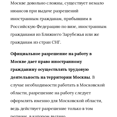
Москве довольно сложны, существует немало
нюансов при выдаче разрешений
иностранным гражданам, прибывшим в
Российскую Федерацию по визе, иностранным
гражданами из Ближнего Зарубежья или же
гражданам из стран СНГ.
Официальное разрешение на работу в
Москве дает право иностранному
гражданину осуществлять трудовую
деятельность на территории Москвы
. В
случае необходимости работать в Московской
области, разрешение на работу следует
оформлять именно для Московской области,
ведь действует разрешение только в том
регионе, в котором выдано.