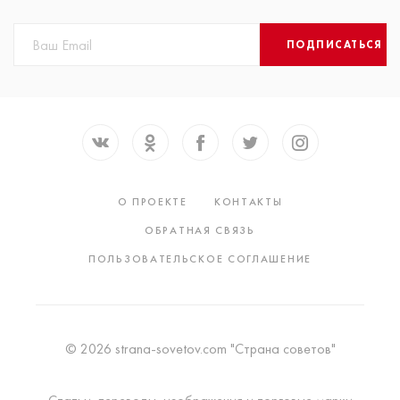
ПОДПИСАТЬСЯ
О ПРОЕКТЕ
КОНТАКТЫ
ОБРАТНАЯ СВЯЗЬ
ПОЛЬЗОВАТЕЛЬСКОЕ СОГЛАШЕНИЕ
© 2026 strana-sovetov.com "Страна советов"