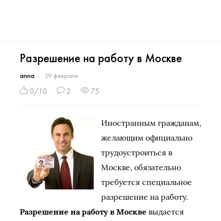
Разрешение на работу в Москве
anna
29 февраля
0/10
2
75
Иностранным гражданам,
желающим официально
трудоустроиться в
Москве, обязательно
требуется специальное
разрешение на работу.
Разрешение на работу в Москве
выдается