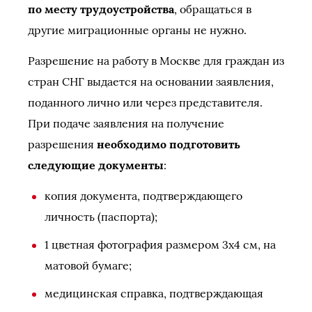
по месту трудоустройства
, обращаться в
другие миграционные органы не нужно.
Разрешение на работу в Москве для граждан из
стран СНГ выдается на основании заявления,
поданного лично или через представителя.
При подаче заявления на получение
разрешения
необходимо подготовить
следующие документы
:
копия документа, подтверждающего
личность (паспорта);
1 цветная фотография размером 3х4 см, на
матовой бумаге;
медицинская справка, подтверждающая