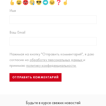
Имя
Ваш Email
Нажимая на кнопку "Отправить комментарий", я даю
согласие на
обработку персональных данных
и
принимаю
политику конфиденциальности.
Будьте в курсе свежих новостей