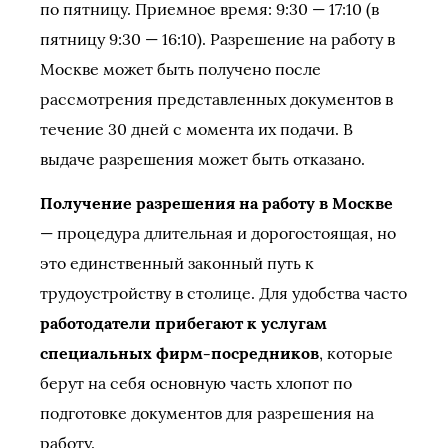
по пятницу. Приемное время: 9:30 — 17:10 (в
пятницу 9:30 — 16:10). Разрешение на работу в
Москве может быть получено после
рассмотрения представленных документов в
течение 30 дней с момента их подачи. В
выдаче разрешения может быть отказано.
Получение разрешения на работу в Москве
— процедура длительная и дорогостоящая, но
это единственный законный путь к
трудоустройству в столице. Для удобства часто
работодатели прибегают к услугам
специальных фирм-посредников
, которые
берут на себя основную часть хлопот по
подготовке документов для разрешения на
работу.