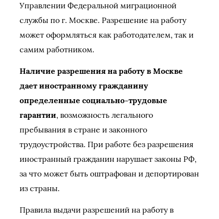
Управлении Федеральной миграционной
службы по г. Москве. Разрешение на работу
может оформляться как работодателем, так и
самим работником.
Наличие разрешения на работу в Москве
дает иностранному гражданину
определенные социально-трудовые
гарантии
, возможность легального
пребывания в стране и законного
трудоустройства. При работе без разрешения
иностранный гражданин нарушает законы РФ,
за что может быть оштрафован и депортирован
из страны.
Правила выдачи разрешений на работу в