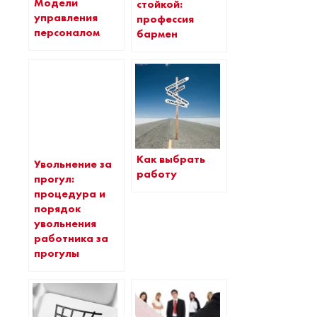
Модели
стойкой:
управления
профессия
персоналом
бармен
Как выбрать
Увольнение за
работу
прогул:
процедура и
порядок
увольнения
работника за
прогулы