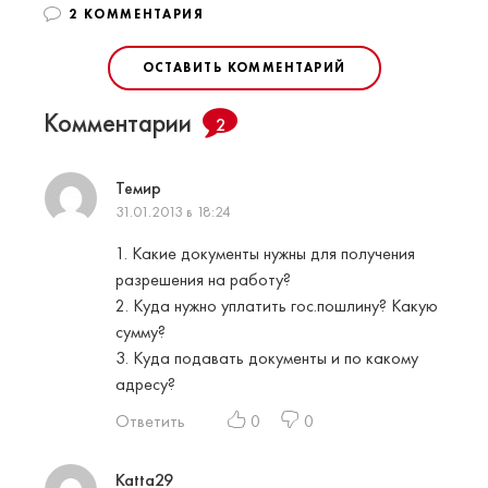
2 КОММЕНТАРИЯ
ОСТАВИТЬ КОММЕНТАРИЙ
Комментарии
2
Темир
31.01.2013 в 18:24
1. Какие документы нужны для получения
разрешения на работу?
2. Куда нужно уплатить гос.пошлину? Какую
сумму?
3. Куда подавать документы и по какому
адресу?
Ответить
0
0
Katta29