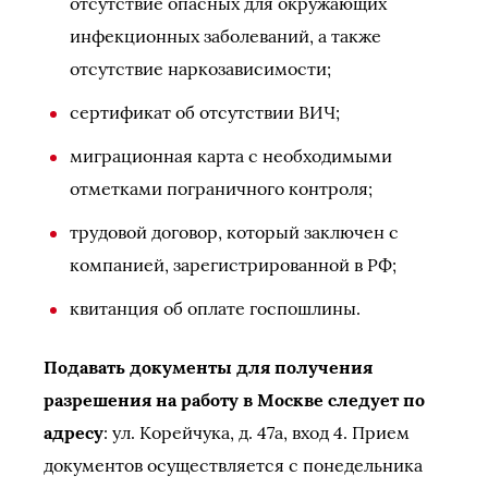
отсутствие опасных для окружающих
инфекционных заболеваний, а также
отсутствие наркозависимости;
сертификат об отсутствии ВИЧ;
миграционная карта с необходимыми
отметками пограничного контроля;
трудовой договор, который заключен с
компанией, зарегистрированной в РФ;
квитанция об оплате госпошлины.
Подавать документы для получения
разрешения на работу в Москве следует по
адресу
: ул. Корейчука, д. 47а, вход 4. Прием
документов осуществляется с понедельника