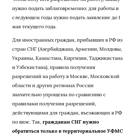
нужно подать заблаговременно: для работы в
следующем годы нужно подать заявление до 1
мая текущего года.
Для иностранных граждан, прибывших в РФ из
стран СНГ (Азербайджана, Армении, Молдовы,
Украины, Казахстана, Киргизии, Таджикистана
и Узбекистана), правила получения
разрешений на работу в Москве, Московской
области и других регионах России
значительно упрощены по сравнению с
правилами получения разрешений,
действующими для граждан, въезжающих в РФ
по визе. Так,
гражданам СНГ нужно
обратиться только в территориальное УФМС