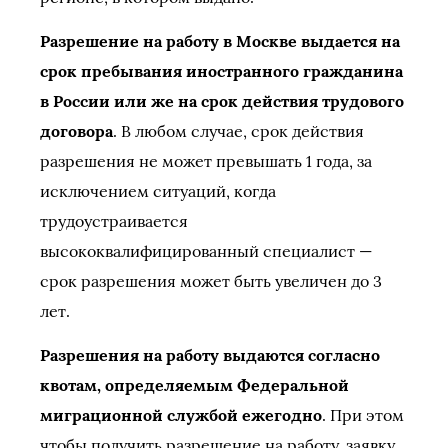
Разрешение на работу в Москве выдается на
срок пребывания иностранного гражданина
в России или же на срок действия трудового
договора
. В любом случае, срок действия
разрешения не может превышать 1 года, за
исключением ситуаций, когда
трудоустраивается
высококвалифицированный специалист —
срок разрешения может быть увеличен до 3
лет.
Разрешения на работу выдаются согласно
квотам, определяемым Федеральной
миграционной службой ежегодно
. При этом
чтобы получить разрешение на работу, заявку