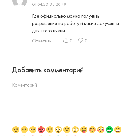
01.04.2013 в 20:49
Где официально можна получить
разрешение на работу и какие документы
для этого нужны
Ответить
0
0
Добавить комментарий
Коментарий