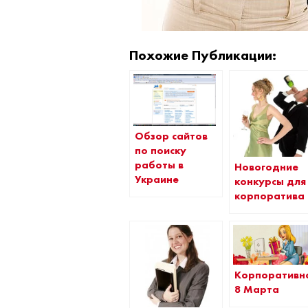
Похожие Публикации:
Обзор сайтов
по поиску
работы в
Новогодние
Украине
конкурсы для
корпоратива
Корпоративн
8 Марта