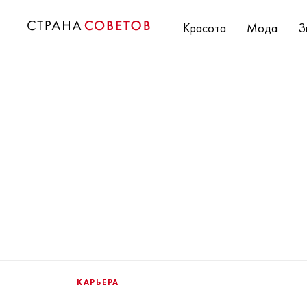
Красота
Мода
З
КАРЬЕРА