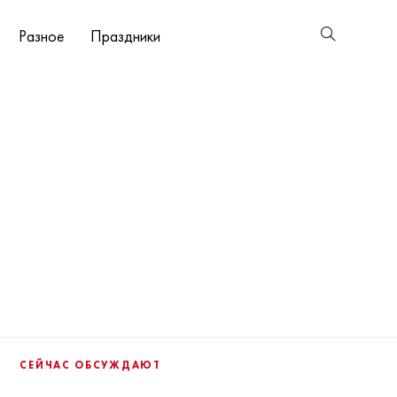
Разное
Праздники
СЕЙЧАС ОБСУЖДАЮТ