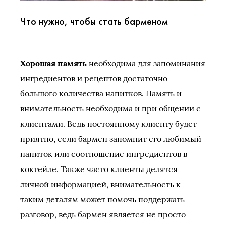
Что нужно, чтобы стать барменом
Хорошая память
необходима для запоминания
ингредиентов и рецептов достаточно
большого количества напитков. Память и
внимательность необходима и при общении с
клиентами. Ведь постоянному клиенту будет
приятно, если бармен запомнит его любимый
напиток или соотношение ингредиентов в
коктейле. Также часто клиенты делятся
личной информацией, внимательность к
таким деталям может помочь поддержать
разговор, ведь бармен является не просто