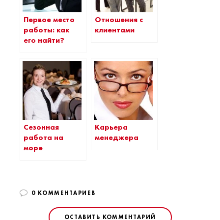
Первое место
Отношения с
работы: как
клиентами
его найти?
Сезонная
Карьера
работа на
менеджера
море
0 КОММЕНТАРИЕВ
ОСТАВИТЬ КОММЕНТАРИЙ