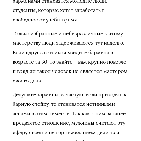
барменами становятся молодые люди,
студенты, которые хотят заработать в
свободное от учебы время.
Только избранные и небезразличные к этому
мастерству люди задерживаются тут надолго.
Если вдруг за стойкой увидите бармена в
возрасте за 30, то знайте – вам крупно повезло
и вряд ли такой человек не является мастером
своего дела.
Девушки-бармены, зачастую, если приходят за
барную стойку, то становятся истинными
ассами в этом ремесле. Так как к ним заранее
предвзятое отношение, мужчины считают эту
сферу своей и не горят желанием делиться