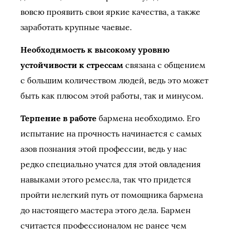
вовсю проявить свои яркие качества, а также
заработать крупные чаевые.
Необходимость к высокому уровню
устойчивости к стрессам
связана с общением
с большим количеством людей, ведь это может
быть как плюсом этой работы, так и минусом.
Терпение в работе
бармена необходимо. Его
испытание на прочность начинается с самых
азов познания этой профессии, ведь у нас
редко специально учатся для этой овладения
навыками этого ремесла, так что придется
пройти нелегкий путь от помощника бармена
до настоящего мастера этого дела. Бармен
считается профессионалом не ранее чем