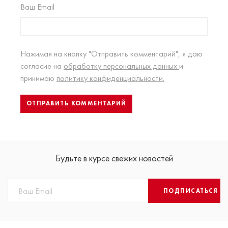
Ваш Email
Нажимая на кнопку "Отправить комментарий", я даю
согласие на
обработку персональных данных
и
принимаю
политику конфиденциальности.
Будьте в курсе свежих новостей
ПОДПИСАТЬСЯ