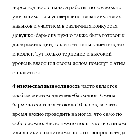
через год после начала работы, потом можно
уже заниматься усовершенствованием своих
навыков и участием в различных конкурсах.
Девушке-бармену нужно также быть готовой к
дискриминации, как со стороны клиентов, так
и коллег. Тут только терпение и высокий
уровень владения своим делом помогут с этим
справиться.
Физическая выносливость
часто является
слабым местом девушек-барменов. Смена
бармена составляет около 10 часов, все это
время нужно проводить на ногах, что само по
себе сложно. Часто нужно носить кеги с пивом
или ящики с напитками, но этот вопрос всегда