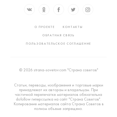
О ПРОЕКТЕ
КОНТАКТЫ
ОБРАТНАЯ СВЯЗЬ
ПОЛЬЗОВАТЕЛЬСКОЕ СОГЛАШЕНИЕ
© 2026 strana-sovetov.com "Страна советов"
Статьи, переводы, изображения и торговые марки
принадлежат их авторам и владельцам. При
частичной перепечатке материалов обязательна
dofollow гиперссылка на сайт "Страна Советов".
Копирование материалов сайта Страна Советов в
полном объеме запрещено.