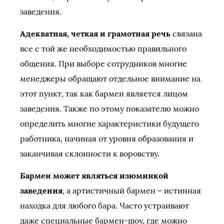
заведения.
Адекватная, четкая и грамотная речь
связана
все с той же необходимостью правильного
общения. При выборе сотрудников многие
менеджеры обращают отдельное внимание на
этот пункт, так как бармен является лицом
заведения. Также по этому показателю можно
определить многие характеристики будущего
работника, начиная от уровня образования и
заканчивая склонности к воровству.
Бармен может являться изюминкой
заведения
, а артистичный бармен – истинная
находка для любого бара. Часто устраивают
даже специальные бармен-шоу, где можно