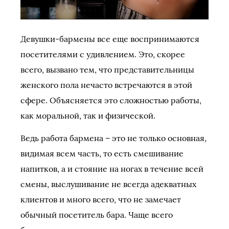
Девушки-бармены все еще воспринимаются
посетителями с удивлением. Это, скорее
всего, вызвано тем, что представительницы
женского пола нечасто встречаются в этой
сфере. Объясняется это сложностью работы,
как моральной, так и физической.
Ведь работа бармена – это не только основная,
видимая всем часть, то есть смешивание
напитков, а и стояние на ногах в течение всей
смены, выслушивание не всегда адекватных
клиентов и много всего, что не замечает
обычный посетитель бара. Чаще всего