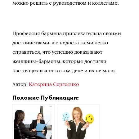
можно решить с руководством и коллегами.
Профессия бармена привлекательна своими
достоинствами, а с недостатками легко
справиться, что успешно доказывают
женщины-бармены, которые достигли
настоящих высот в этом деле и их не мало.
Автор:
Катерина Сергеенко
Похожие Публикации: