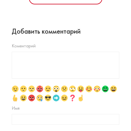
Добавить комментарий
Коментарий
Имя