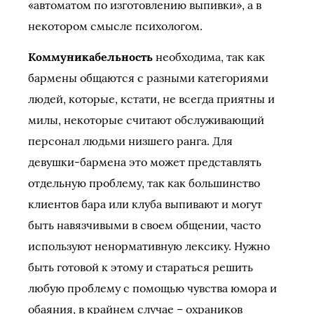
«автоматом по изготовлению выпивки», а в
некотором смысле психологом.
Коммуникабельность
необходима, так как
бармены общаются с разными категориями
людей, которые, кстати, не всегда приятны и
милы, некоторые считают обслуживающий
персонал людьми низшего ранга. Для
девушки-бармена это может представлять
отдельную проблему, так как большинство
клиентов бара или клуба выпивают и могут
быть навязчивыми в своем общении, часто
используют ненормативную лексику. Нужно
быть готовой к этому и стараться решить
любую проблему с помощью чувства юмора и
обаяния, в крайнем случае – охраников