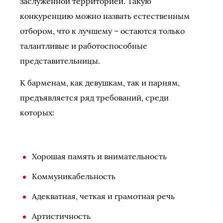
заслуженной территорией. Такую
конкуренцию можно назвать естественным
отбором, что к лучшему – остаются только
талантливые и работоспособные
представительницы.
К барменам, как девушкам, так и парням,
предъявляется ряд требований, среди
которых:
Хорошая память и внимательность
Коммуникабельность
Адекватная, четкая и грамотная речь
Артистичность