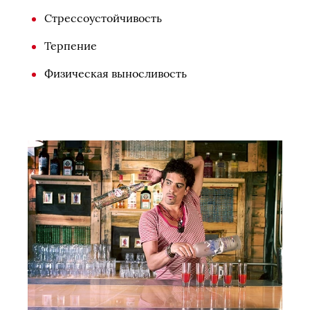
Стрессоустойчивость
Терпение
Физическая выносливость