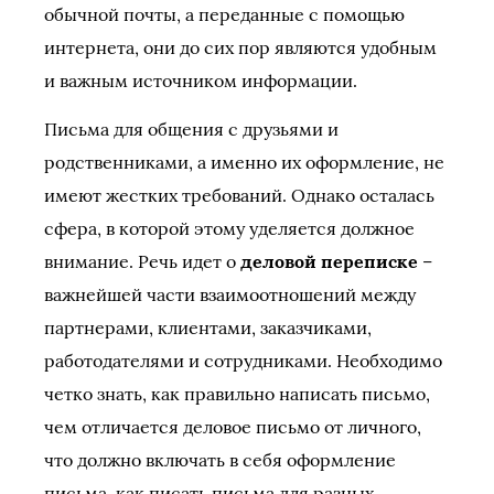
обычной почты, а переданные с помощью
интернета, они до сих пор являются удобным
и важным источником информации.
Письма для общения с друзьями и
родственниками, а именно их оформление, не
имеют жестких требований. Однако осталась
сфера, в которой этому уделяется должное
внимание. Речь идет о
деловой переписке
–
важнейшей части взаимоотношений между
партнерами, клиентами, заказчиками,
работодателями и сотрудниками. Необходимо
четко знать, как правильно написать письмо,
чем отличается деловое письмо от личного,
что должно включать в себя оформление
письма, как писать письма для разных