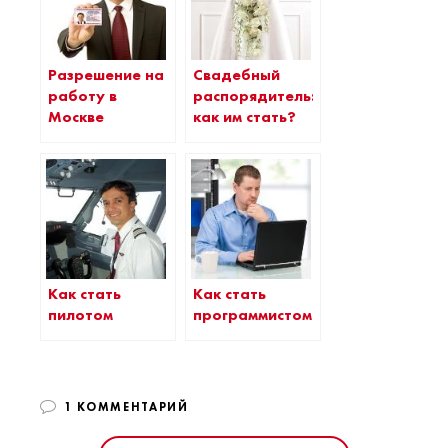
Разрешение на
Свадебный
работу в
распорядитель:
Москве
как им стать?
Как стать
Как стать
пилотом
программистом
1 КОММЕНТАРИЙ