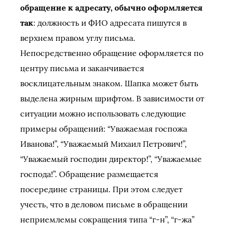
обращение к адресату, обычно оформляется
так
: должность и ФИО адресата пишутся в
верхнем правом углу письма.
Непосредственно обращение оформляется по
центру письма и заканчивается
восклицательным знаком. Шапка может быть
выделена жирным шрифтом. В зависимости от
ситуации можно использовать следующие
примеры обращений: “Уважаемая госпожа
Иванова!”, “Уважаемый Михаил Петрович!”,
“Уважаемый господин директор!”, “Уважаемые
господа!”. Обращение размещается
посередине страницы. При этом следует
учесть, что в деловом письме в обращении
неприемлемы сокращения типа “г-н”, “г-жа”