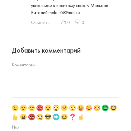
уважением к великому спорту Мельцов
Виталий.mela-74@mail.ru
Ответить
0
0
Добавить комментарий
Коментарий
Имя