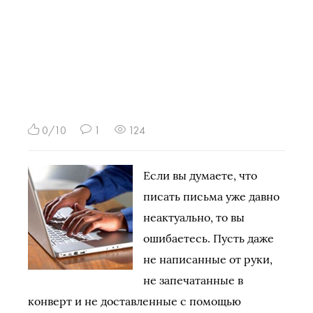
0/10
1
124
Если вы думаете, что
писать письма уже давно
неактуально, то вы
ошибаетесь. Пусть даже
не написанные от руки,
не запечатанные в
конверт и не доставленные с помощью