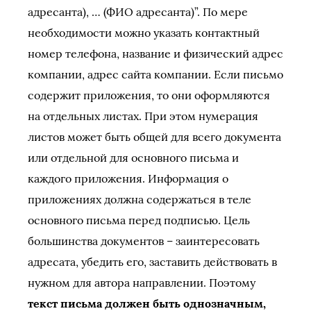
адресанта), … (ФИО адресанта)”. По мере
необходимости можно указать контактный
номер телефона, название и физический адрес
компании, адрес сайта компании. Если письмо
содержит приложения, то они оформляются
на отдельных листах. При этом нумерация
листов может быть общей для всего документа
или отдельной для основного письма и
каждого приложения. Информация о
приложениях должна содержаться в теле
основного письма перед подписью. Цель
большинства документов – заинтересовать
адресата, убедить его, заставить действовать в
нужном для автора направлении. Поэтому
текст письма должен быть однозначным,