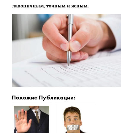
лаконичным, точным и ясным
.
Похожие Публикации: