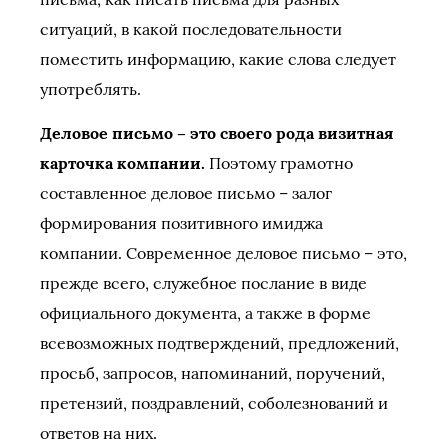
ситуаций, в какой последовательности
поместить информацию, какие слова следует
употреблять.
Деловое письмо – это своего рода визитная
карточка компании.
Поэтому грамотно
составленное деловое письмо – залог
формирования позитивного имиджа
компании. Современное деловое письмо – это,
прежде всего, служебное послание в виде
официального документа, а также в форме
всевозможных подтверждений, предложений,
просьб, запросов, напоминаний, поручений,
претензий, поздравлений, соболезнований и
ответов на них.