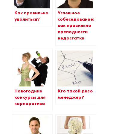
Как правильно
Успешное
уволиться?
собеседование:
как правильно
преподнести
недостатки
Новогодние
Кто такой риск-
конкурсы для
менеджер?
корпоратива