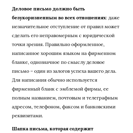
Деловое письмо должно быть
безукоризненным во всех отношениях
: даже
незначительное отступление от правил может
сделать его неправомерным с юридической
точки зрения. Правильно оформленное,
написанное хорошим языком на фирменном
бланке, однозначное по смыслу деловое
письмо – один из залогов успеха вашего дела.
Для написания обычно используется
фирменный бланк с эмблемой фирмы, ее
полным названием, почтовым и телеграфным
адресом, телефоном, факсом и банковскими
реквизитами.
Шапка письма, которая содержит