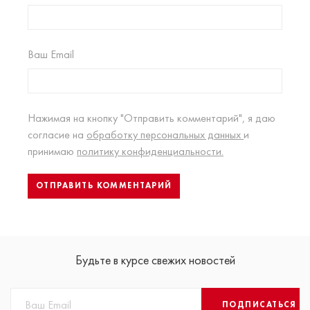
Ваш Email
Нажимая на кнопку "Отправить комментарий", я даю
согласие на
обработку персональных данных
и
принимаю
политику конфиденциальности.
Будьте в курсе свежих новостей
ПОДПИСАТЬСЯ