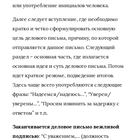
или употребление инициалов человека.
Далее следует вступление, где необходимо
кратко и четко сформулировать основную
цель делового письма, причину, по которой
отправляется данное письмо. Следующий
раздел – основная часть, где излагается
основная идея и суть делового письма. Потом
идет краткое резюме, подведение итогов.
Здесь чаще всего употребляются следующие
фразы: “Надеемся/надеюсь…”, “Уверен/
уверены…”, “Просим извинить за задержку с
ответом” и т.п.
Заканчивается деловое письмо вежливой
подписью
: “С уважением,… (должность