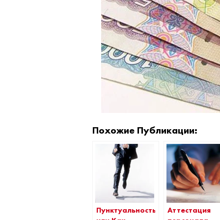
Похожие Публикации:
Пунктуальность,
Аттестация