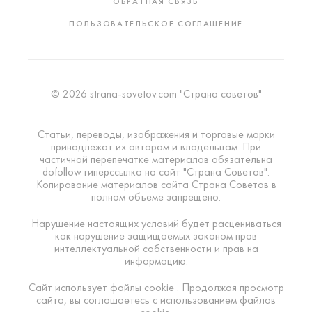
ОБРАТНАЯ СВЯЗЬ
ПОЛЬЗОВАТЕЛЬСКОЕ СОГЛАШЕНИЕ
© 2026 strana-sovetov.com "Страна советов"
Статьи, переводы, изображения и торговые марки
принадлежат их авторам и владельцам. При
частичной перепечатке материалов обязательна
dofollow гиперссылка на сайт "Страна Советов".
Копирование материалов сайта Страна Советов в
полном объеме запрещено.
Нарушение настоящих условий будет расцениваться
как нарушение защищаемых законом прав
интеллектуальной собственности и прав на
информацию.
Сайт использует файлы cookie . Продолжая просмотр
сайта, вы соглашаетесь с использованием файлов