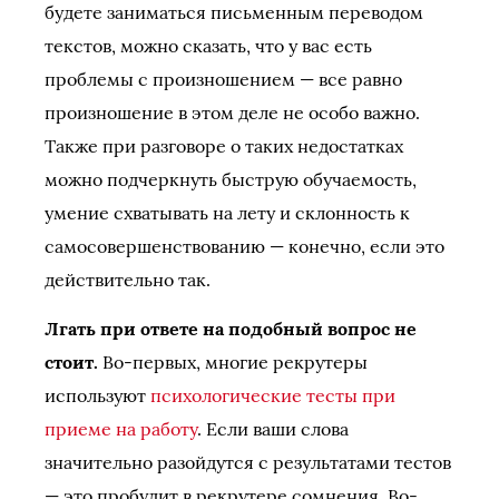
будете заниматься письменным переводом
текстов, можно сказать, что у вас есть
проблемы с произношением — все равно
произношение в этом деле не особо важно.
Также при разговоре о таких недостатках
можно подчеркнуть быструю обучаемость,
умение схватывать на лету и склонность к
самосовершенствованию — конечно, если это
действительно так.
Лгать при ответе на подобный вопрос не
стоит.
Во-первых, многие рекрутеры
используют
психологические тесты при
приеме на работу
. Если ваши слова
значительно разойдутся с результатами тестов
— это пробудит в рекрутере сомнения. Во-