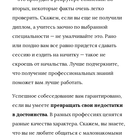
вторых, некоторые факты очень легко
проверить. Скажем, если вы еще не получили
диплом, а учитесь заочно по выбранной
специальности — не умалчивайте это. Рано
или поздно вам все равно придется сдавать
сессию и ездить на начитку — такое не
скроешь от начальства. Лучше подчеркните,
что получение профессиональных знаний
поможет вам лучше работать.
Успешное собеседование вам гарантировано,
если вы умеете
превращать свои недостатки
в достоинства
. В разных профессиях ценятся
разные качества характера. Скажем, вы знаете,
что вы не любите общаться с малознакомыми