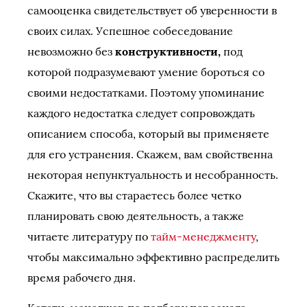
самооценка свидетельствует об уверенности в
своих силах. Успешное собеседование
невозможно без
конструктивности,
под
которой подразумевают умение бороться со
своими недостатками. Поэтому упоминание
каждого недостатка следует сопровождать
описанием способа, который вы применяете
для его устранения. Скажем, вам свойственна
некоторая непунктуальность и несобранность.
Скажите, что вы стараетесь более четко
планировать свою деятельность, а также
читаете литературу по
тайм-менеджменту
,
чтобы максимально эффективно распределить
время рабочего дня.