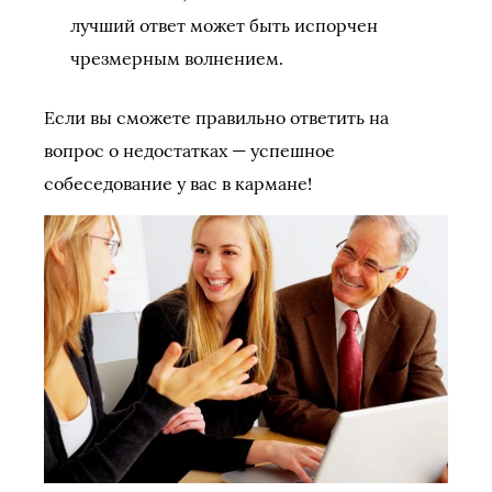
лучший ответ может быть испорчен
чрезмерным волнением.
Если вы сможете правильно ответить на
вопрос о недостатках — успешное
собеседование у вас в кармане!