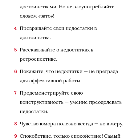
достоинствами. Но не злоупотребляйте
словом «зато»!
Превращайте свои недостатки в
достоинства.
Рассказывайте о недостатках в
ретроспективе.
Покажите, что недостатки — не преграда
для эффективной работы.
Продемонстрируйте свою
конструктивность — умение преодолевать
недостатки.
Чувство юмора полезно всегда — но в меру.
Спокойствие, только спокойствие! Самый