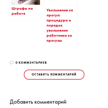
Штрафы на
Увольнение за
работе
прогул:
процедура и
порядок
увольнения
работника за
прогулы
0 КОММЕНТАРИЕВ
ОСТАВИТЬ КОММЕНТАРИЙ
Добавить комментарий