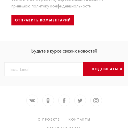
принимаю
политику конфиденциальности.
Будьте в курсе свежих новостей
ПОДПИСАТЬСЯ
О ПРОЕКТЕ
КОНТАКТЫ