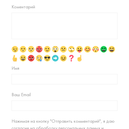
Коментарий
Имя
Ваш Email
Нажимая на кнопку "Отправить комментарий", я даю
согласие на
обработку персональных данных
и