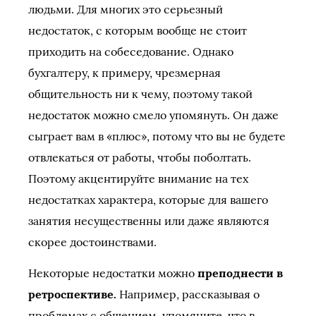
людьми. Для многих это серьезный
недостаток, с которым вообще не стоит
приходить на собеседование. Однако
бухгалтеру, к примеру, чрезмерная
общительность ни к чему, поэтому такой
недостаток можно смело упомянуть. Он даже
сыграет вам в «плюс», потому что вы не будете
отвлекаться от работы, чтобы поболтать.
Поэтому акцентируйте внимание на тех
недостатках характера, которые для вашего
занятия несущественны или даже являются
скорее достоинствами.
Некоторые недостатки можно
преподнести в
ретроспективе.
Например, рассказывая о
проблемах с общением, упомяните, что в