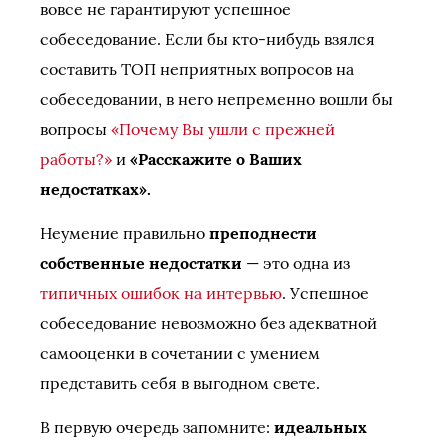
вовсе не гарантируют успешное
собеседование. Если бы кто-нибудь взялся
составить ТОП неприятных вопросов на
собеседовании, в него непременно вошли бы
вопросы
«Почему Вы ушли с прежней
работы?»
и
«Расскажите о Ваших
недостатках».
Неумение правильно
преподнести
собственные недостатки
— это одна из
типичных ошибок на интервью
. Успешное
собеседование невозможно без адекватной
самооценки в сочетании с умением
представить себя в выгодном свете.
В первую очередь запомните:
идеальных