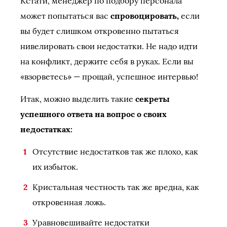
Кстати, менеджер по подбору персонала
может попытаться вас
спровоцировать,
если
вы будет слишком откровенно пытаться
нивелировать свои недостатки. Не надо идти
на конфликт, держите себя в руках. Если вы
«взорветесь» — прощай, успешное интервью!
Итак, можно выделить такие
секреты
успешного ответа на вопрос о своих
недостатках:
Отсутствие недостатков так же плохо, как
их избыток.
Кристальная честность так же вредна, как
откровенная ложь.
Уравновешивайте недостатки