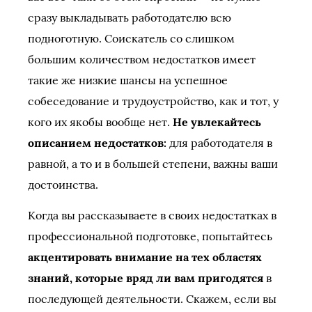
сразу выкладывать работодателю всю
подноготную. Соискатель со слишком
большим количеством недостатков имеет
такие же низкие шансы на успешное
собеседование и трудоустройство, как и тот, у
кого их якобы вообще нет.
Не увлекайтесь
описанием недостатков:
для работодателя в
равной, а то и в большей степени, важны ваши
достоинства.
Когда вы рассказываете в своих недостатках в
профессиональной подготовке, попытайтесь
акцентировать внимание на тех областях
знаний, которые вряд ли вам пригодятся
в
последующей деятельности. Скажем, если вы