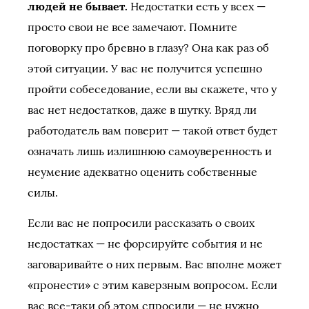
людей не бывает.
Недостатки есть у всех —
просто свои не все замечают. Помните
поговорку про бревно в глазу? Она как раз об
этой ситуации. У вас не получится успешно
пройти собеседование, если вы скажете, что у
вас нет недостатков, даже в шутку. Вряд ли
работодатель вам поверит — такой ответ будет
означать лишь излишнюю самоуверенность и
неумение адекватно оценить собственные
силы.
Если вас не попросили рассказать о своих
недостатках — не форсируйте события и не
заговаривайте о них первым. Вас вполне может
«пронести» с этим каверзным вопросом. Если
вас все-таки об этом спросили — не нужно