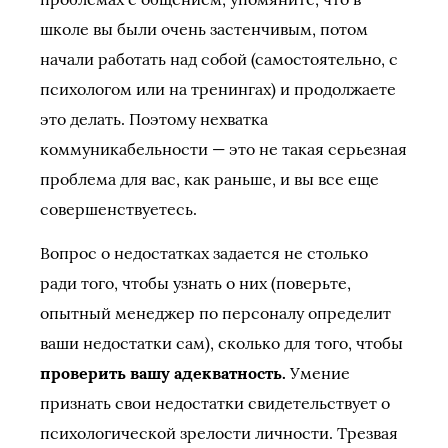
школе вы были очень застенчивым, потом
начали работать над собой (самостоятельно, с
психологом или на тренингах) и продолжаете
это делать. Поэтому нехватка
коммуникабельности — это не такая серьезная
проблема для вас, как раньше, и вы все еще
совершенствуетесь.
Вопрос о недостатках задается не столько
ради того, чтобы узнать о них (поверьте,
опытный менеджер по персоналу определит
ваши недостатки сам), сколько для того, чтобы
проверить вашу адекватность.
Умение
признать свои недостатки свидетельствует о
психологической зрелости личности. Трезвая