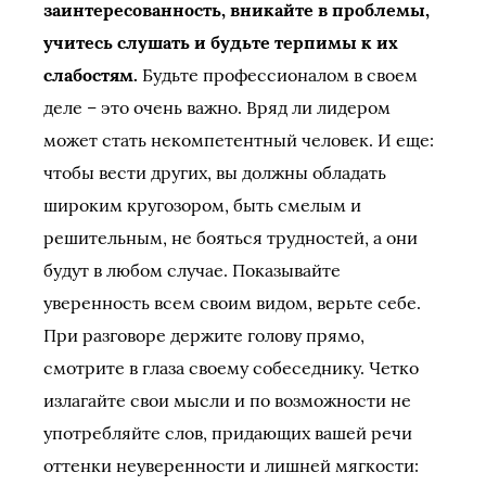
заинтересованность, вникайте в проблемы,
учитесь слушать и будьте терпимы к их
слабостям.
Будьте профессионалом в своем
деле – это очень важно. Вряд ли лидером
может стать некомпетентный человек. И еще:
чтобы вести других, вы должны обладать
широким кругозором, быть смелым и
решительным, не бояться трудностей, а они
будут в любом случае. Показывайте
уверенность всем своим видом, верьте себе.
При разговоре держите голову прямо,
смотрите в глаза своему собеседнику. Четко
излагайте свои мысли и по возможности не
употребляйте слов, придающих вашей речи
оттенки неуверенности и лишней мягкости: