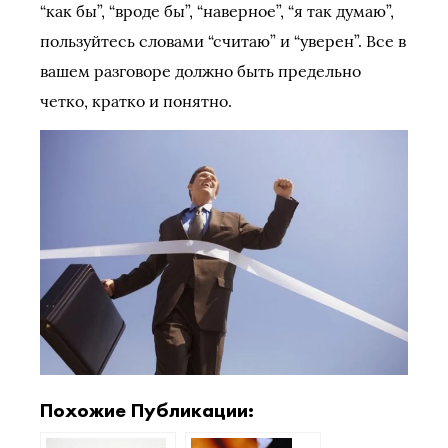
“как бы”, “вроде бы”, “наверное”, “я так думаю”,
пользуйтесь словами “считаю” и “уверен”. Все в
вашем разговоре должно быть предельно
четко, кратко и понятно.
Похожие Публикации: