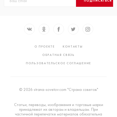
ПОДПИСАТЬСЯ
О ПРОЕКТЕ
КОНТАКТЫ
ОБРАТНАЯ СВЯЗЬ
ПОЛЬЗОВАТЕЛЬСКОЕ СОГЛАШЕНИЕ
© 2026 strana-sovetov.com "Страна советов"
Статьи, переводы, изображения и торговые марки
принадлежат их авторам и владельцам. При
частичной перепечатке материалов обязательна