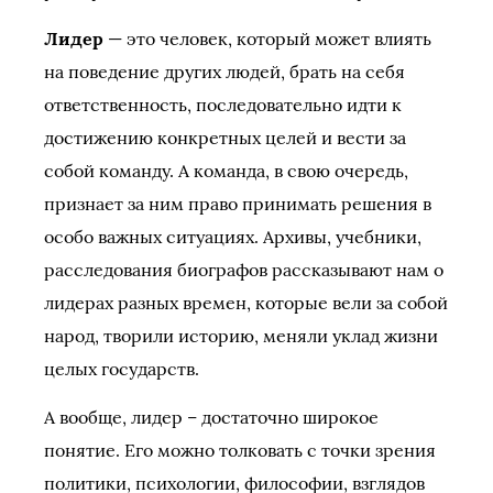
Лидер
— это человек, который может влиять
на поведение других людей, брать на себя
ответственность, последовательно идти к
достижению конкретных целей и вести за
собой команду. А команда, в свою очередь,
признает за ним право принимать решения в
особо важных ситуациях. Архивы, учебники,
расследования биографов рассказывают нам о
лидерах разных времен, которые вели за собой
народ, творили историю, меняли уклад жизни
целых государств.
А вообще, лидер – достаточно широкое
понятие. Его можно толковать с точки зрения
политики, психологии, философии, взглядов