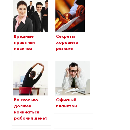
Вредные
Секреты
привычки
хорошего
новичка
резюме
Во сколько
Офисный
должен
планктон
начинаться
рабочий день?