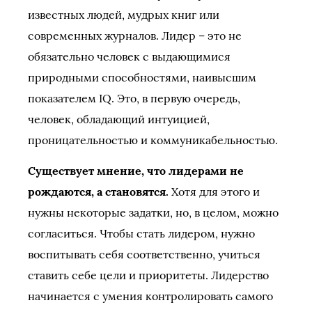
известных людей, мудрых книг или
современных журналов. Лидер – это не
обязательно человек с выдающимися
природными способностями, наивысшим
показателем IQ. Это, в первую очередь,
человек, обладающий интуицией,
проницательностью и коммуникабельностью.
Существует мнение, что лидерами не
рождаются, а становятся.
Хотя для этого и
нужны некоторые задатки, но, в целом, можно
согласиться. Чтобы стать лидером, нужно
воспитывать себя соответственно, учиться
ставить себе цели и приоритеты. Лидерство
начинается с умения контролировать самого