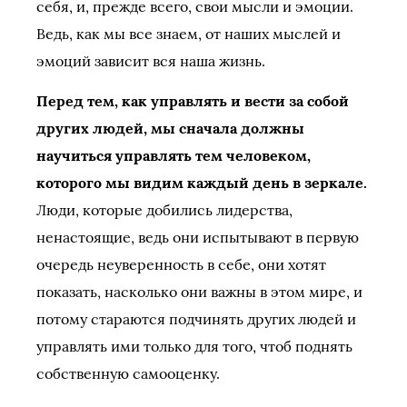
себя, и, прежде всего, свои мысли и эмоции.
Ведь, как мы все знаем, от наших мыслей и
эмоций зависит вся наша жизнь.
Перед тем, как управлять и вести за собой
других людей, мы сначала должны
научиться управлять тем человеком,
которого мы видим каждый день в зеркале.
Люди, которые добились лидерства,
ненастоящие, ведь они испытывают в первую
очередь неуверенность в себе, они хотят
показать, насколько они важны в этом мире, и
потому стараются подчинять других людей и
управлять ими только для того, чтоб поднять
собственную самооценку.