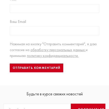
Ваш Email
Нажимая на кнопку "Отправить комментарий", я даю
согласие на
обработку персональных данных
и
принимаю
политику конфиденциальности.
Будьте в курсе свежих новостей