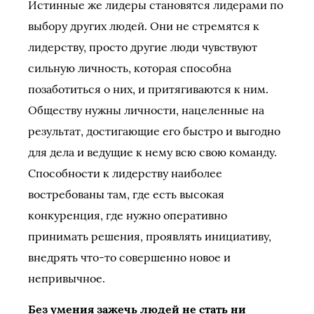
Истинные же лидеры становятся лидерами по
выбору других людей. Они не стремятся к
лидерству, просто другие люди чувствуют
сильную личность, которая способна
позаботиться о них, и притягиваются к ним.
Обществу нужны личности, нацеленные на
результат, достигающие его быстро и выгодно
для дела и ведущие к нему всю свою команду.
Способности к лидерству наиболее
востребованы там, где есть высокая
конкуренция, где нужно оперативно
принимать решения, проявлять инициативу,
внедрять что-то совершенно новое и
непривычное.
Без умения зажечь людей не стать ни