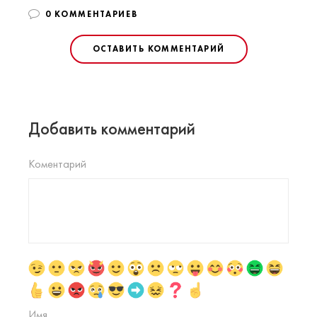
0 КОММЕНТАРИЕВ
ОСТАВИТЬ КОММЕНТАРИЙ
Добавить комментарий
Коментарий
Имя