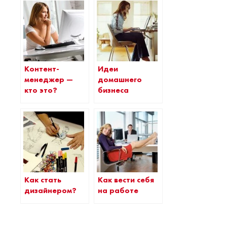
Контент-
Идеи
менеджер —
домашнего
кто это?
бизнеса
Как стать
Как вести себя
дизайнером?
на работе