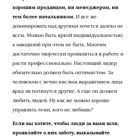
хорошим продавцом, ни менеджером, ни
тем более начальником.
И все же
доминировать над другими хочется далеко не
всем. Можно быть яркой индивидуальностью,
а заводилой при этом не быть. Многим
достаточно творчески проявляться в работе и
расти профессионально. Настоящий лидер
обязательно должен быть оптимистом. За
человеком с вечно кислым выражением лица
вряд ли потянутся другие. А еще он должен
любить людей. Ну как же можно хорошо
управлять теми, кого не любишь?
Если вы хотите, чтобы люди за вами шли,
проявляйте о них заботу, выказывайте