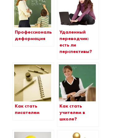
Профессиональная
Удаленный
деформация
переводчик:
есть ли
перспективы?
Как стать
Как стать
писателем
учителем в
школе?