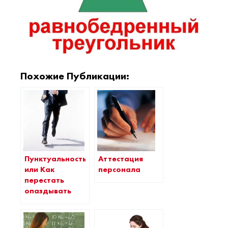
Похожие Публикации:
Пунктуальность,
Аттестация
или Как
персонала
перестать
опаздывать