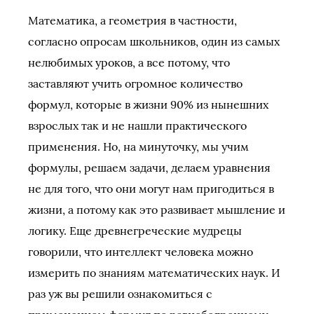
Математика, а геометрия в частности,
согласно опросам школьников, один из самых
нелюбимых уроков, а все потому, что
заставляют учить огромное количество
формул, которые в жизни 90% из нынешних
взрослых так и не нашли практического
применения. Но, на минуточку, мы учим
формулы, решаем задачи, делаем уравнения
не для того, что они могут нам пригодиться в
жизни, а потому как это развивает мышление и
логику. Еще древнегреческие мудрецы
говорили, что интеллект человека можно
измерить по знаниям математических наук. И
раз уж вы решили ознакомиться с