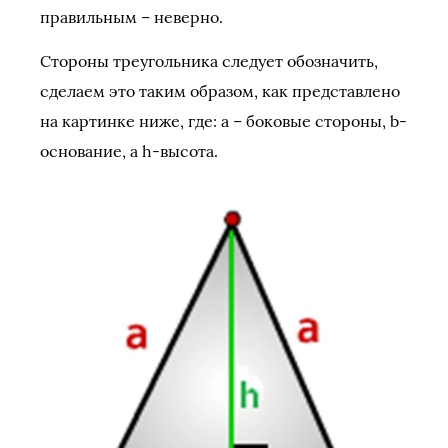
правильным – неверно.
Стороны треугольника следует обозначить,
сделаем это таким образом, как представлено
на картинке ниже, где: а – боковые стороны, b-
основание, а h-высота.