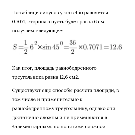
По таблице синусов угол в 45о равняется
0,7071, сторона а пусть будет равна 6 см,
получаем следующее:
Как итог, площадь равнобедренного
треугольника равна 12,6 см2.
Существуют еще способы расчета площади, в
том числе и применительно к
равнобедренному треугольнику, однако они
достаточно сложны и не применяются в
«элементарных», по понятием сложной