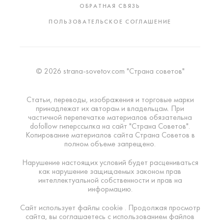
ОБРАТНАЯ СВЯЗЬ
ПОЛЬЗОВАТЕЛЬСКОЕ СОГЛАШЕНИЕ
© 2026 strana-sovetov.com "Страна советов"
Статьи, переводы, изображения и торговые марки
принадлежат их авторам и владельцам. При
частичной перепечатке материалов обязательна
dofollow гиперссылка на сайт "Страна Советов".
Копирование материалов сайта Страна Советов в
полном объеме запрещено.
Нарушение настоящих условий будет расцениваться
как нарушение защищаемых законом прав
интеллектуальной собственности и прав на
информацию.
Сайт использует файлы cookie . Продолжая просмотр
сайта, вы соглашаетесь с использованием файлов