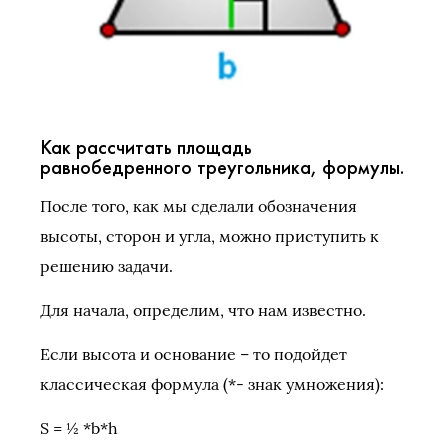
Как рассчитать площадь
равнобедренного треугольника, формулы.
После того, как мы сделали обозначения
высоты, сторон и угла, можно приступить к
решению задачи.
Для начала, определим, что нам известно.
Если высота и основание – то подойдет
классическая формула (*- знак умножения):
S = ½ *b*h