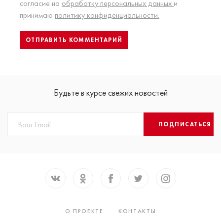
согласие на
обработку персональных данных
и
принимаю
политику конфиденциальности.
Будьте в курсе свежих новостей
ПОДПИСАТЬСЯ
О ПРОЕКТЕ
КОНТАКТЫ