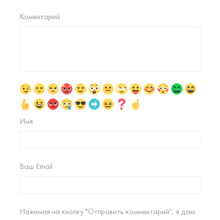
Коментарий
Имя
Ваш Email
Нажимая на кнопку "Отправить комментарий", я даю