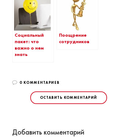
Социальный
Поощрение
пакет: что
сотрудников
важно о нем
знать
0 КОММЕНТАРИЕВ
ОСТАВИТЬ КОММЕНТАРИЙ
Добавить комментарий