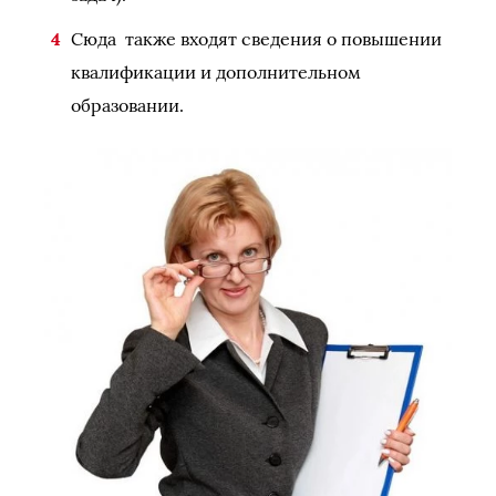
Сюда также входят сведения о повышении
квалификации и дополнительном
образовании.