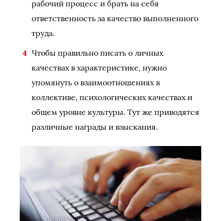
рабочий процесс и брать на себя
ответственность за качество выполненного
труда.
Чтобы правильно писать о личных
качествах в характеристике, нужно
упомянуть о взаимоотношениях в
коллективе, психологических качествах и
общем уровне культуры. Тут же приводятся
различные награды и взыскания.