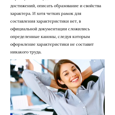
достижений, описать образование и свойства
характера. И хотя четких рамок для
составления характеристики нет, в
официальной документации сложились
определенные каноны, следуя которым
оформление характеристики не составит
никакого труда.