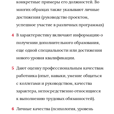
конкретные примеры его должностей. Во
многих образцах также указывают личные
достижения (руководство проектом,
успешное участие в различных программах)
В характеристику включают информацию о
получении дополнительного образования,
еще одной специальности или достижения
нового уровня квалификации.
Дают оценку профессиональным качествам
работника (опыт, навыки, умение общаться
с коллегами и руководством, качества
характера, непосредственно относящиеся
к выполнению трудовых обязанностей).
Личные качества (психология, уровень