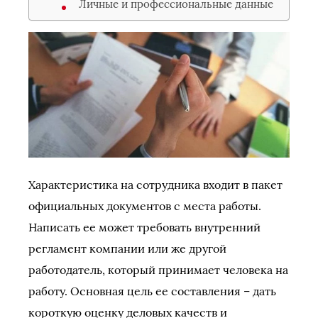
Личные и профессиональные данные
Характеристика на сотрудника входит в пакет
официальных документов с места работы.
Написать ее может требовать внутренний
регламент компании или же другой
работодатель, который принимает человека на
работу. Основная цель ее составления – дать
короткую оценку деловых качеств и