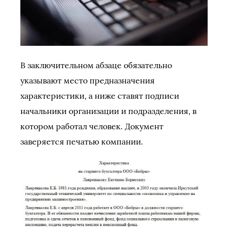
В заключительном абзаце обязательно
указывают место предназначения
характеристики, а ниже ставят подписи
начальники организации и подразделения, в
котором работал человек. Документ
заверяется печатью компании.