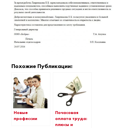
Похожие Публикации:
Новые
Почасовая
профессии
оплата труда:
плюсы и