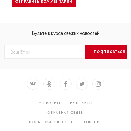
Будьте в курсе свежих новостей
ПОДПИСАТЬСЯ
О ПРОЕКТЕ
КОНТАКТЫ
ОБРАТНАЯ СВЯЗЬ
ПОЛЬЗОВАТЕЛЬСКОЕ СОГЛАШЕНИЕ