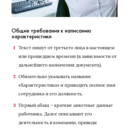
Общие требования к написанию
характеристики
Текст пишут от третьего лица в настоящем
или прошедшем времени (в зависимости от
дальнейшего назначения документа).
Обязательно указывать название
«Характеристика» и приводить полное имя
сотрудника и его должность.
Первый абзац – краткие анкетные данные
работника. Далее описывают его
деятельность в компании, приводя