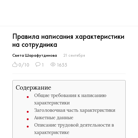
Правила написания характеристики
на сотрудника
Света Шарафутдинова
21 сентября
0/10
1
1655
Содержание
Общие требования к написанию
характеристики
Заголовочная часть характеристики
Анкетные данные
Описание трудовой деятельности в
характеристике