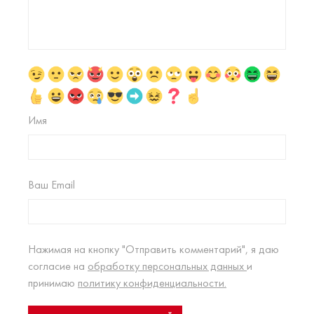
Имя
Ваш Email
Нажимая на кнопку "Отправить комментарий", я даю
согласие на
обработку персональных данных
и
принимаю
политику конфиденциальности.