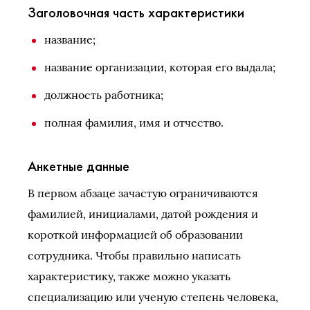
Заголовочная часть характеристики
название;
название организации, которая его выдала;
должность работника;
полная фамилия, имя и отчество.
Анкетные данные
В первом абзаце зачастую ограничиваются
фамилией, инициалами, датой рождения и
короткой информацией об образовании
сотрудника. Чтобы правильно написать
характеристику, также можно указать
специализацию или ученую степень человека,