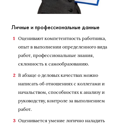
Личные и профессиональные данные
Оценивают компетентность работника,
опыт в выполнении определенного вида
работ, профессиональные знания,
склонность к самообразованию.
В абзаце о деловых качествах можно
написать об отношениях с коллегами и
начальством, способностях к анализу и
руководству, контроле за выполнением
работ.
Оценивается умение логично наладить