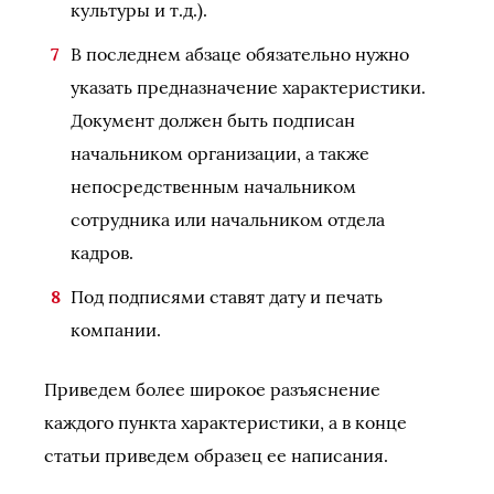
культуры и т.д.).
В последнем абзаце обязательно нужно
указать предназначение характеристики.
Документ должен быть подписан
начальником организации, а также
непосредственным начальником
сотрудника или начальником отдела
кадров.
Под подписями ставят дату и печать
компании.
Приведем более широкое разъяснение
каждого пункта характеристики, а в конце
статьи приведем образец ее написания.