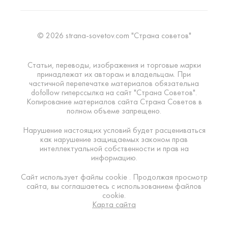
© 2026 strana-sovetov.com "Страна советов"
Статьи, переводы, изображения и торговые марки
принадлежат их авторам и владельцам. При
частичной перепечатке материалов обязательна
dofollow гиперссылка на сайт "Страна Советов".
Копирование материалов сайта Страна Советов в
полном объеме запрещено.
Нарушение настоящих условий будет расцениваться
как нарушение защищаемых законом прав
интеллектуальной собственности и прав на
информацию.
Сайт использует файлы cookie . Продолжая просмотр
сайта, вы соглашаетесь с использованием файлов
cookie.
Карта сайта