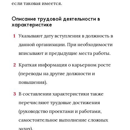
если таковая имеется.
Описание трудовой деятельности в
характеристике
Указывают дату вступления в должность в
данной организации. При необходимости
вписывают и предыдущие места работы.
Краткая информация о карьерном росте
(переводы на другие должности и
повышения).
В составлении характеристики также
перечисляют трудовые достижения
(руководство проектами и работами,
самостоятельное выполнение сложных
задач).