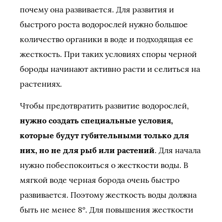
почему она развивается. Для развития и
быстрого роста водорослей нужно большое
количество органики в воде и подходящая ее
жесткость. При таких условиях споры черной
бороды начинают активно расти и селиться на
растениях.
Чтобы предотвратить развитие водорослей,
нужно создать специальные условия,
которые будут губительными только для
них, но не для рыб или растений
. Для начала
нужно побеспокоиться о жесткости воды. В
мягкой воде черная борода очень быстро
развивается. Поэтому жесткость воды должна
быть не менее 8°. Для повышения жесткости