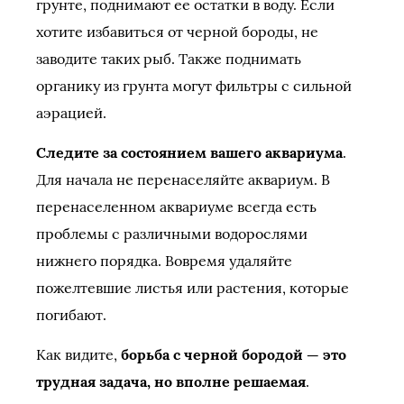
грунте, поднимают ее остатки в воду. Если
хотите избавиться от черной бороды, не
заводите таких рыб. Также поднимать
органику из грунта могут фильтры с сильной
аэрацией.
Следите за состоянием вашего аквариума
.
Для начала не перенаселяйте аквариум. В
перенаселенном аквариуме всегда есть
проблемы с различными водорослями
нижнего порядка. Вовремя удаляйте
пожелтевшие листья или растения, которые
погибают.
Как видите,
борьба с черной бородой — это
трудная задача, но вполне решаемая
.