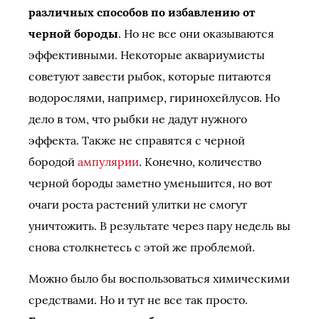
различных способов по избавлению от
черной бороды
. Но не все они оказываются
эффективными. Некоторые аквариумисты
советуют завести рыбок, которые питаются
водорослями, например, гиринохейлусов. Но
дело в том, что рыбки не дадут нужного
эффекта. Также не справятся с черной
бородой
ампулярии
. Конечно, количество
черной бороды заметно уменьшится, но вот
очаги роста растений улитки не смогут
уничтожить. В результате через пару недель вы
снова столкнетесь с этой же проблемой.
Можно было бы воспользоваться химическими
средствами. Но и тут не все так просто.