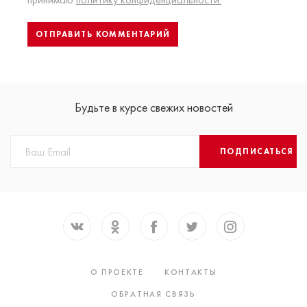
Будьте в курсе свежих новостей
ПОДПИСАТЬСЯ
О ПРОЕКТЕ
КОНТАКТЫ
ОБРАТНАЯ СВЯЗЬ