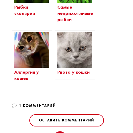
Рыбки
Самые
скалярии
неприхотливые
рыбки
Аллергия у
Рвота у кошки
кошек
1 КОММЕНТАРИЙ
ОСТАВИТЬ КОММЕНТАРИЙ