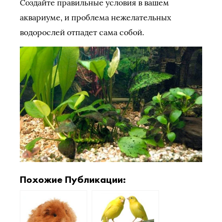
Создайте правильные условия в вашем
аквариуме, и проблема нежелательных
водорослей отпадет сама собой.
Похожие Публикации: