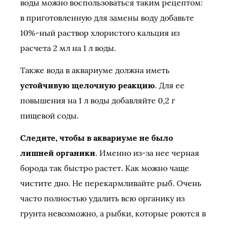
воды можно воспользоваться таким рецептом:
в приготовленную для замены воду добавьте
10%-ный раствор хлористого кальция из
расчета 2 мл на 1 л воды.
Также вода в аквариуме должна иметь
устойчивую щелочную реакцию
. Для ее
повышения на 1 л воды добавляйте 0,2 г
пищевой соды.
Следите, чтобы в аквариуме не было
лишней органики
. Именно из-за нее черная
борода так быстро растет. Как можно чаще
чистите дно. Не перекармливайте рыб. Очень
часто полностью удалить всю органику из
грунта невозможно, а рыбки, которые роются в