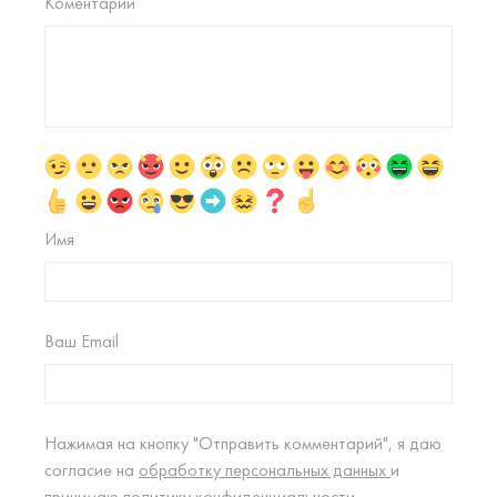
Коментарий
Имя
Ваш Email
Нажимая на кнопку "Отправить комментарий", я даю
согласие на
обработку персональных данных
и
принимаю
политику конфиденциальности.