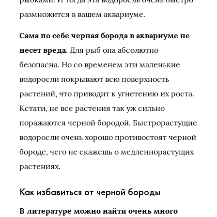
размножится в вашем аквариуме.
Сама по себе черная борода в аквариуме не
несет вреда
. Для рыб она абсолютно
безопасна. Но со временем эти маленькие
водоросли покрывают всю поверхность
растений, что приводит к угнетению их роста.
Кстати, не все растения так уж сильно
поражаются черной бородой. Быстрорастущие
водоросли очень хорошо противостоят черной
бороде, чего не скажешь о медленнорастущих
растениях.
Как избавиться от черной бороды
В литературе можно найти очень много