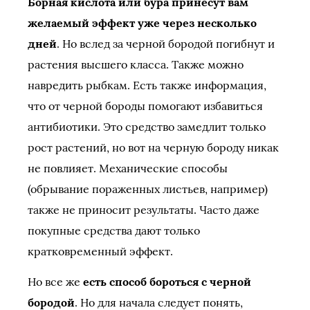
Борная кислота или бура принесут вам
желаемый эффект уже через несколько
дней
. Но вслед за черной бородой погибнут и
растения высшего класса. Также можно
навредить рыбкам. Есть также информация,
что от черной бороды помогают избавиться
антибиотики. Это средство замедлит только
рост растений, но вот на черную бороду никак
не повлияет. Механические способы
(обрывание пораженных листьев, например)
также не приносит результаты. Часто даже
покупные средства дают только
кратковременный эффект.
Но все же
есть способ бороться с черной
бородой
. Но для начала следует понять,