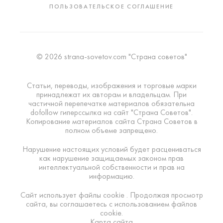
ПОЛЬЗОВАТЕЛЬСКОЕ СОГЛАШЕНИЕ
© 2026 strana-sovetov.com "Страна советов"
Статьи, переводы, изображения и торговые марки
принадлежат их авторам и владельцам. При
частичной перепечатке материалов обязательна
dofollow гиперссылка на сайт "Страна Советов".
Копирование материалов сайта Страна Советов в
полном объеме запрещено.
Нарушение настоящих условий будет расцениваться
как нарушение защищаемых законом прав
интеллектуальной собственности и прав на
информацию.
Сайт использует файлы cookie . Продолжая просмотр
сайта, вы соглашаетесь с использованием файлов
cookie.
Карта сайта