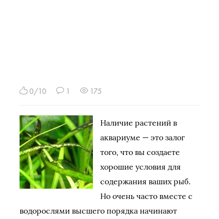
0/10
1
175
Наличие растений в
аквариуме — это залог
того, что вы создаете
хорошие условия для
содержания ваших рыб.
Но очень часто вместе с
водорослями высшего порядка начинают