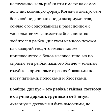
неслучайно, ведь рыбки эти имеют на самом
деле дисковидную форму. Когда-то дискус был
большой редкостью среди аквариумистов,
сейчас его содержанием и разведением с
удовольствием занимается большинство
любителей рыбок. Дискусы немного похожи
на скалярий тем, что имеют так же
приплюснутое с боков высокое тело, но по
окраске эти рыбки намного богаче – зеленые,
голубые, коричневые с разнообразными по
цвету пятнами, полосками и блестками.
Вообще, дискус – это рыбка стайная, поэтому
их лучше держать группами от 5 штук.
Аквариумы должными быть высокими, не