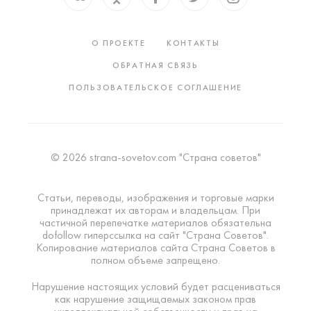
О ПРОЕКТЕ
КОНТАКТЫ
ОБРАТНАЯ СВЯЗЬ
ПОЛЬЗОВАТЕЛЬСКОЕ СОГЛАШЕНИЕ
© 2026 strana-sovetov.com "Страна советов"
Статьи, переводы, изображения и торговые марки
принадлежат их авторам и владельцам. При
частичной перепечатке материалов обязательна
dofollow гиперссылка на сайт "Страна Советов".
Копирование материалов сайта Страна Советов в
полном объеме запрещено.
Нарушение настоящих условий будет расцениваться
как нарушение защищаемых законом прав