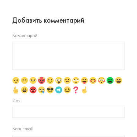
Добавить комментарий
Коментарий
Имя
Ваш Email