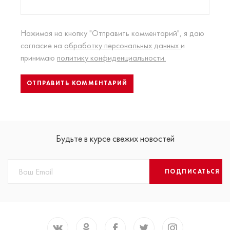
Нажимая на кнопку "Отправить комментарий", я даю
согласие на
обработку персональных данных
и
принимаю
политику конфиденциальности.
Будьте в курсе свежих новостей
ПОДПИСАТЬСЯ