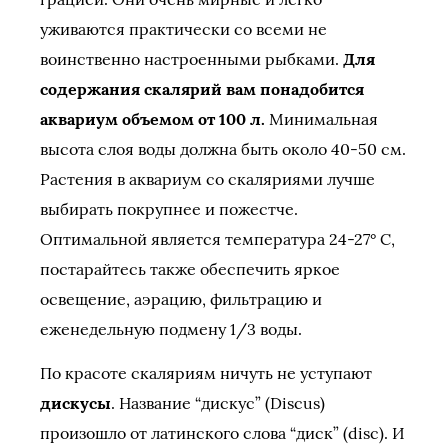
уживаются практически со всеми не
воинственно настроенными рыбками.
Для
содержания скалярий вам понадобится
аквариум объемом от 100 л.
Минимальная
высота слоя воды должна быть около 40-50 см.
Растения в аквариум со скаляриями лучше
выбирать покрупнее и пожестче.
Оптимальной является температура 24-27° С,
постарайтесь также обеспечить яркое
освещение, аэрацию, фильтрацию и
еженедельную подмену 1/3 воды.
По красоте скаляриям ничуть не уступают
дискусы
. Название “дискус” (Discus)
произошло от латинского слова “диск” (disc). И