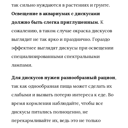
так сильно нуждаются в растениях и грунте.
Освещение в аквариумах с дискусами
должно быть слегка приглушенным.
К
сожалению, в таком случае окраска дискусов
выглядит не так ярко и празднично. Гораздо
эффектнее выглядят дискусы при освещении
специализированными спектральными
лампами.
Для дискусов нужен разнообразный рацион
,
так как однообразная пища может сделать их
слабыми и вызвать потерю интереса к еде. Во
время кормления наблюдайте, чтобы все
дискусы питались полноценно, не
перекармливайте их, ведь это не только