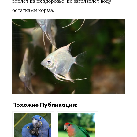
влияет на их здоровье, но загрязняет воду
остатками корма.
Похожие Публикации: