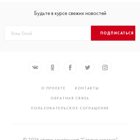
Будьте в курсе свежих новостей
ПОДПИСАТЬСЯ
О ПРОЕКТЕ
КОНТАКТЫ
ОБРАТНАЯ СВЯЗЬ
ПОЛЬЗОВАТЕЛЬСКОЕ СОГЛАШЕНИЕ
© 2026 strana-sovetov.com "Страна советов"