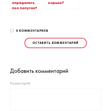
определить
хорька?
пол попугая?
0 КОММЕНТАРИЕВ
ОСТАВИТЬ КОММЕНТАРИЙ
Добавить комментарий
Коментарий