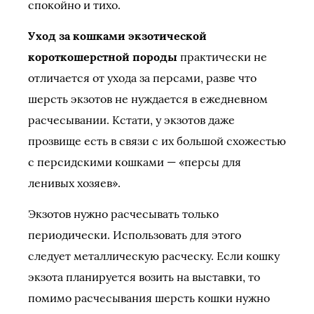
спокойно и тихо.
Уход за кошками экзотической
короткошерстной породы
практически не
отличается от ухода за персами, разве что
шерсть экзотов не нуждается в ежедневном
расчесывании. Кстати, у экзотов даже
прозвище есть в связи с их большой схожестью
с персидскими кошками — «персы для
ленивых хозяев».
Экзотов нужно расчесывать только
периодически. Использовать для этого
следует металлическую расческу. Если кошку
экзота планируется возить на выставки, то
помимо расчесывания шерсть кошки нужно