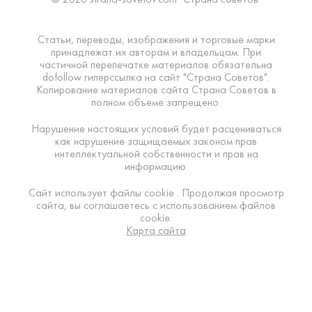
Статьи, переводы, изображения и торговые марки
принадлежат их авторам и владельцам. При
частичной перепечатке материалов обязательна
dofollow гиперссылка на сайт "Страна Советов".
Копирование материалов сайта Страна Советов в
полном объеме запрещено.
Нарушение настоящих условий будет расцениваться
как нарушение защищаемых законом прав
интеллектуальной собственности и прав на
информацию.
Сайт использует файлы cookie . Продолжая просмотр
сайта, вы соглашаетесь с использованием файлов
cookie.
Карта сайта