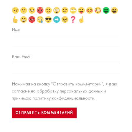
Имя
Ваш Email
Нажимая на кнопку "Отправить комментарий", я даю
согласие на
обработку персональных данных
и
принимаю
политику конфиденциальности.