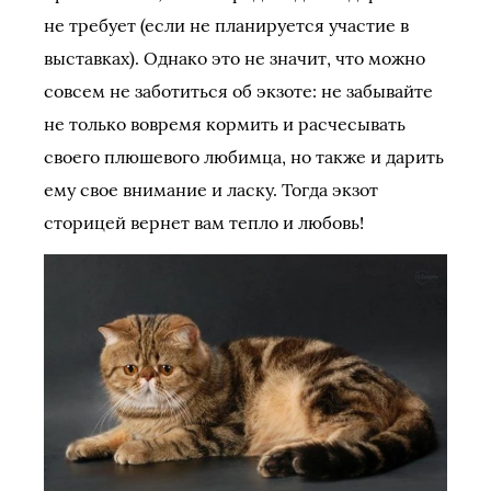
не требует (если не планируется участие в
выставках). Однако это не значит, что можно
совсем не заботиться об экзоте: не забывайте
не только вовремя кормить и расчесывать
своего плюшевого любимца, но также и дарить
ему свое внимание и ласку. Тогда экзот
сторицей вернет вам тепло и любовь!