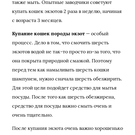
также мыть. Опытные заводчики советуют
купать кошек экзотов 2 раза в неделю, начиная
с возраста 3 месяцев.
Купание кошек породы экзот
— особый
процесс. Дело в том, что смочить шерсть
экзотов водой не так-то просто из-за того, что
она покрыта природной смазкой. Поэтому
перед тем как намыливать шерсть кошки
шампунем, нужно сначала шерсть обезжирить.
Для этой цели подойдет средство для мытья
посуды. После того как шерсть обезжирена,
средство для посуды важно смыть очень и
очень тщательно.
После купания экзота очень важно хорошенько