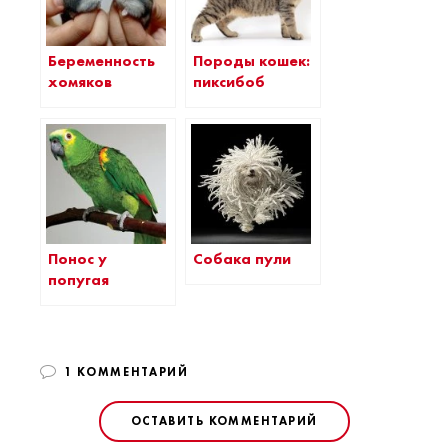
Беременность
Породы кошек:
хомяков
пиксибоб
Понос у
Собака пули
попугая
1 КОММЕНТАРИЙ
ОСТАВИТЬ КОММЕНТАРИЙ