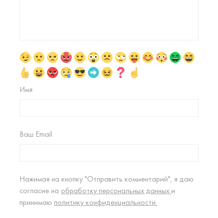
Имя
Ваш Email
Нажимая на кнопку "Отправить комментарий", я даю
согласие на
обработку персональных данных
и
принимаю
политику конфиденциальности.