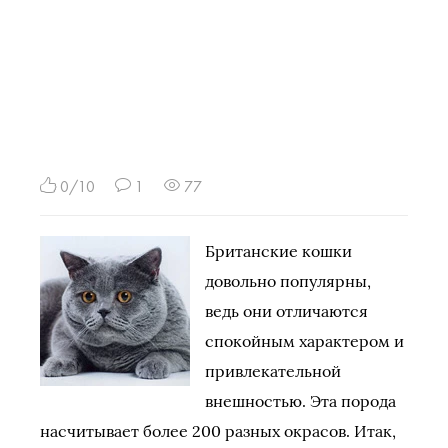
0/10
1
77
Британские кошки
довольно популярны,
ведь они отличаются
спокойным характером и
привлекательной
внешностью. Эта порода
насчитывает более 200 разных окрасов. Итак,