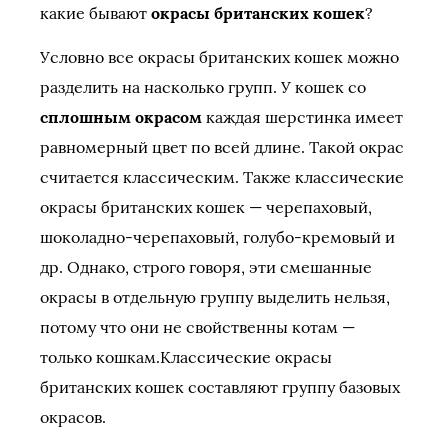
какие бывают
окрасы британских кошек
?
Условно все окрасы британских кошек можно
разделить на насколько групп. У кошек со
сплошным окрасом
каждая шерстинка имеет
равномерный цвет по всей длине. Такой окрас
считается классическим. Также классические
окрасы британских кошек — черепаховый,
шоколадно-черепаховый, голубо-кремовый и
др. Однако, строго говоря, эти смешанные
окрасы в отдельную группу выделить нельзя,
потому что они не свойственны котам —
только кошкам.Классические окрасы
британских кошек составляют группу базовых
окрасов.