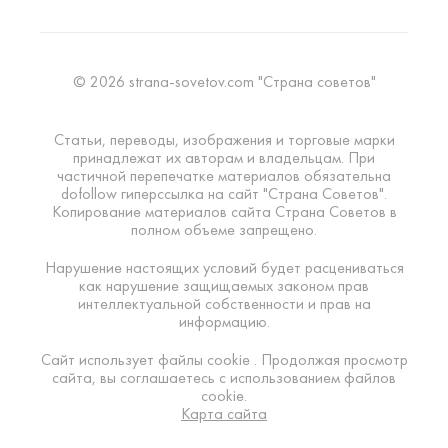
© 2026 strana-sovetov.com "Страна советов"
Статьи, переводы, изображения и торговые марки
принадлежат их авторам и владельцам. При
частичной перепечатке материалов обязательна
dofollow гиперссылка на сайт "Страна Советов".
Копирование материалов сайта Страна Советов в
полном объеме запрещено.
Нарушение настоящих условий будет расцениваться
как нарушение защищаемых законом прав
интеллектуальной собственности и прав на
информацию.
Сайт использует файлы cookie . Продолжая просмотр
сайта, вы соглашаетесь с использованием файлов
cookie.
Карта сайта