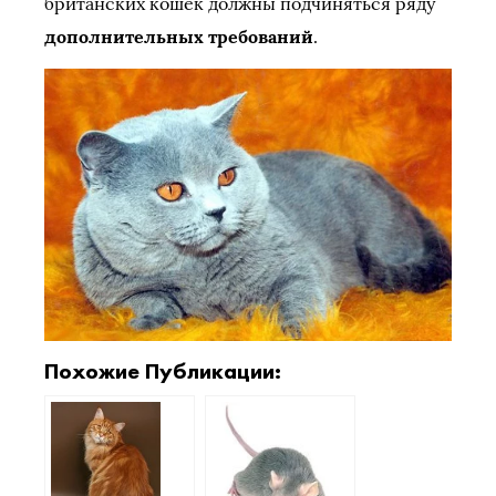
британских кошек должны подчиняться ряду
дополнительных требований
.
Похожие Публикации: