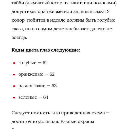
табби (дымчатый кот с пятнами или полосами)
допустимы оранжевые или зеленые глаза. У
колор-пойнтов в идеале должны быть голубые
глаза, но на самом деле так бывает далеко не
всегда.
Коды цвета глаз следующие:
голубые — 61
оранжевые — 62
разноглазие — 63
зеленые — 64
Следует помнить, что приведенная схема —
достаточно условная. Разные окрасы