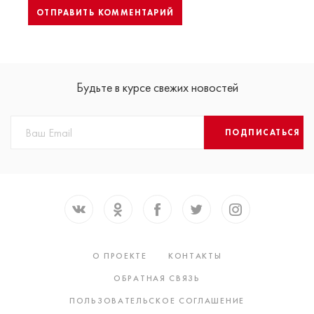
Будьте в курсе свежих новостей
ПОДПИСАТЬСЯ
О ПРОЕКТЕ
КОНТАКТЫ
ОБРАТНАЯ СВЯЗЬ
ПОЛЬЗОВАТЕЛЬСКОЕ СОГЛАШЕНИЕ