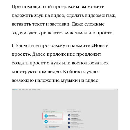
При помощи этой программы вы можете
наложить звук на видео, сделать видеомонтаж,
вставить текст и заставки. Даже сложные
задачи здесь решаются максимально просто.
1. Запустите программу и нажмите «Новый
проект». Далее приложение предложит
создать проект с нуля или воспользоваться
конструктором видео. В обоих случаях
возможно наложение музыки на видео.