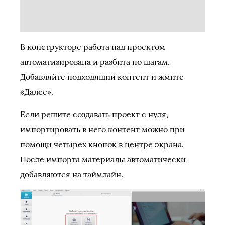
В конструкторе работа над проектом
автоматизирована и разбита по шагам.
Добавляйте подходящий контент и жмите
«Далее».
Если решите создавать проект с нуля,
импортировать в него контент можно при
помощи четырех кнопок в центре экрана.
После импорта материалы автоматически
добавляются на таймлайн.