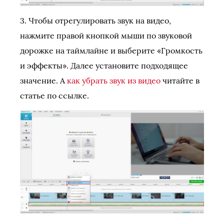
3. Чтобы отрегулировать звук на видео,
нажмите правой кнопкой мыши по звуковой
дорожке на таймлайне и выберите «Громкость
и эффекты». Далее установите подходящее
значение. А
как убрать звук из видео
читайте в
статье по ссылке.