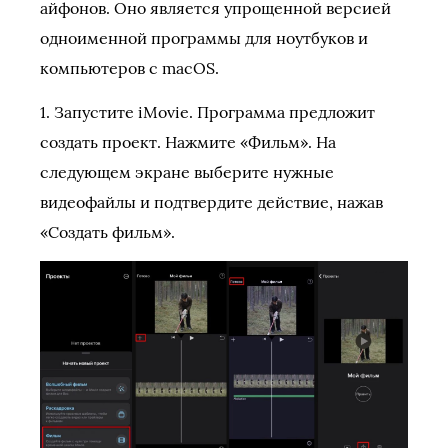
айфонов. Оно является упрощенной версией
одноименной программы для ноутбуков и
компьютеров с macOS.
1. Запустите iMovie. Программа предложит
создать проект. Нажмите «Фильм». На
следующем экране выберите нужные
видеофайлы и подтвердите действие, нажав
«Создать фильм».