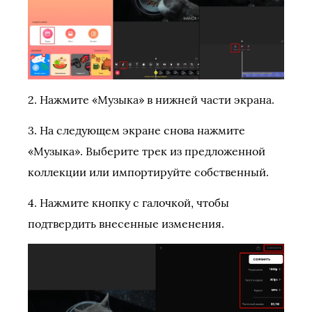
2. Нажмите «Музыка» в нижней части экрана.
3. На следующем экране снова нажмите
«Музыка». Выберите трек из предложенной
коллекции или импортируйте собственный.
4. Нажмите кнопку с галочкой, чтобы
подтвердить внесенные изменения.