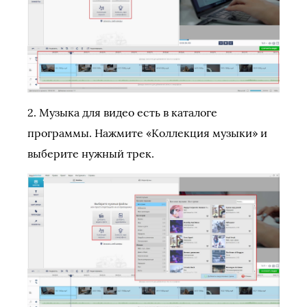
2. Музыка для видео есть в каталоге
программы. Нажмите «Коллекция музыки» и
выберите нужный трек.