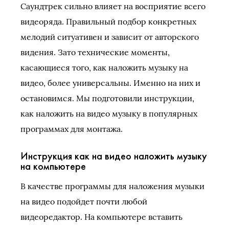
Саундтрек сильно влияет на восприятие всего
видеоряда. Правильный подбор конкретных
мелодий ситуативен и зависит от авторского
видения. Зато технические моменты,
касающиеся того, как наложить музыку на
видео, более универсальны. Именно на них и
остановимся. Мы подготовили инструкции,
как наложить на видео музыку в популярных
программах для монтажа.
Инструкция как на видео наложить музыку
на компьютере
В качестве программы для наложения музыки
на видео подойдет почти любой
видеоредактор. На компьютере вставить