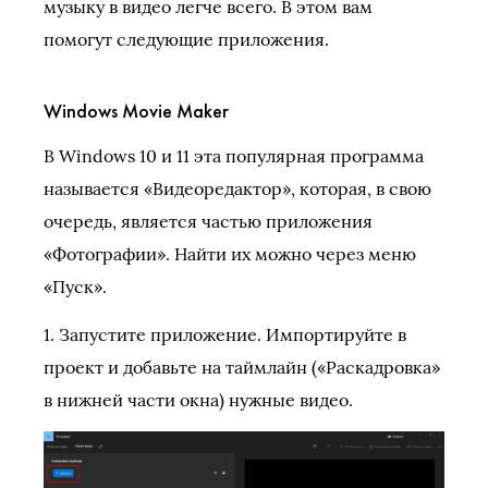
музыку в видео легче всего. В этом вам
помогут следующие приложения.
Windows Movie Maker
В Windows 10 и 11 эта популярная программа
называется «Видеоредактор», которая, в свою
очередь, является частью приложения
«Фотографии». Найти их можно через меню
«Пуск».
1. Запустите приложение. Импортируйте в
проект и добавьте на таймлайн («Раскадровка»
в нижней части окна) нужные видео.