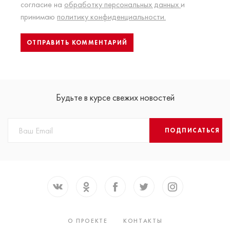
согласие на
обработку персональных данных
и
принимаю
политику конфиденциальности.
Будьте в курсе свежих новостей
ПОДПИСАТЬСЯ
О ПРОЕКТЕ
КОНТАКТЫ