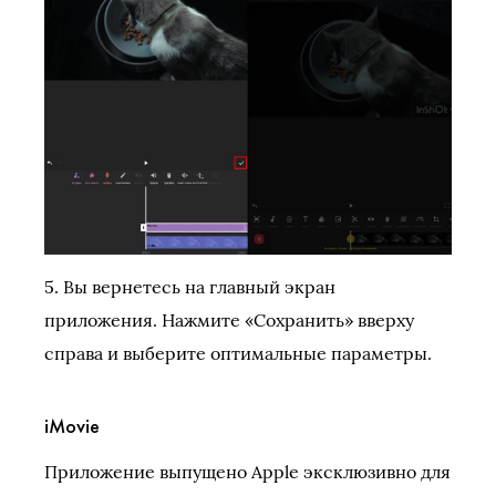
5. Вы вернетесь на главный экран
приложения. Нажмите «Сохранить» вверху
справа и выберите оптимальные параметры.
iMovie
Приложение выпущено Apple эксклюзивно для