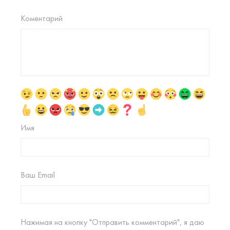
Коментарий
Имя
Ваш Email
Нажимая на кнопку "Отправить комментарий", я даю