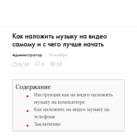
Как наложить музыку на видео
самому и с чего лучше начать
Администратор
16 ноября
0/10
0
53
Содержание
Инструкция как на видео наложить
музыку на компьютере
Как наложить на видео музыку на
телефоне
Заключение