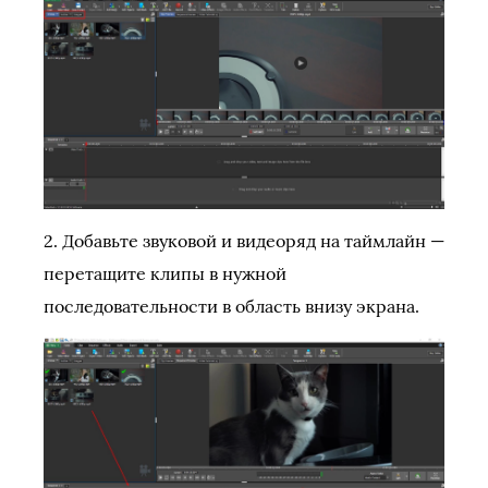
2. Добавьте звуковой и видеоряд на таймлайн —
перетащите клипы в нужной
последовательности в область внизу экрана.