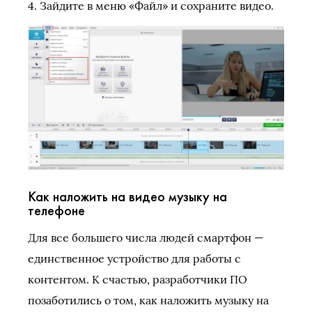
4. Зайдите в меню «Файл» и сохраните видео.
Как наложить на видео музыку на
телефоне
Для все большего числа людей смартфон —
единственное устройство для работы с
контентом. К счастью, разработчики ПО
позаботились о том, как наложить музыку на