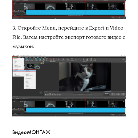
3. Откройте Menu, перейдите в Export и Video
File. Затем настройте экспорт готового видео с
музыкой.
ВидеоМОНТАЖ