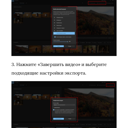
3. Нажмите «Завершить видео» и выберите
подходящие настройки экспорта.