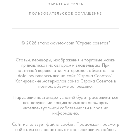
ОБРАТНАЯ СВЯЗЬ
ПОЛЬЗОВАТЕЛЬСКОЕ СОГЛАШЕНИЕ
© 2026 strana-sovetov.com "Страна советов"
Статьи, переводы, изображения и торговые марки
принадлежат их авторам и владельцам. При
частичной перепечатке материалов обязательна
dofollow гиперссылка на сайт "Страна Советов".
Копирование материалов сайта Страна Советов в
полном объеме запрещено.
Нарушение настоящих условий будет расцениваться
как нарушение защищаемых законом прав
интеллектуальной собственности и прав на
информацию.
Сайт использует файлы cookie . Продолжая просмотр
сайта, вы соглашаетесь с использованием файлов