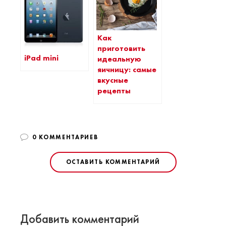
Как
приготовить
iPad mini
идеальную
яичницу: самые
вкусные
рецепты
0 КОММЕНТАРИЕВ
ОСТАВИТЬ КОММЕНТАРИЙ
Добавить комментарий