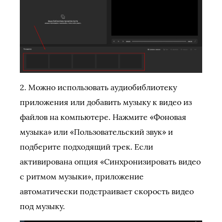
2. Можно использовать аудиобиблиотеку
приложения или добавить музыку к видео из
файлов на компьютере. Нажмите «Фоновая
музыка» или «Пользовательский звук» и
подберите подходящий трек. Если
активирована опция «Синхронизировать видео
с ритмом музыки», приложение
автоматически подстраивает скорость видео
под музыку.