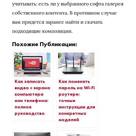
учитывать: есть ли у выбранного софта галерея
собственного контента. В противном случае
вам придется заранее найти и скачать
подходящие композиции.
Похожие Публикации:
Как записать
Как поменять
видео с экрана
пароль на Wi-Fi
компьютера
роутере:
или телефона:
точные
полное
инструкции для
руководство
конкретных
моделей