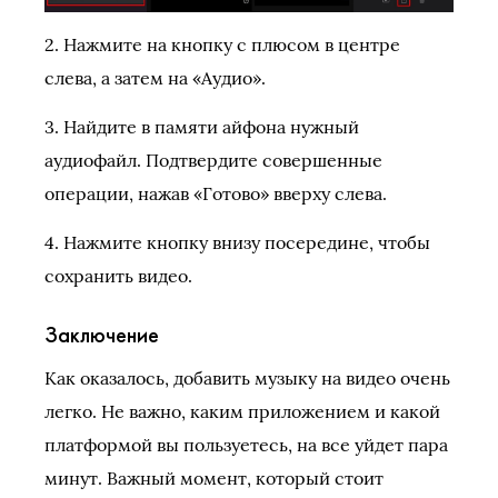
2. Нажмите на кнопку с плюсом в центре
слева, а затем на «Аудио».
3. Найдите в памяти айфона нужный
аудиофайл. Подтвердите совершенные
операции, нажав «Готово» вверху слева.
4. Нажмите кнопку внизу посередине, чтобы
сохранить видео.
Заключение
Как оказалось, добавить музыку на видео очень
легко. Не важно, каким приложением и какой
платформой вы пользуетесь, на все уйдет пара
минут. Важный момент, который стоит