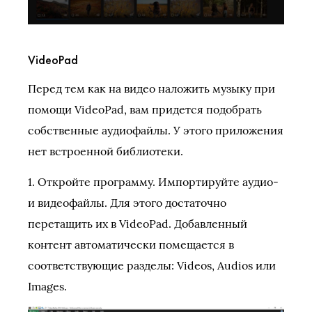
VideoPad
Перед тем как на видео наложить музыку при
помощи VideoPad, вам придется подобрать
собственные аудиофайлы. У этого приложения
нет встроенной библиотеки.
1. Откройте программу. Импортируйте аудио-
и видеофайлы. Для этого достаточно
перетащить их в VideoPad. Добавленный
контент автоматически помещается в
соответствующие разделы: Videos, Audios или
Images.