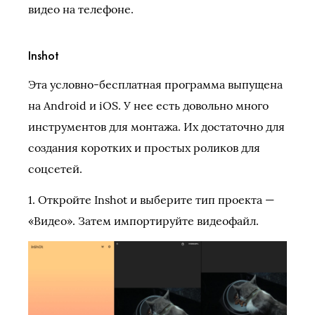
видео на телефоне.
Inshot
Эта условно-бесплатная программа выпущена
на Android и iOS. У нее есть довольно много
инструментов для монтажа. Их достаточно для
создания коротких и простых роликов для
соцсетей.
1. Откройте Inshot и выберите тип проекта —
«Видео». Затем импортируйте видеофайл.