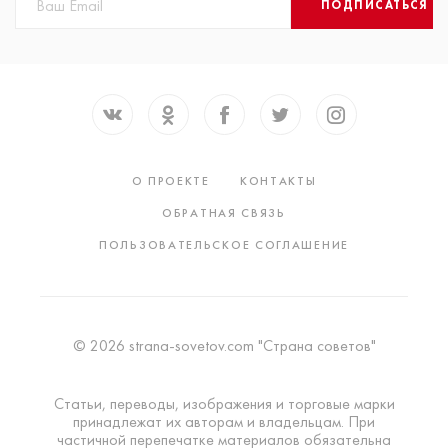
ПОДПИСАТЬСЯ
О ПРОЕКТЕ
КОНТАКТЫ
ОБРАТНАЯ СВЯЗЬ
ПОЛЬЗОВАТЕЛЬСКОЕ СОГЛАШЕНИЕ
© 2026 strana-sovetov.com "Страна советов"
Статьи, переводы, изображения и торговые марки
принадлежат их авторам и владельцам. При
частичной перепечатке материалов обязательна