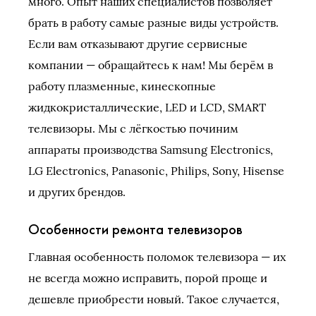
много. Опыт наших специалистов позволяет
брать в работу самые разные виды устройств.
Если вам отказывают другие сервисные
компании — обращайтесь к нам! Мы берём в
работу плазменные, кинескопные
жидкокристаллические, LED и LCD, SMART
телевизоры. Мы с лёгкостью починим
аппараты производства Samsung Electronics,
LG Electronics, Panasonic, Philips, Sony, Hisense
и других брендов.
Особенности ремонта телевизоров
Главная особенность поломок телевизора — их
не всегда можно исправить, порой проще и
дешевле приобрести новый. Такое случается,