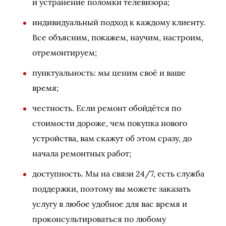
и устранение поломки телевизора;
индивидуальный подход к каждому клиенту.
Все объясним, покажем, научим, настроим,
отремонтируем;
пунктуальность: мы ценим своё и ваше
время;
честность. Если ремонт обойдётся по
стоимости дороже, чем покупка нового
устройства, вам скажут об этом сразу, до
начала ремонтных работ;
доступность. Мы на связи 24/7, есть служба
поддержки, поэтому вы можете заказать
услугу в любое удобное для вас время и
проконсультироваться по любому