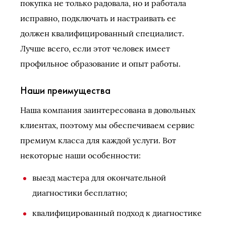
покупка не только радовала, но и работала
исправно, подключать и настраивать ее
должен квалифицированный специалист.
Лучше всего, если этот человек имеет
профильное образование и опыт работы.
Наши преимущества
Наша компания заинтересована в довольных
клиентах, поэтому мы обеспечиваем сервис
премиум класса для каждой услуги. Вот
некоторые наши особенности:
выезд мастера для окончательной
диагностики бесплатно;
квалифицированный подход к диагностике