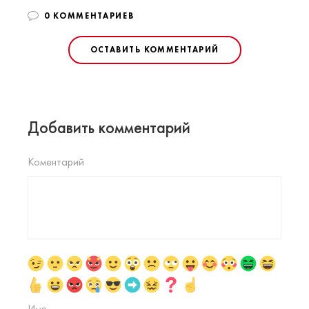
0 КОММЕНТАРИЕВ
ОСТАВИТЬ КОММЕНТАРИЙ
Добавить комментарий
Коментарий
Имя