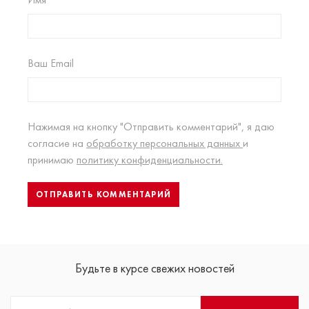
Ваш Email
Нажимая на кнопку "Отправить комментарий", я даю
согласие на
обработку персональных данных
и
принимаю
политику конфиденциальности.
Будьте в курсе свежих новостей