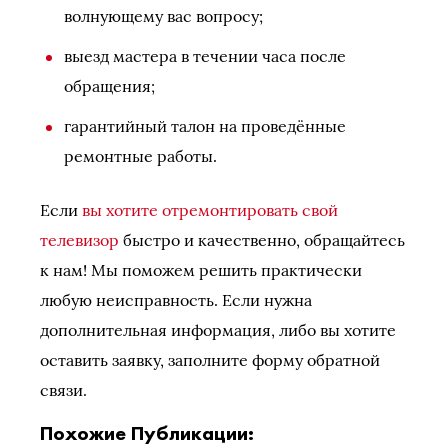
волнующему вас вопросу;
выезд мастера в течении часа после
обращения;
гарантийный талон на проведённые
ремонтные работы.
Если
вы хотите отремонтировать свой
телевизор
быстро и качественно, обращайтесь
к нам! Мы поможем решить практически
любую неисправность. Если нужна
дополнительная информация, либо вы хотите
оставить заявку, заполните форму обратной
связи.
Похожие Публикации: