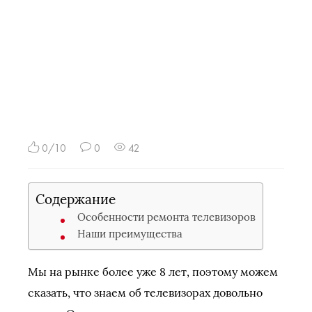
0/10
0
42
Содержание
Особенности ремонта телевизоров
Наши преимущества
Мы на рынке более уже 8 лет, поэтому можем
сказать, что знаем об телевизорах довольно