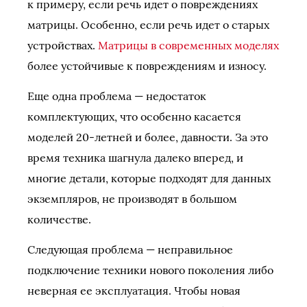
к примеру, если речь идет о повреждениях
матрицы. Особенно, если речь идет о старых
устройствах.
Матрицы в современных моделях
более устойчивые к повреждениям и износу.
Еще одна проблема — недостаток
комплектующих, что особенно касается
моделей 20-летней и более, давности. За это
время техника шагнула далеко вперед, и
многие детали, которые подходят для данных
экземпляров, не производят в большом
количестве.
Следующая проблема — неправильное
подключение техники нового поколения либо
неверная ее эксплуатация. Чтобы новая