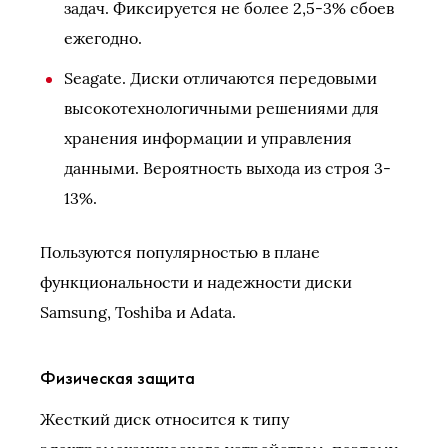
задач. Фиксируется не более 2,5-3% сбоев
ежегодно.
Seagate. Диски отличаются передовыми
высокотехнологичными решениями для
хранения информации и управления
данными. Вероятность выхода из строя 3-
13%.
Пользуются популярностью в плане
функциональности и надежности диски
Samsung, Toshiba и Adata.
Физическая защита
Жесткий диск относится к типу