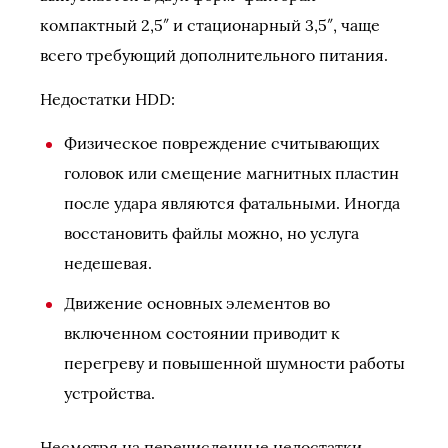
компактный 2,5″ и стационарный 3,5″, чаще
всего требующий дополнительного питания.
Недостатки HDD:
Физическое повреждение считывающих
головок или смещение магнитных пластин
после удара являются фатальными. Иногда
восстановить файлы можно, но услуга
недешевая.
Движение основных элементов во
включенном состоянии приводит к
перегреву и повышенной шумности работы
устройства.
Несмотря на перечисленные недостатки,