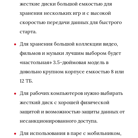
жесткие диски большой емкостью для
хранения нескольких игр и с высокой
скоростью передачи данных для быстрого
старта.
Для хранения большой коллекции видео,
фильмов и музыки лучшим выбором будет
«настольная» 3.5-дюймовая модель в
довольно крупном корпусе емкостью 8 или
12 ТБ.
Для рабочих компьютеров нужно выбирать
жесткий диск с хорошей физической
защитой и возможностью защиты данных от
несанкционированного доступа.
Для использования в паре с мобильником,