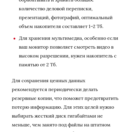
количество деловой переписки,
презентаций, фотографий, оптимальный
объем накопителя составляет 1–2 Тб.
Для хранения мультимедиа, особенно если
ваш монитор позволяет смотреть видео в
высоком разрешении, нужен накопитель с
памятью от 2 Тб.
Для сохранения ценных данных
рекомендуется периодически делать
резервные копии, что поможет предотвратить
потерю информацию. Для этих целей нужно
выбирать жесткий диск гигабайтами не
меньше, чем занято под файлы на штатном