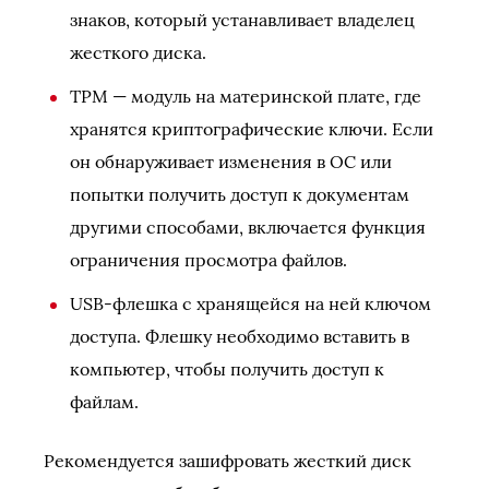
знаков, который устанавливает владелец
жесткого диска.
TPM — модуль на материнской плате, где
хранятся криптографические ключи. Если
он обнаруживает изменения в ОС или
попытки получить доступ к документам
другими способами, включается функция
ограничения просмотра файлов.
USB-флешка с хранящейся на ней ключом
доступа. Флешку необходимо вставить в
компьютер, чтобы получить доступ к
файлам.
Рекомендуется зашифровать жесткий диск