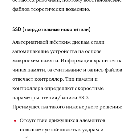
файлов теоретически возможно.
SSD (твердотельные накопители)
Альтернативой жёстким дискам стали
запоминающие устройства на основе
микросхем памяти. Информация хранится на
чипах памяти, за считывание и запись файлов
отвечает контроллер. Тип памяти и
контроллера определяют скоростные
параметры чтения/записи SSD.
Преимущества такого инженерного решения:
Отсутствие движущихся элементов
повышает устойчивость к ударам и