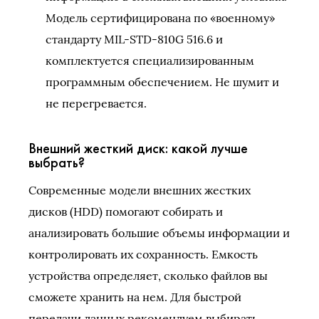
Модель сертифицирована по «военному»
стандарту MIL-STD-810G 516.6 и
комплектуется специализированным
программным обеспечением. Не шумит и
не перегревается.
Внешний жесткий диск: какой лучше
выбрать?
Современные модели внешних жестких
дисков (HDD) помогают собирать и
анализировать большие объемы информации и
контролировать их сохранность. Емкость
устройства определяет, сколько файлов вы
сможете хранить на нем. Для быстрой
передачи данных рекомендуем выбирать