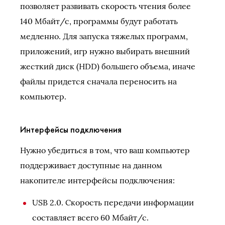
позволяет развивать скорость чтения более
140 Мбайт/с, программы будут работать
медленно. Для запуска тяжелых программ,
приложений, игр нужно выбирать внешний
жесткий диск (HDD) большего объема, иначе
файлы придется сначала переносить на
компьютер.
Интерфейсы подключения
Нужно убедиться в том, что ваш компьютер
поддерживает доступные на данном
накопителе интерфейсы подключения:
USB 2.0. Скорость передачи информации
составляет всего 60 Мбайт/с.