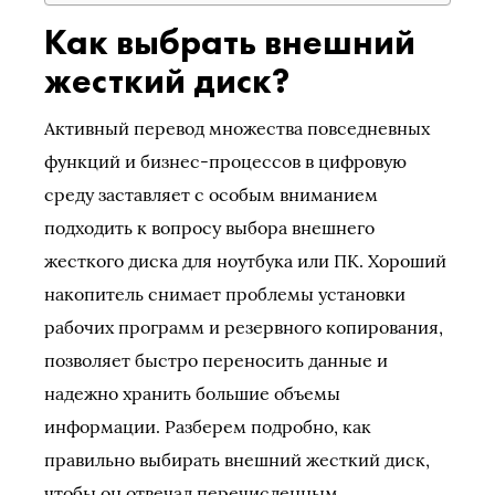
Как выбрать внешний
жесткий диск?
Активный перевод множества повседневных
функций и бизнес-процессов в цифровую
среду заставляет с особым вниманием
подходить к вопросу выбора внешнего
жесткого диска для ноутбука или ПК. Хороший
накопитель снимает проблемы установки
рабочих программ и резервного копирования,
позволяет быстро переносить данные и
надежно хранить большие объемы
информации. Разберем подробно, как
правильно выбирать внешний жесткий диск,
чтобы он отвечал перечисленным