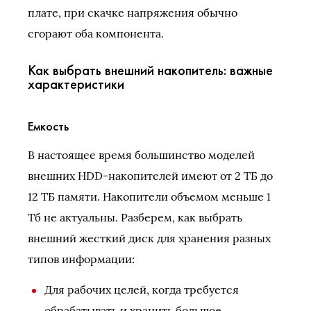
плате, при скачке напряжения обычно
сгорают оба компонента.
Как выбрать внешний накопитель: важные
характеристики
Емкость
В настоящее время большинство моделей
внешних HDD-накопителей имеют от 2 ТБ до
12 ТБ памяти. Накопители объемом меньше 1
Тб не актуальны. Разберем, как выбрать
внешний жесткий диск для хранения разных
типов информации:
Для рабочих целей, когда требуется
обрабатывать и хранить большое