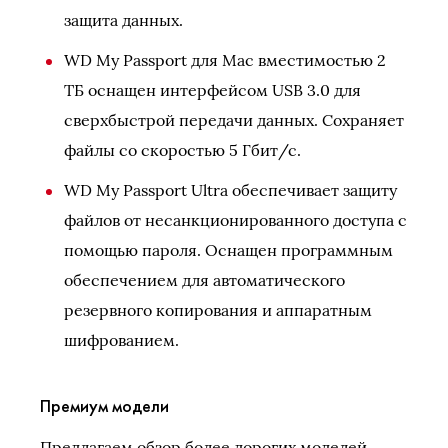
защита данных.
WD My Passport для Mac вместимостью 2
ТБ оснащен интерфейсом USB 3.0 для
сверхбыстрой передачи данных. Сохраняет
файлы со скоростью 5 Гбит/с.
WD My Passport Ultra обеспечивает защиту
файлов от несанкционированного доступа с
помощью пароля. Оснащен программным
обеспечением для автоматического
резервного копирования и аппаратным
шифрованием.
Премиум модели
Предлагаем обзор более дорогих моделей