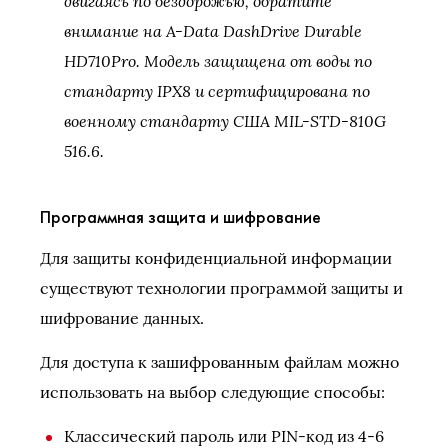
двигаясь по бездорожью, обратите
внимание на A-Data DashDrive Durable
HD710Pro. Модель защищена от воды по
стандарту IPX8 и сертифицирована по
военному стандарту США MIL-STD-810G
516.6.
Программная защита и шифрование
Для защиты конфиденциальной информации
существуют технологии программой защиты и
шифрование данных.
Для доступа к зашифрованным файлам можно
использовать на выбор следующие способы:
Классический пароль или PIN-код из 4-6