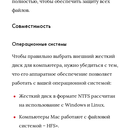
полностью, чтобы обеспечить защиту всех
файлов.
Совместимость
Операционные системы
Чтобы правильно выбрать внешний жесткий
диск для компьютера, нужно убедиться с тем,
что его аппаратное обеспечение позволяет
работать с вашей операционной системой:
Жесткий диск в формате NTFS рассчитан
на использование с Windows и Linux.
Компьютеры Mac работают с файловой
системой – HFS+.