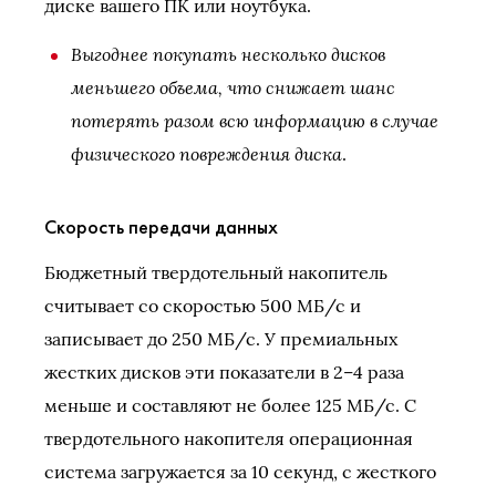
диске вашего ПК или ноутбука.
Выгоднее покупать несколько дисков
меньшего объема, что снижает шанс
потерять разом всю информацию в случае
физического повреждения диска
.
Скорость передачи данных
Бюджетный твердотельный накопитель
считывает со скоростью 500 МБ/с и
записывает до 250 МБ/с. У премиальных
жестких дисков эти показатели в 2–4 раза
меньше и составляют не более 125 МБ/с. С
твердотельного накопителя операционная
система загружается за 10 секунд, с жесткого