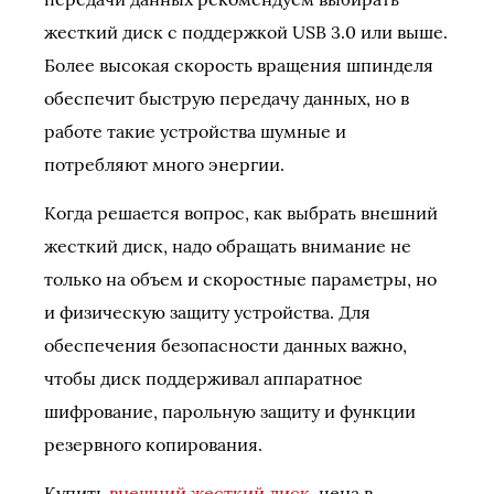
жесткий диск с поддержкой USB 3.0 или выше.
Более высокая скорость вращения шпинделя
обеспечит быструю передачу данных, но в
работе такие устройства шумные и
потребляют много энергии.
Когда решается вопрос, как выбрать внешний
жесткий диск, надо обращать внимание не
только на объем и скоростные параметры, но
и физическую защиту устройства. Для
обеспечения безопасности данных важно,
чтобы диск поддерживал аппаратное
шифрование, парольную защиту и функции
резервного копирования.
Купить
внешний жесткий диск
, цена в