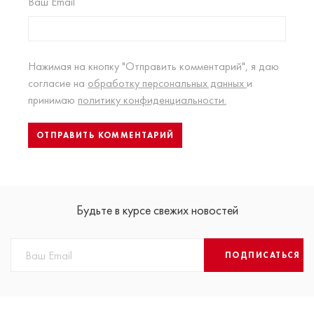
Ваш Email
Нажимая на кнопку "Отправить комментарий", я даю
согласие на
обработку персональных данных
и
принимаю
политику конфиденциальности.
Будьте в курсе свежих новостей
ПОДПИСАТЬСЯ