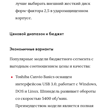
лучше выбирать внешний жесткий диск
форм-фактора 2,5 в ударозащищенном
корпусе.
Ценовой диапазон и бюджет
Экономичные варианты
Популярные модели бюджетного сегмента с
выгодным соотношением цены и качества:
Toshiba Canvio Basics оснащен
интерфейсом USB 3.0, работает с Windows,
DOS и Linux. Шпиндель развивает обороты
со скоростью 5400 об/мин.
Преимуществом модели является полная