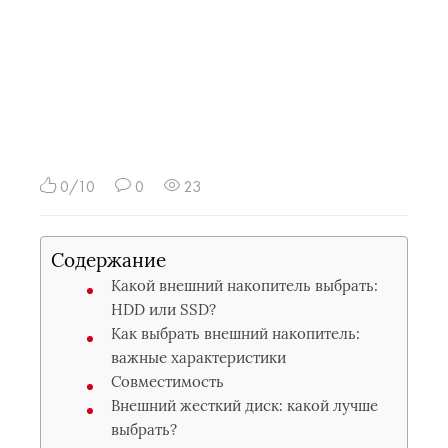
0/10
0
23
Содержание
Какой внешний накопитель выбрать:
HDD или SSD?
Как выбрать внешний накопитель:
важные характеристики
Совместимость
Внешний жесткий диск: какой лучше
выбрать?