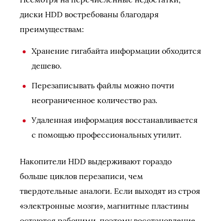
диски HDD востребованы благодаря
преимуществам:
Хранение гигабайта информации обходится
дешево.
Перезаписывать файлы можно почти
неограниченное количество раз.
Удаленная информация восстанавливается
с помощью профессиональных утилит.
Накопители HDD выдерживают гораздо
больше циклов перезаписи, чем
твердотельные аналоги. Если выходят из строя
«электронные мозги», магнитные пластины
остаются рабочими, поэтому восстановление