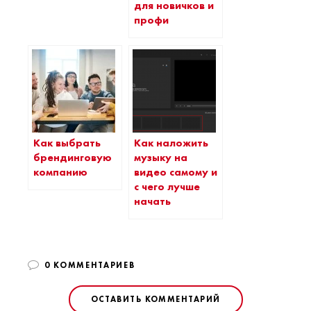
для новичков и
профи
Как выбрать
Как наложить
брендинговую
музыку на
компанию
видео самому и
с чего лучше
начать
0 КОММЕНТАРИЕВ
ОСТАВИТЬ КОММЕНТАРИЙ