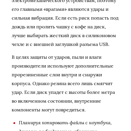
электромеханического устройствам, поэтому
его главными «врагами» являются удары и
сильная вибрация. Если есть риск попасть под
дождь или пролить чашку с кофе на диск,
лучше выбирать жесткий диск в силиконовом
чехле и с внешней заглушкой разъема USB.
В целях защиты от ударов, пыли и влаги
производители используют дополнительные
прорезиненные слои внутри и снаружи
корпуса. Однако резина всего лишь смягчит
удар. Если диск упадет с высоты более метра
во включенном состоянии, внутренние
компоненты могут повредиться.
Планируя копировать файлы с ноутбука,