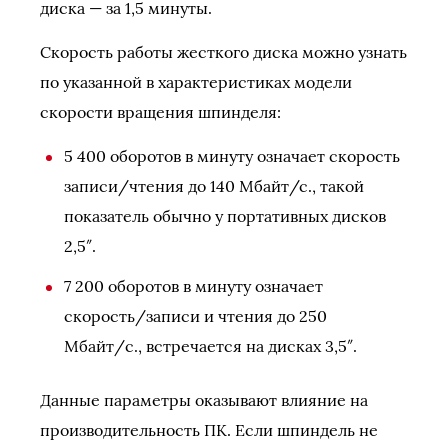
диска — за 1,5 минуты.
Скорость работы жесткого диска можно узнать
по указанной в характеристиках модели
скорости вращения шпинделя:
5 400 оборотов в минуту означает скорость
записи/чтения до 140 Мбайт/с., такой
показатель обычно у портативных дисков
2,5″.
7 200 оборотов в минуту означает
скорость/записи и чтения до 250
Мбайт/c., встречается на дисках 3,5″.
Данные параметры оказывают влияние на
производительность ПК. Если шпиндель не