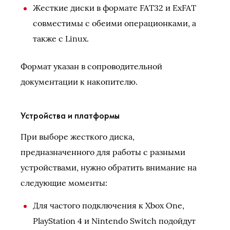
Жесткие диски в формате FAT32 и ExFAT
совместимы с обеими операционками, а
также с Linux.
Формат указан в сопроводительной
документации к накопителю.
Устройства и платформы
При выборе жесткого диска,
предназначенного для работы с разными
устройствами, нужно обратить внимание на
следующие моменты:
Для частого подключения к Xbox One,
PlayStation 4 и Nintendo Switch подойдут