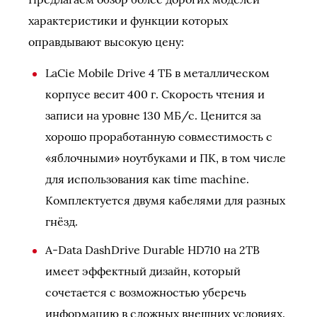
характеристики и функции которых
оправдывают высокую цену:
LaCie Mobile Drive 4 ТБ в металлическом
корпусе весит 400 г. Скорость чтения и
записи на уровне 130 МБ/с. Ценится за
хорошо проработанную совместимость с
«яблочными» ноутбуками и ПК, в том числе
для использования как time machine.
Комплектуется двумя кабелями для разных
гнёзд.
A-Data DashDrive Durable HD710 на 2TB
имеет эффектный дизайн, который
сочетается с возможностью уберечь
информацию в сложных внешних условиях.