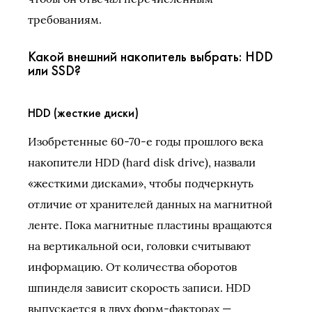
требованиям.
Какой внешний накопитель выбрать: HDD
или SSD?
HDD (жесткие диски)
Изобретенные 60-70-е годы прошлого века
накопители HDD (hard disk drive), назвали
«жесткими дисками», чтобы подчеркнуть
отличие от хранителей данных на магнитной
ленте. Пока магнитные пластины вращаются
на вертикальной оси, головки считывают
информацию. От количества оборотов
шпинделя зависит скорость записи. HDD
выпускается в двух форм-факторах —