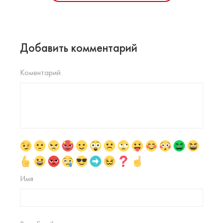
Добавить комментарий
Коментарий
Имя