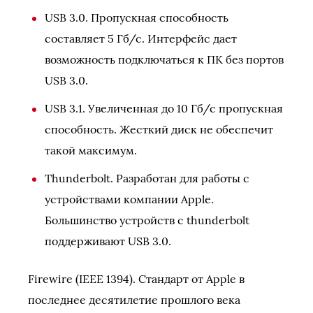
USB 3.0. Пропускная способность
составляет 5 Гб/с. Интерфейс дает
возможность подключаться к ПК без портов
USB 3.0.
USB 3.1. Увеличенная до 10 Гб/с пропускная
способность. Жесткий диск не обеспечит
такой максимум.
Thunderbolt. Разработан для работы с
устройствами компании Apple.
Большинство устройств с thunderbolt
поддерживают USB 3.0.
Firewire (IEEE 1394). Стандарт от Apple в
последнее десятилетие прошлого века