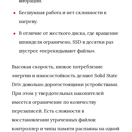
вибрации.
Бесшумная работа и нет склонности к
нагреву.
В отличие от жесткого диска, где вращение
шпинделя ограничено, SSD в десятки раз
шустрее «перекидывают файлы».
Высокая скорость, низкое потребление
энергии и износостойкость делают Solid State
Driv довольно дорогостоящими устройствами.
При этом у твердотельных накопителей
имеется ограничение по количеству
перезаписей. Есть сложности в
восстановлении утраченных файлов:
контроллер и чипы памяти распаяны на одной