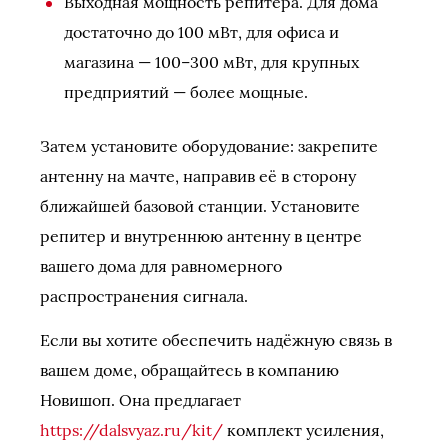
Выходная мощность репитера. Для дома
достаточно до 100 мВт, для офиса и
магазина — 100–300 мВт, для крупных
предприятий — более мощные.
Затем установите оборудование: закрепите
антенну на мачте, направив её в сторону
ближайшей базовой станции. Установите
репитер и внутреннюю антенну в центре
вашего дома для равномерного
распространения сигнала.
Если вы хотите обеспечить надёжную связь в
вашем доме, обращайтесь в компанию
Новишоп. Она предлагает
https://dalsvyaz.ru/kit/
комплект усиления,