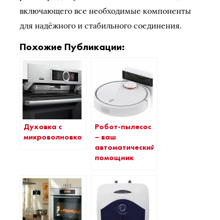
включающего все необходимые компоненты
для надёжного и стабильного соединения.
Похожие Публикации:
Духовка с
Робот-пылесос
микроволновкой
– ваш
автоматический
помощник