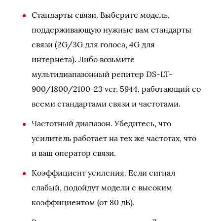
Стандарты связи. Выберите модель,
поддерживающую нужные вам стандарты
связи (2G/3G для голоса, 4G для
интернета). Либо возьмите
мультидиапазонный репитер DS-LT-
900/1800/2100-23 ver. 5944, работающий со
всеми стандартами связи и частотами.
Частотный диапазон. Убедитесь, что
усилитель работает на тех же частотах, что
и ваш оператор связи.
Коэффициент усиления. Если сигнал
слабый, подойдут модели с высоким
коэффициентом (от 80 дБ).