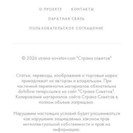
О ПРОЕКТЕ
КОНТАКТЫ
ОБРАТНАЯ СВЯЗЬ
ПОЛЬЗОВАТЕЛЬСКОЕ СОГЛАШЕНИЕ
© 2026 strana-sovetov.com "Страна советов"
Статьи, переводы, изображения и торговые марки
принадлежат их авторам и владельцам. При
частичной перепечатке материалов обязательна
dofollow гиперссылка на сайт "Страна Советов".
Копирование материалов сайта Страна Советов в
полном объеме запрещено.
Нарушение настоящих условий будет расцениваться
как нарушение защищаемых законом прав
интеллектуальной собственности и прав на
информацию.