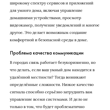
широкому спектру сервисов и приложений
для умного дома, включая управление
домашними устройствами, просмотр
видеокамер, получение уведомлений и многое
другое. Это делает возможным создание
комфортной и безопасной среды в доме.
Проблема качества коммуникации
В городах связь работает безукоризненно, но
что делать, если ваш умный дом находится в
удалённой местности? Тогда возникают
определённые сложности. Низкое качество
сигнала способно серьёзно затруднить вам
управление всеми системами. И дело не
только в том, что будет проблематично