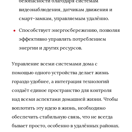
безопасности благодаря системам
видеонаблюдения, датчикам движения и
смарт-замкам, управляемым удалённо.
Способствует энергосбережению, позволяя
эффективно управлять потреблением
энергии и других ресурсов.
Управление всеми системами дома с
помощью одного устройства делает жизнь
гораздо удобнее, а интеграция технологий
создаёт единое пространство для контроля
над всеми аспектами домашней жизни. Чтобы
воплотить эту идею в жизнь, необходимо
обеспечить стабильную связь, что не всегда
бывает просто, особенно в удалённых районах.