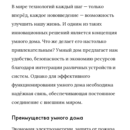
В мире технологий каждый шаг — только
вперёд, каждое нововведение — возможность
улучшить нашу жизнь. И одним из таких
инновационных решений является концепция
умного дома. Что же делает его настолько
привлекательным? Умный дом предлагает нам
удобство, безопасность и экономию ресурсов
благодаря интеграции различных устройств и
систем. Однако для эффективного
функционирования умного дома необходима
надёжная связь, обеспечивающая постоянное
соединение с внешним миром.
Преимущества умного дома
Экономия электроэнергии, защита от пожара