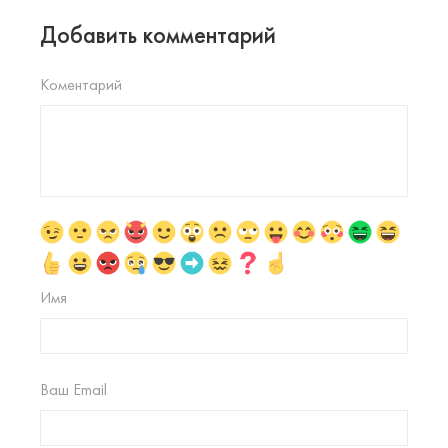
Добавить комментарий
Коментарий
Имя
Ваш Email