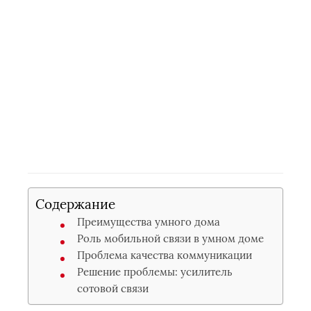
Содержание
Преимущества умного дома
Роль мобильной связи в умном доме
Проблема качества коммуникации
Решение проблемы: усилитель
сотовой связи