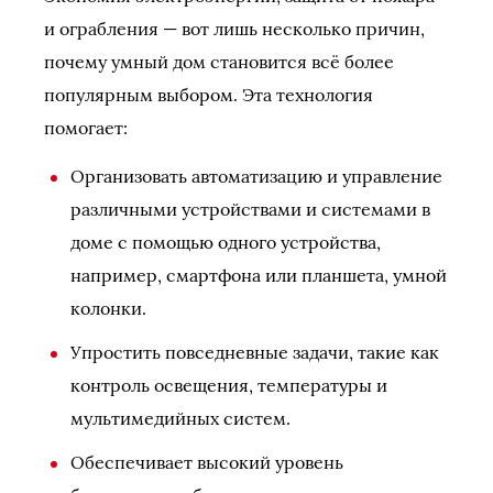
и ограбления — вот лишь несколько причин,
почему умный дом становится всё более
популярным выбором. Эта технология
помогает:
Организовать автоматизацию и управление
различными устройствами и системами в
доме с помощью одного устройства,
например, смартфона или планшета, умной
колонки.
Упростить повседневные задачи, такие как
контроль освещения, температуры и
мультимедийных систем.
Обеспечивает высокий уровень