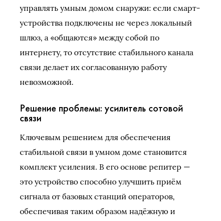
управлять умным домом снаружи: если смарт-
устройства подключены не через локальный
шлюз, а «общаются» между собой по
интернету, то отсутствие стабильного канала
связи делает их согласованную работу
невозможной.
Решение проблемы: усилитель сотовой
связи
Ключевым решением для обеспечения
стабильной связи в умном доме становится
комплект усиления. В его основе репитер —
это устройство способно улучшить приём
сигнала от базовых станций операторов,
обеспечивая таким образом надёжную и