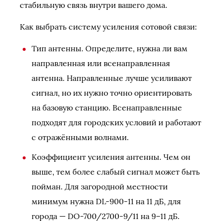
стабильную связь внутри вашего дома.
Как выбрать систему усиления сотовой связи:
Тип антенны. Определите, нужна ли вам
направленная или всенаправленная
антенна. Направленные лучше усиливают
сигнал, но их нужно точно ориентировать
на базовую станцию. Всенаправленные
подходят для городских условий и работают
с отражёнными волнами.
Коэффициент усиления антенны. Чем он
выше, тем более слабый сигнал может быть
пойман. Для загородной местности
минимум нужна DL-900-11 на 11 дБ, для
города — DO-700/2700-9/11 на 9–11 дБ.