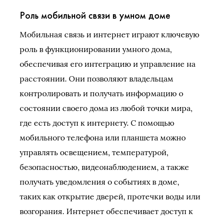
Роль мобильной связи в умном доме
Мобильная связь и интернет играют ключевую
роль в функционировании умного дома,
обеспечивая его интеграцию и управление на
расстоянии. Они позволяют владельцам
контролировать и получать информацию о
состоянии своего дома из любой точки мира,
где есть доступ к интернету. С помощью
мобильного телефона или планшета можно
управлять освещением, температурой,
безопасностью, видеонаблюдением, а также
получать уведомления о событиях в доме,
таких как открытие дверей, протечки воды или
возгорания. Интернет обеспечивает доступ к