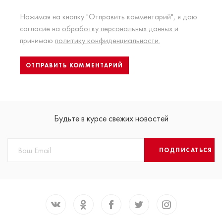
Нажимая на кнопку "Отправить комментарий", я даю
согласие на
обработку персональных данных
и
принимаю
политику конфиденциальности.
Будьте в курсе свежих новостей
ПОДПИСАТЬСЯ