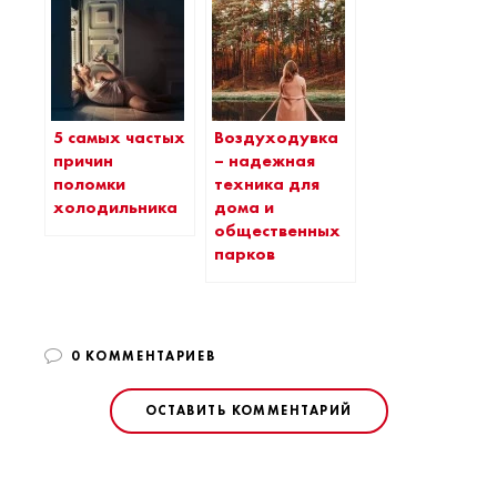
5 самых частых
Воздуходувка
причин
– надежная
поломки
техника для
холодильника
дома и
общественных
парков
0 КОММЕНТАРИЕВ
ОСТАВИТЬ КОММЕНТАРИЙ