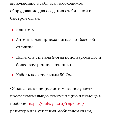
включающие в себя всё необходимое
оборудование для создания стабильной и
быстрой связи:
Репитер.
Антенны для приёма сигнала от базовой
станции.
Делитель сигнала (когда используюсь две и
более внутренние антенны).
Кабель коаксиальный 50 Ом.
Обращаясь к специалистам, вы получаете
профессиональную консультацию и помощь в
подборе
https://dalsvyaz.ru/repeater/
репитера для усиления мобильной связи,