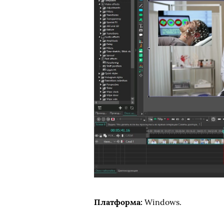
Платформа:
Windows.