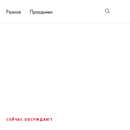
Разное
Праздники
СЕЙЧАС ОБСУЖДАЮТ