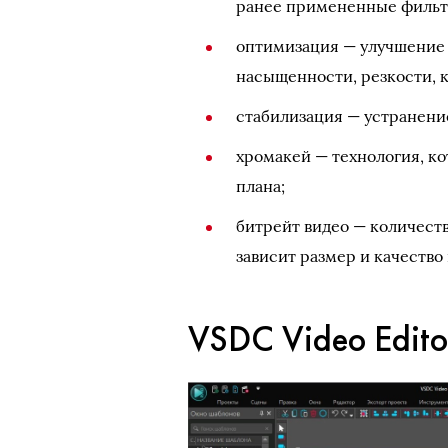
ранее примененные фильт
оптимизация — улучшение 
насыщенности, резкости, 
стабилизация — устранени
хромакей — технология, ко
плана;
битрейт видео — количеств
зависит размер и качество
VSDC Video Edito