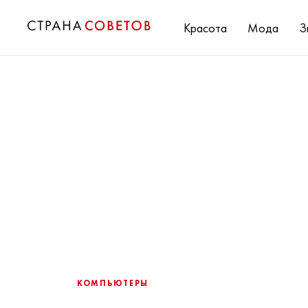
Красота
Мода
З
КОМПЬЮТЕРЫ