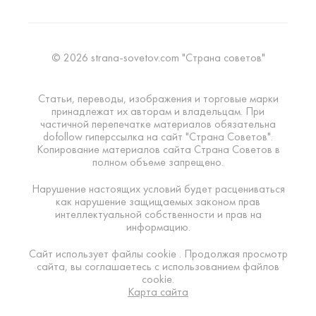
© 2026 strana-sovetov.com "Страна советов"
Статьи, переводы, изображения и торговые марки
принадлежат их авторам и владельцам. При
частичной перепечатке материалов обязательна
dofollow гиперссылка на сайт "Страна Советов".
Копирование материалов сайта Страна Советов в
полном объеме запрещено.
Нарушение настоящих условий будет расцениваться
как нарушение защищаемых законом прав
интеллектуальной собственности и прав на
информацию.
Сайт использует файлы cookie . Продолжая просмотр
сайта, вы соглашаетесь с использованием файлов
cookie.
Карта сайта