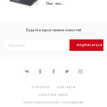
Disc, что…
Будьте в курсе свежих новостей
ПОДПИСАТЬСЯ
О ПРОЕКТЕ
КОНТАКТЫ
ОБРАТНАЯ СВЯЗЬ
ПОЛЬЗОВАТЕЛЬСКОЕ СОГЛАШЕНИЕ