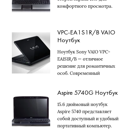
комфортного просмотра.
VPC-EA1S1R/B VAIO
Ноутбук
Ноутбук Sony VAIO VPC-
EA1S1R/B — отличное
решение для романтичных
особ. Современный
процессор…
Aspire 5740G Ноутбук
15.6 дюймовый ноутбук
Aspire 5740 представляет
собой доступный и удобный
портативный компьютер.