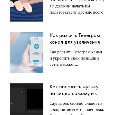
вы должны начать им
пользоваться? Прежде всего,
…
Как развить Телеграм
канал для увеличения
подписчиков
Как развить Телеграм канал
и укрепить свои позиции в
сети, а может…
Как наложить музыку
на видео самому и с
чего лучше начать
Саундтрек сильно влияет на
восприятие всего видеоряда.