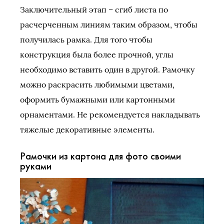
Заключительный этап – сгиб листа по
расчерченным линиям таким образом, чтобы
получилась рамка. Для того чтобы
конструкция была более прочной, углы
необходимо вставить один в другой. Рамочку
можно раскрасить любимыми цветами,
оформить бумажными или картонными
орнаментами. Не рекомендуется накладывать
тяжелые декоративные элементы.
Рамочки из картона для фото своими
руками