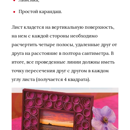
Простой карандаш.
Лист кладется на вертикальную поверхность,
на нем с каждой стороны необходимо
расчертить четыре полосы, удаленные друг от
друга на расстояние в полтора сантиметра. В
итоге, все проведенные линии должны иметь
точку пересечения друг с другом в каждом
углу листа (получается 4 квадрата).