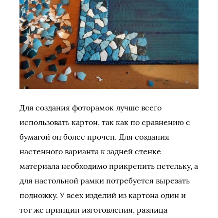
Для создания фоторамок лучше всего
использовать картон, так как по сравнению с
бумагой он более прочен. Для создания
настенного варианта к задней стенке
материала необходимо прикрепить петельку, а
для настольной рамки потребуется вырезать
подножку. У всех изделий из картона один и
тот же принцип изготовления, разница