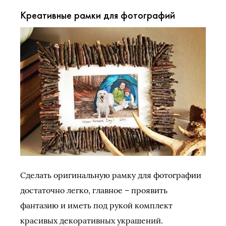
Креативные рамки для фотографий
Сделать оригинальную рамку для фотографии
достаточно легко, главное – проявить
фантазию и иметь под рукой комплект
красивых декоративных украшений.