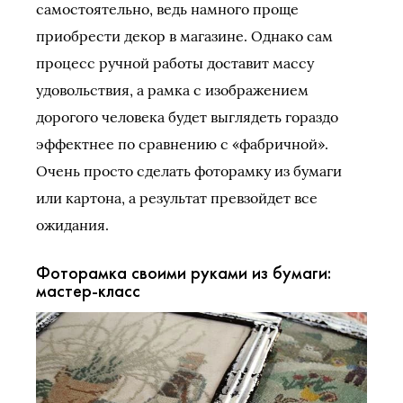
самостоятельно, ведь намного проще
приобрести декор в магазине. Однако сам
процесс ручной работы доставит массу
удовольствия, а рамка с изображением
дорогого человека будет выглядеть гораздо
эффектнее по сравнению с «фабричной».
Очень просто сделать фоторамку из бумаги
или картона, а результат превзойдет все
ожидания.
Фоторамка своими руками из бумаги:
мастер-класс