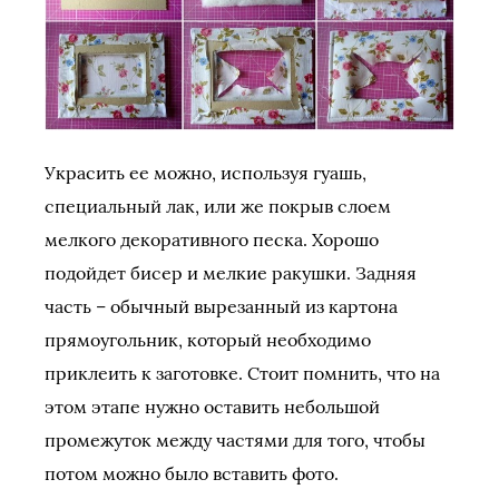
Украсить ее можно, используя гуашь,
специальный лак, или же покрыв слоем
мелкого декоративного песка. Хорошо
подойдет бисер и мелкие ракушки. Задняя
часть – обычный вырезанный из картона
прямоугольник, который необходимо
приклеить к заготовке. Стоит помнить, что на
этом этапе нужно оставить небольшой
промежуток между частями для того, чтобы
потом можно было вставить фото.