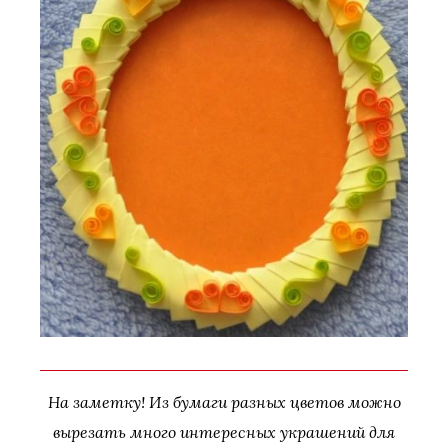
На заметку! Из бумаги разных цветов можно
вырезать много интересных украшений для