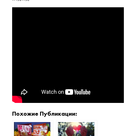
Похожие Публикации: