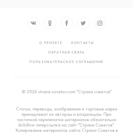
О ПРОЕКТЕ
КОНТАКТЫ
ОБРАТНАЯ СВЯЗЬ
ПОЛЬЗОВАТЕЛЬСКОЕ СОГЛАШЕНИЕ
© 2026 strana-sovetov.com "Страна советов"
Статьи, переводы, изображения и торговые марки
принадлежат их авторам и владельцам. При
частичной перепечатке материалов обязательна
dofollow гиперссылка на сайт "Страна Советов".
Копирование материалов сайта Страна Советов в