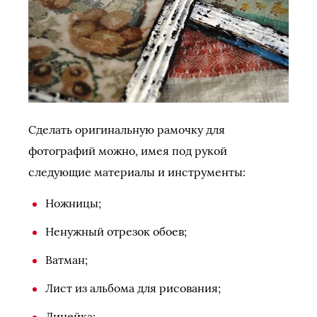
Сделать оригинальную рамочку для
фотографий можно, имея под рукой
следующие материалы и инструменты:
Ножницы;
Ненужный отрезок обоев;
Ватман;
Лист из альбома для рисования;
Линейка;