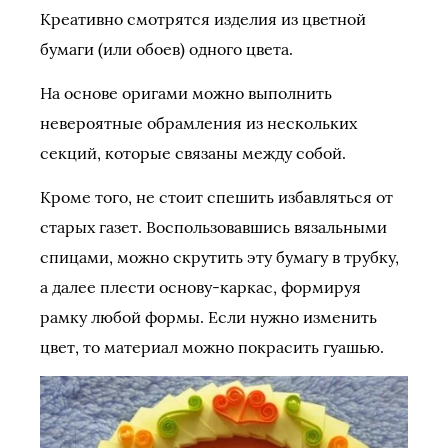
Креативно смотрятся изделия из цветной
бумаги (или обоев) одного цвета.
На основе оригами можно выполнить
невероятные обрамления из нескольких
секций, которые связаны между собой.
Кроме того, не стоит спешить избавляться от
старых газет. Воспользовавшись вязальными
спицами, можно скрутить эту бумагу в трубку,
а далее плести основу-каркас, формируя
рамку любой формы. Если нужно изменить
цвет, то материал можно покрасить гуашью.