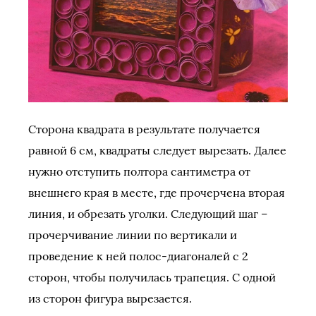
Сторона квадрата в результате получается
равной 6 см, квадраты следует вырезать. Далее
нужно отступить полтора сантиметра от
внешнего края в месте, где прочерчена вторая
линия, и обрезать уголки. Следующий шаг –
прочерчивание линии по вертикали и
проведение к ней полос-диагоналей с 2
сторон, чтобы получилась трапеция. С одной
из сторон фигура вырезается.