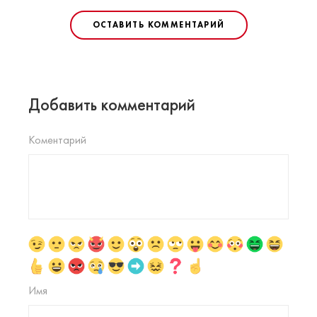
ОСТАВИТЬ КОММЕНТАРИЙ
Добавить комментарий
Коментарий
Имя