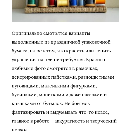
Оригинально смотрятся варианты,
выполненные из праздничной упаковочной
бумаги, плюс в том, что красить или лепить
украшения на нее не требуется. Красиво
любимые фото смотрятся в рамочках,
декорированных пайетками, разноцветными
пуговицами, маленькими фигурками,
бусинками, монетками и даже паззлами и
крышками от бутылок. Не бойтесь
фантазировать и выдумывать что-то новое,
главное в работе – аккуратность и творческий
подход.