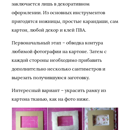
заключается лишь в декоративном
оформлении. Из основных инструментов
пригодятся ножницы, простые карандаши, сам
картон, любой декор и клей ПВА.
Первоначальный этап – обводка контура
любимой фотографии на картоне. Затем с
каждой стороны необходимо прибавить
дополнительно несколько сантиметров и
вырезать получившуюся заготовку.
Интересный вариант – украсить рамку из
картона тканью, как на фото ниже.