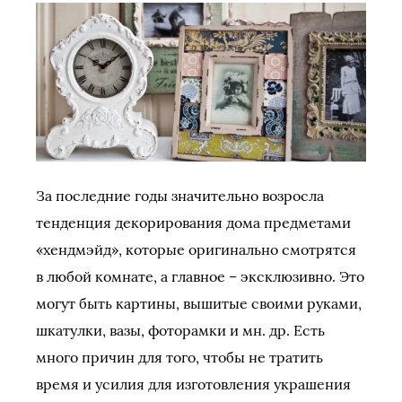
За последние годы значительно возросла
тенденция декорирования дома предметами
«хендмэйд», которые оригинально смотрятся
в любой комнате, а главное – эксклюзивно. Это
могут быть картины, вышитые своими руками,
шкатулки, вазы, фоторамки и мн. др. Есть
много причин для того, чтобы не тратить
время и усилия для изготовления украшения