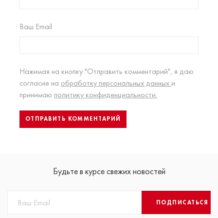
Ваш Email
Нажимая на кнопку "Отправить комментарий", я даю
согласие на
обработку персональных данных
и
принимаю
политику конфиденциальности.
Будьте в курсе свежих новостей
ПОДПИСАТЬСЯ