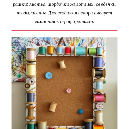
рамки: листья, мордочки животных, сердечки,
ягоды, цветы. Для создания декора следует
запастись трафаретами.