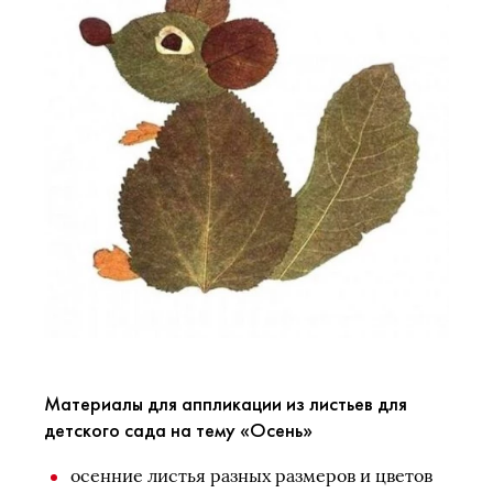
Материалы для аппликации из листьев для
детского сада на тему «Осень»
осенние листья разных размеров и цветов