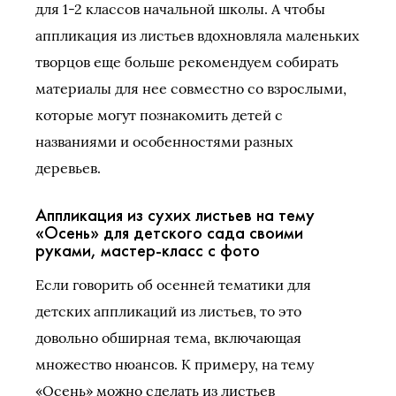
для 1-2 классов начальной школы. А чтобы
аппликация из листьев вдохновляла маленьких
творцов еще больше рекомендуем собирать
материалы для нее совместно со взрослыми,
которые могут познакомить детей с
названиями и особенностями разных
деревьев.
Аппликация из сухих листьев на тему
«Осень» для детского сада своими
руками, мастер-класс с фото
Если говорить об осенней тематики для
детских аппликаций из листьев, то это
довольно обширная тема, включающая
множество нюансов. К примеру, на тему
«Осень» можно сделать из листьев