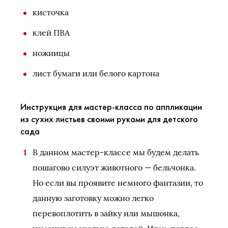
кисточка
клей ПВА
ножницы
лист бумаги или белого картона
Инструкция для мастер-класса по аппликации
из сухих листьев своими руками для детского
сада
В данном мастер-классе мы будем делать
пошагово силуэт животного — бельчонка.
Но если вы проявите немного фантазии, то
данную заготовку можно легко
перевоплотить в зайку или мышонка,