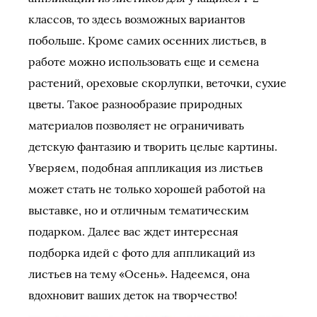
классов, то здесь возможных вариантов
побольше. Кроме самих осенних листьев, в
работе можно использовать еще и семена
растений, ореховые скорлупки, веточки, сухие
цветы. Такое разнообразие природных
материалов позволяет не ограничивать
детскую фантазию и творить целые картины.
Уверяем, подобная аппликация из листьев
может стать не только хорошей работой на
выставке, но и отличным тематическим
подарком. Далее вас ждет интересная
подборка идей с фото для аппликаций из
листьев на тему «Осень». Надеемся, она
вдохновит ваших деток на творчество!