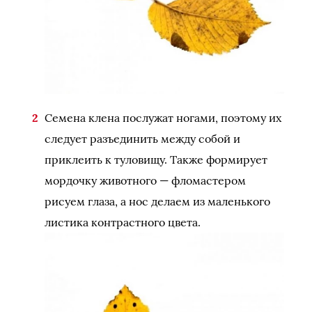
Семена клена послужат ногами, поэтому их
следует разъединить между собой и
приклеить к туловищу. Также формирует
мордочку животного — фломастером
рисуем глаза, а нос делаем из маленького
листика контрастного цвета.