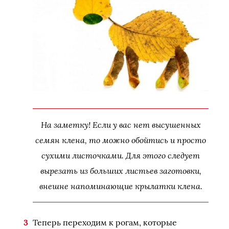
На заметку! Если у вас нет высушенных
семян клена, то можно обойтись и просто
сухими листочками. Для этого следует
вырезать из больших листьев заготовки,
внешне напоминающие крылатки клена.
Теперь переходим к рогам, которые