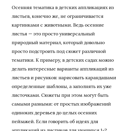
Осенняя тематика в детских аппликациях из
листьев, конечно же, не ограничивается
картинками с животными. Ведь осенние
листья — это просто универсальный
природный материал, который довольно
просто подстроить под сюжет различной
тематики. К примеру, в детских садах можно
делать интересные варианты аппликаций из
листьев и рисунков: нарисовать карандашами
определенные шаблоны, а заполнять их уже
листочками. Сюжеты при этом могут быть
самыми разными: от простых изображений
одиноких деревьев до целых осенних
пейзажей. Если говорить об идеях для
аппликаций из листиков для учащихся 1-2