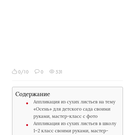
0/10
0
531
Содержание
Аппликация из сухих листьев на тему
«Осень» для детского сада своими
руками, мастер-класс с фото
Аппликация из сухих листьев в школу
1–2 класс своими руками, мастер-