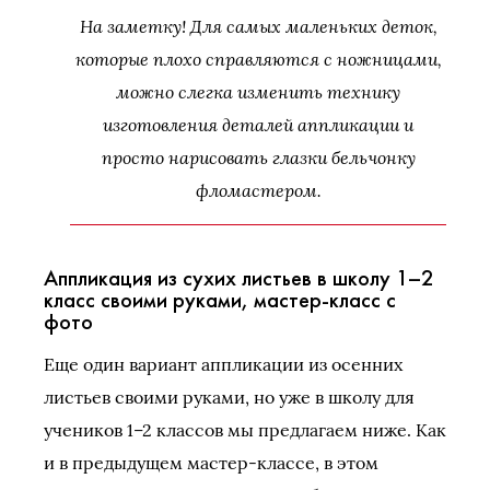
На заметку! Для самых маленьких деток,
которые плохо справляются с ножницами,
можно слегка изменить технику
изготовления деталей аппликации и
просто нарисовать глазки бельчонку
фломастером.
Аппликация из сухих листьев в школу 1–2
класс своими руками, мастер-класс с
фото
Еще один вариант аппликации из осенних
листьев своими руками, но уже в школу для
учеников 1–2 классов мы предлагаем ниже. Как
и в предыдущем мастер-классе, в этом