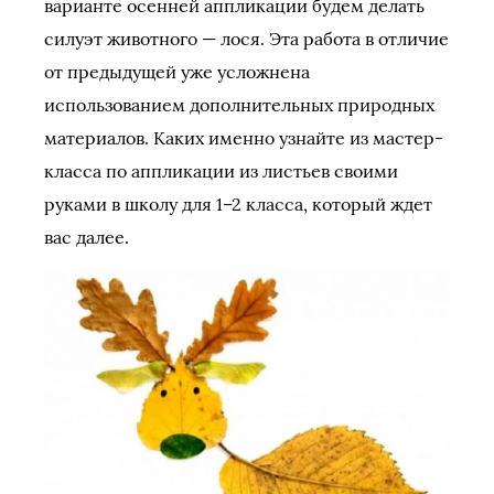
варианте осенней аппликации будем делать
силуэт животного — лося. Эта работа в отличие
от предыдущей уже усложнена
использованием дополнительных природных
материалов. Каких именно узнайте из мастер-
класса по аппликации из листьев своими
руками в школу для 1–2 класса, который ждет
вас далее.