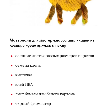
Материалы для мастер-класса аппликации из
осенних сухих листьев в школу
осенние листья разных размеров и цветов
семена клена
кисточка
клей ПВА
лист бумаги или белого картона
черный фломастер