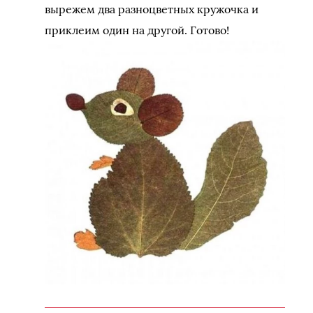
вырежем два разноцветных кружочка и
приклеим один на другой. Готово!