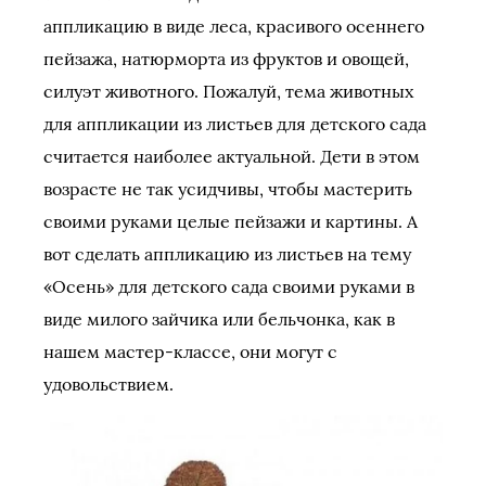
аппликацию в виде леса, красивого осеннего
пейзажа, натюрморта из фруктов и овощей,
силуэт животного. Пожалуй, тема животных
для аппликации из листьев для детского сада
считается наиболее актуальной. Дети в этом
возрасте не так усидчивы, чтобы мастерить
своими руками целые пейзажи и картины. А
вот сделать аппликацию из листьев на тему
«Осень» для детского сада своими руками в
виде милого зайчика или бельчонка, как в
нашем мастер-классе, они могут с
удовольствием.