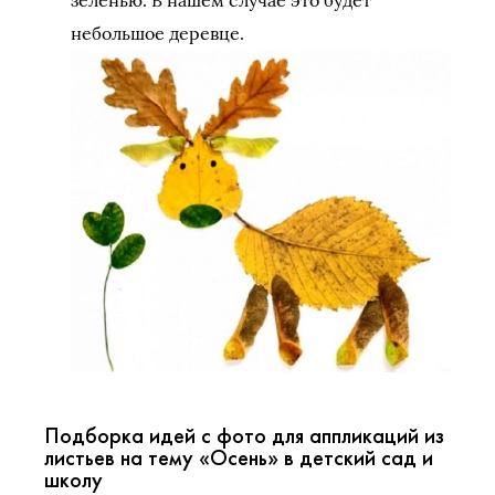
небольшое деревце.
Подборка идей с фото для аппликаций из
листьев на тему «Осень» в детский сад и
школу