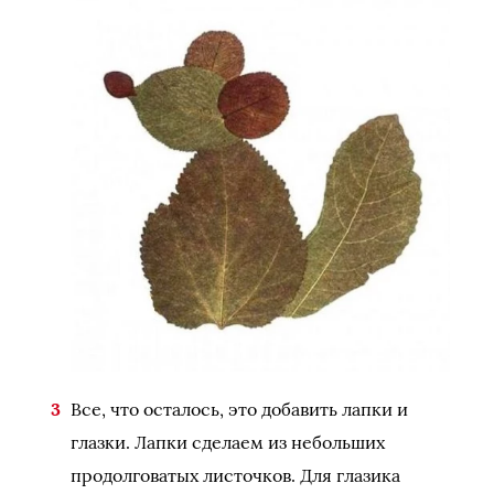
Все, что осталось, это добавить лапки и
глазки. Лапки сделаем из небольших
продолговатых листочков. Для глазика