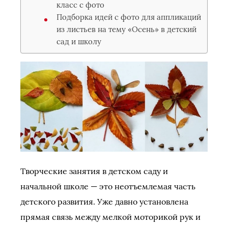
класс с фото
Подборка идей с фото для аппликаций
из листьев на тему «Осень» в детский
сад и школу
Творческие занятия в детском саду и
начальной школе — это неотъемлемая часть
детского развития. Уже давно установлена
прямая связь между мелкой моторикой рук и