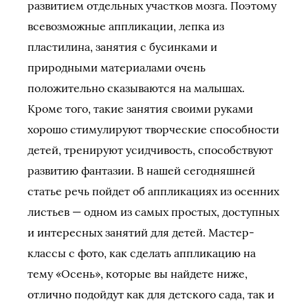
развитием отдельных участков мозга. Поэтому
всевозможные аппликации, лепка из
пластилина, занятия с бусинками и
природными материалами очень
положительно сказываются на малышах.
Кроме того, такие занятия своими руками
хорошо стимулируют творческие способности
детей, тренируют усидчивость, способствуют
развитию фантазии. В нашей сегодняшней
статье речь пойдет об аппликациях из осенних
листьев — одном из самых простых, доступных
и интересных занятий для детей. Мастер-
классы с фото, как сделать аппликацию на
тему «Осень», которые вы найдете ниже,
отлично подойдут как для детского сада, так и