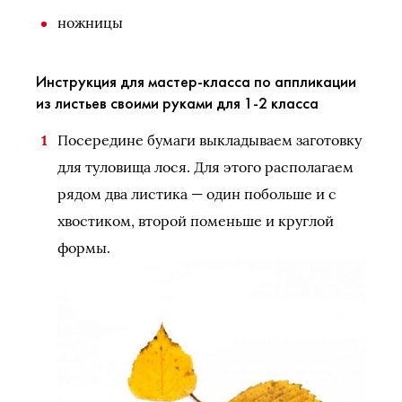
ножницы
Инструкция для мастер-класса по аппликации
из листьев своими руками для 1-2 класса
Посередине бумаги выкладываем заготовку
для туловища лося. Для этого располагаем
рядом два листика — один побольше и с
хвостиком, второй поменьше и круглой
формы.