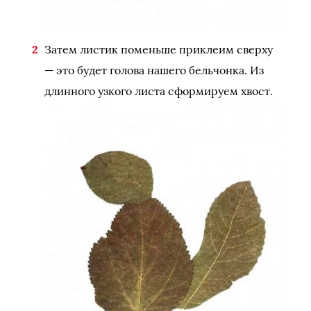
Затем листик поменьше приклеим сверху
— это будет голова нашего бельчонка. Из
длинного узкого листа сформируем хвост.