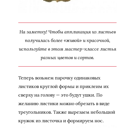
На заметку! Чтобы аппликация из листьев
получилась более «живой» и красочной,
используйте в этом мастер-классе листья
разных цветов и сортов.
Теперь возьмем парочку одинаковых
листиков круглой формы и приклеим их
сверху на голову — это будут ушки. По
желанию листики можно обрезать в виде
треугольников. Также вырезаем небольшой
кружок из листочка и формируем нос.