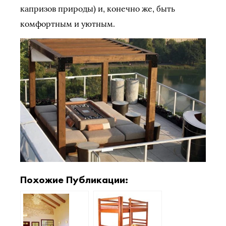
капризов природы) и, конечно же, быть
комфортным и уютным.
Похожие Публикации: