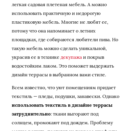
легкая садовая плетеная мебель. А можно
использовать практичную и недорогую
пластиковую мебель. Многие не любят ее,
потому что она напоминает о летних
площадках, где собираются любители пива. Но
такую мебель можно сделать уникальной,
украсив ее в технике
декупажа
и покрыв
водостойким лаком. Это поможет выдержать
дизайн террасы в выбранном вами стиле.
Всем известно, что уют помещениям придает
текстиль — пледы, подушки, занавески. Однако
использовать текстиль в дизайне террасы
затруднительно
: ткани выгорают под
солнцем, промокают под дождем. Проблему