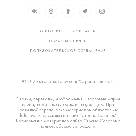
О ПРОЕКТЕ
КОНТАКТЫ
ОБРАТНАЯ СВЯЗЬ
ПОЛЬЗОВАТЕЛЬСКОЕ СОГЛАШЕНИЕ
© 2026 strana-sovetov.com "Страна советов"
Статьи, переводы, изображения и торговые марки
принадлежат их авторам и владельцам. При
частичной перепечатке материалов обязательна
dofollow гиперссылка на сайт "Страна Советов".
Копирование материалов сайта Страна Советов в
полном объеме запрещено.