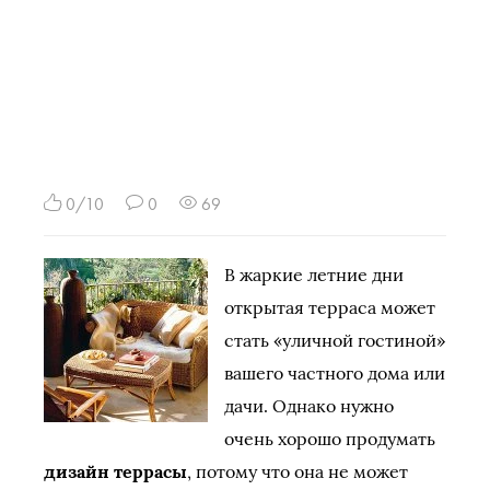
0/10
0
69
В жаркие летние дни
открытая терраса может
стать «уличной гостиной»
вашего частного дома или
дачи. Однако нужно
очень хорошо продумать
дизайн террасы
, потому что она не может