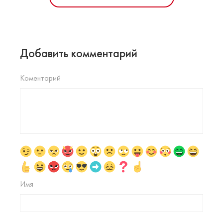
Добавить комментарий
Коментарий
Имя