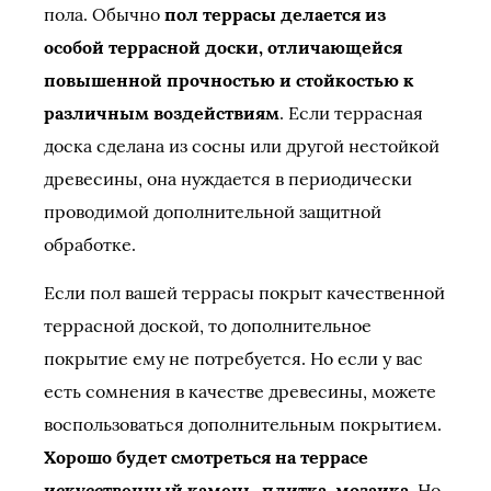
пола. Обычно
пол террасы делается из
особой террасной доски, отличающейся
повышенной прочностью и стойкостью к
различным воздействиям
. Если террасная
доска сделана из сосны или другой нестойкой
древесины, она нуждается в периодически
проводимой дополнительной защитной
обработке.
Если пол вашей террасы покрыт качественной
террасной доской, то дополнительное
покрытие ему не потребуется. Но если у вас
есть сомнения в качестве древесины, можете
воспользоваться дополнительным покрытием.
Хорошо будет смотреться на террасе
искусственный камень, плитка, мозаика
. Но