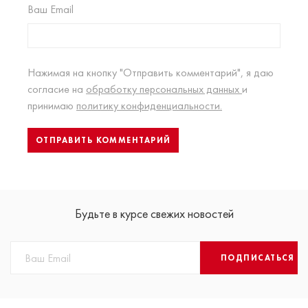
Ваш Email
Нажимая на кнопку "Отправить комментарий", я даю
согласие на
обработку персональных данных
и
принимаю
политику конфиденциальности.
Будьте в курсе свежих новостей
ПОДПИСАТЬСЯ