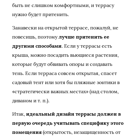
быть не слишком комфортными, и террасу
нужно будет притенить.
Занавески на открытой террасе, пожалуй, не
повесишь, поэтому
лучше притенить ее
другими способами
. Если у террасы есть
крыша, можно посадить вьющиеся растения,
которые будут обвивать опоры и создавать
тень. Если терраса совсем открытая, спасет
садовый тент или хотя бы пляжные зонтики в
«стратегически важных местах» (над столом,
диваном и т. п.).
Итак,
идеальный дизайн террасы должен в
первую очередь учитывать специфику этого
помещения
(открытость, незащищенность от