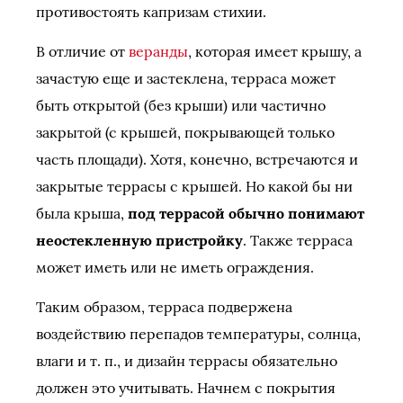
противостоять капризам стихии.
В отличие от
веранды
, которая имеет крышу, а
зачастую еще и застеклена, терраса может
быть открытой (без крыши) или частично
закрытой (с крышей, покрывающей только
часть площади). Хотя, конечно, встречаются и
закрытые террасы с крышей. Но какой бы ни
была крыша,
под террасой обычно понимают
неостекленную пристройку
. Также терраса
может иметь или не иметь ограждения.
Таким образом, терраса подвержена
воздействию перепадов температуры, солнца,
влаги и т. п., и дизайн террасы обязательно
должен это учитывать. Начнем с покрытия