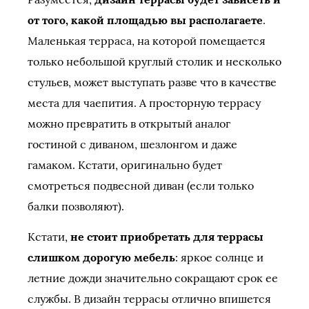
от того, какой площадью вы располагаете
.
Маленькая терраса, на которой помещается
только небольшой круглый столик и несколько
стульев, может выступать разве что в качестве
места для чаепития. А просторную террасу
можно превратить в открытый аналог
гостиной с диваном, шезлонгом и даже
гамаком. Кстати, оригинально будет
смотреться подвесной диван (если только
балки позволяют).
Кстати,
не стоит приобретать для террасы
слишком дорогую мебель
: яркое солнце и
летние дожди значительно сокращают срок ее
службы. В дизайн террасы отлично впишется