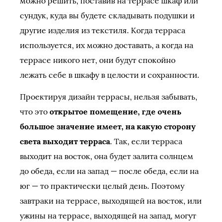
можно решить, поставив на террасе шкаф или
сундук, куда вы будете складывать подушки и
другие изделия из текстиля. Когда терраса
используется, их можно доставать, а когда на
террасе никого нет, они будут спокойно
лежать себе в шкафу в целости и сохранности.
Проектируя дизайн террасы, нельзя забывать,
что это
открытое помещение, где очень
большое значение имеет, на какую сторону
света выходит терраса
. Так, если терраса
выходит на восток, она будет залита солнцем
до обеда, если на запад — после обеда, если на
юг — то практически целый день. Поэтому
завтраки на террасе, выходящей на восток, или
ужины на террасе, выходящей на запад, могут