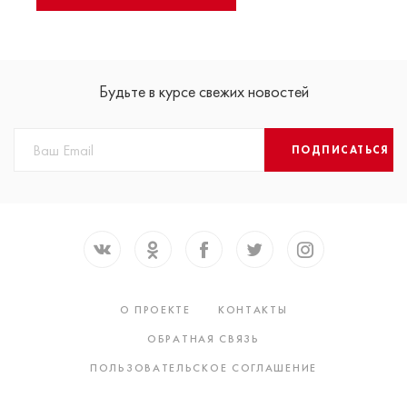
Будьте в курсе свежих новостей
ПОДПИСАТЬСЯ
О ПРОЕКТЕ
КОНТАКТЫ
ОБРАТНАЯ СВЯЗЬ
ПОЛЬЗОВАТЕЛЬСКОЕ СОГЛАШЕНИЕ