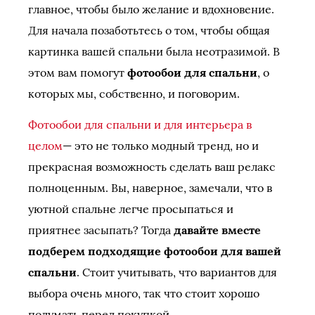
главное, чтобы было желание и вдохновение.
Для начала позаботьтесь о том, чтобы общая
картинка вашей спальни была неотразимой. В
этом вам помогут
фотообои для спальни
, о
которых мы, собственно, и поговорим.
Фотообои для спальни и для интерьера в
целом
— это не только модный тренд, но и
прекрасная возможность сделать ваш релакс
полноценным. Вы, наверное, замечали, что в
уютной спальне легче просыпаться и
приятнее засыпать? Тогда
давайте вместе
подберем подходящие фотообои для вашей
спальни
. Стоит учитывать, что вариантов для
выбора очень много, так что стоит хорошо
подумать перед покупкой.