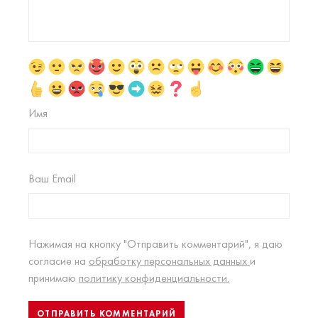
Имя
Ваш Email
Нажимая на кнопку "Отправить комментарий", я даю
согласие на
обработку персональных данных
и
принимаю
политику конфиденциальности.