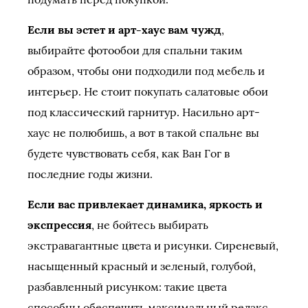
Если вы эстет и арт-хаус вам чужд
,
выбирайте фотообои для спальни таким
образом, чтобы они подходили под мебель и
интерьер. Не стоит покупать салатовые обои
под классический гарнитур. Насильно арт-
хаус не полюбишь, а вот в такой спальне вы
будете чувствовать себя, как Ван Гог в
последние годы жизни.
Если вас привлекает динамика, яркость и
экспрессия
, не бойтесь выбирать
экстравагантные цвета и рисунки. Сиреневый,
насыщенный красный и зеленый, голубой,
разбавленный рисунком: такие цвета
способны обеспечить максимальный релакс