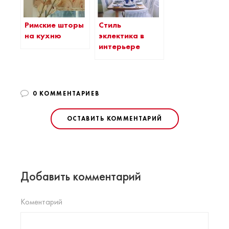
Римские шторы
Стиль
на кухню
эклектика в
интерьере
0 КОММЕНТАРИЕВ
ОСТАВИТЬ КОММЕНТАРИЙ
Добавить комментарий
Коментарий