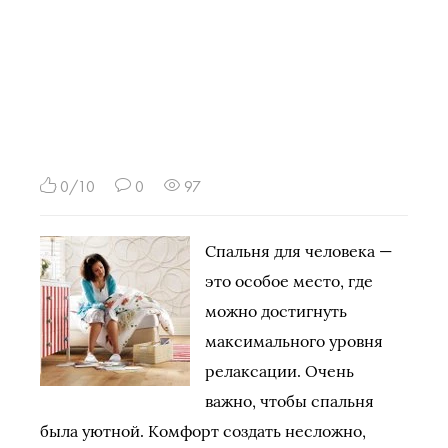
0/10
0
97
Спальня для человека —
это особое место, где
можно достигнуть
максимального уровня
релаксации. Очень
важно, чтобы спальня
была уютной. Комфорт создать несложно,