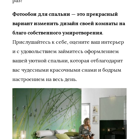
раз?
Фотообои для спальни — это прекрасный
вариант изменить дизайн своей комнаты на
благо собственного умиротворения
.
Прислушайтесь к себе, оцените ваш интерьер
и с удовольствием займитесь оформлением
вашей уютной спальни, которая отблагодарит
вас чудесными красочными снами и бодрым
настроением на весь день.