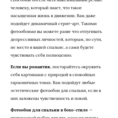
человеку, который знает, что такое
насыщенная жизнь в движении. Вам даже
подойдет динамичный стрит-арт. Такими
фотообоями вы можете разве что отпугивать
депрессивных личностей, которым, по сути,
не место в вашей спальне, а сами будете
чувствовать себя полноценно.
Если вы романтик
, постарайтесь окружить
себя картинами с природой в спокойных
гармоничных тонах. Вам подойдут любые
эстетические фотообои для спальни, если в
них заложены чувственность и покой.
Фотообои для спальни в бохо-стиле
—
прекрасный выбор для тех, кому не чужды