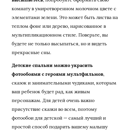
комнату в умиротворенном молочном цвете с
элементами зелени. Это может быть листва на
теплом фоне или дерево, нарисованное в
мультипликационном стиле. Поверьте, вы
будете не только высыпаться, но и видеть
прекрасные сны.
Детские спальни можно украсить
фотообоями с героями мультфильмов
,
сказок и занимательными чудиками, которым
ваш ребенок будет рад, как живым
персонажам. Для детей очень важно
присутствие сказки во всем, поэтому
фотообои для детской — самый лучший и
простой способ подарить вашему малышу