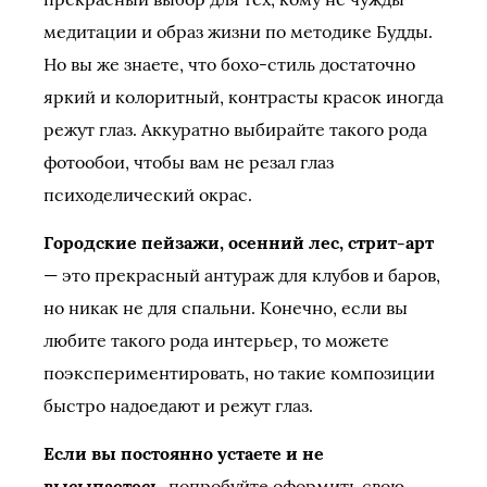
медитации и образ жизни по методике Будды.
Но вы же знаете, что бохо-стиль достаточно
яркий и колоритный, контрасты красок иногда
режут глаз. Аккуратно выбирайте такого рода
фотообои, чтобы вам не резал глаз
психоделический окрас.
Городские пейзажи, осенний лес, стрит-арт
— это прекрасный антураж для клубов и баров,
но никак не для спальни. Конечно, если вы
любите такого рода интерьер, то можете
поэкспериментировать, но такие композиции
быстро надоедают и режут глаз.
Если вы постоянно устаете и не
высыпаетесь
, попробуйте оформить свою