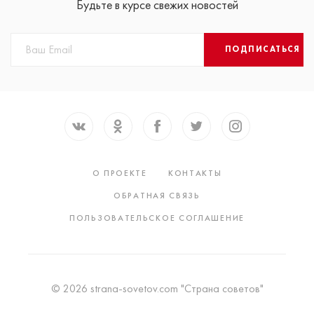
Будьте в курсе свежих новостей
ПОДПИСАТЬСЯ
О ПРОЕКТЕ
КОНТАКТЫ
ОБРАТНАЯ СВЯЗЬ
ПОЛЬЗОВАТЕЛЬСКОЕ СОГЛАШЕНИЕ
© 2026 strana-sovetov.com "Страна советов"