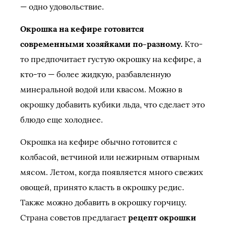
— одно удовольствие.
Окрошка на кефире готовится
современными хозяйками по-разному.
Кто-
то предпочитает густую окрошку на кефире, а
кто-то — более жидкую, разбавленную
минеральной водой или квасом. Можно в
окрошку добавить кубики льда, что сделает это
блюдо еще холоднее.
Окрошка на кефире обычно готовится с
колбасой, ветчиной или нежирным отварным
мясом. Летом, когда появляется много свежих
овощей, принято класть в окрошку редис.
Также можно добавить в окрошку горчицу.
Страна советов предлагает
рецепт окрошки