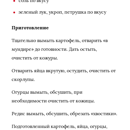
соль по вкусу
зеленый лук, укроп, петрушка по вкусу
Приготовление
Тщательно вымыть картофель, отварить «в
мундире» до готовности. Дать остыть,
очистить от кожуры.
Отварить яйца вкрутую, остудить, очистить от
скорлупы.
Огурцы вымыть, обсушить, при
необходимости очистить от кожицы.
Редис вымыть, обсушить, обрезать «хвостики».
Подготовленный картофель, яйца, огурцы,