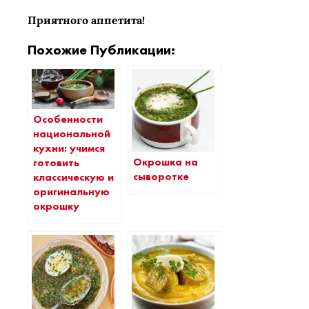
Приятного аппетита!
Похожие Публикации:
Особенности
национальной
кухни: учимся
Окрошка на
готовить
сыворотке
классическую и
оригинальную
окрошку