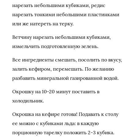
нарезать небольшими кубиками, редис
нарезать тонкими небольшими пластинками
или же натереть на терку.
Ветчину нарезать небольшими кубиками,
измельчить подготовленную зелень.
Все ингредиенты смешать, посолить по вкусу,
залить кефиром, перемешать. По желанию
разбавить минеральной газированной водой.
Окрошку на 10-20 минут поставить в
холодильник.
Окрошка на кефире готова! Подавать к столу
ее можно с кубиками льда: в каждую
порционную тарелку положить 2-3 кубика.