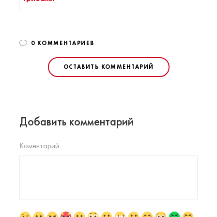
0 КОММЕНТАРИЕВ
ОСТАВИТЬ КОММЕНТАРИЙ
Добавить комментарий
Коментарий