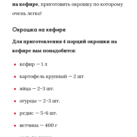
на кефире
, приготовить окрошку по которому
очень легко!
Окрошка на кефире
Для приготовления 4 порций окрошки на
кефире вам понадобится:
кефир — 1 л
картофель крупный — 2 шт
яйца — 2-3 шт.
огурцы — 2-3 шт.
редис — 5-6 шт.
ветчина — 400 г