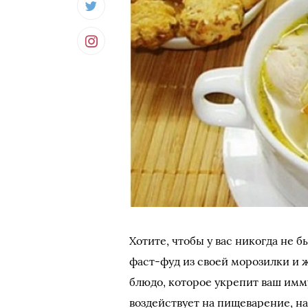
Хотите, чтобы у вас никогда не 
фаст-фуд из своей морозилки и 
блюдо, которое укрепит ваш имм
воздействует на пищеварение, н