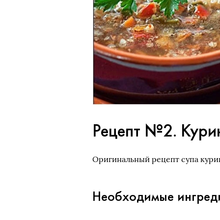
Рецепт №2. Кури
Оригинальный рецепт супа курин
Необходимые ингред