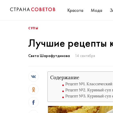
Красота
Мода
З
СУПЫ
Лучшие рецепты 
Света Шарафутдинова
14 сентября
Содержание
Рецепт №1. Классический
Рецепт №2. Куриный суп 
Рецепт №3. Куриный суп 