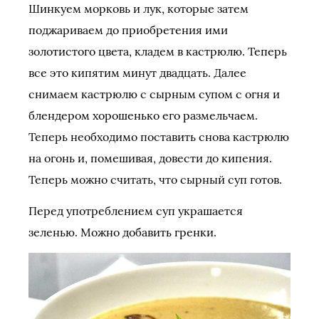
Шинкуем морковь и лук, которые затем
поджариваем до приобретения ими
золотистого цвета, кладем в кастрюлю. Теперь
все это кипятим минут двадцать. Далее
снимаем кастрюлю с сырным супом с огня и
блендером хорошенько его размельчаем.
Теперь необходимо поставить снова кастрюлю
на огонь и, помешивая, довести до кипения.
Теперь можно считать, что сырный суп готов.
Перед употреблением суп украшается
зеленью. Можно добавить гренки.