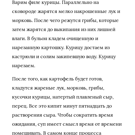
Варим филе курицы. Параллельно на
сковороде жарятся мелко накрошенные лук и
морковь. После чего режутся грибы, которые
затем жарятся до выкипания из них лишней
влаги. В бульон кладем очищенную и
нарезанную картошку. Курицу достаем из
кастрюли и солим закипевшую воду. Курицу
нарезаем.
После того, как картофель будет готов,
кладутся жареные лук, морковь, грибы,
кусочки курицы, натертый плавленый сыр,
перец. Все это кипит минут пятнадцать до
растворения сыра. Чтобы сократить время
ожидания, суп имеет смысл время от времени
помешивать. В самом конце процесса