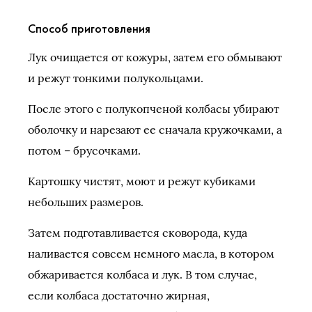
Способ приготовления
Лук очищается от кожуры, затем его обмывают
и режут тонкими полукольцами.
После этого с полукопченой колбасы убирают
оболочку и нарезают ее сначала кружочками, а
потом – брусочками.
Картошку чистят, моют и режут кубиками
небольших размеров.
Затем подготавливается сковорода, куда
наливается совсем немного масла, в котором
обжаривается колбаса и лук. В том случае,
если колбаса достаточно жирная,