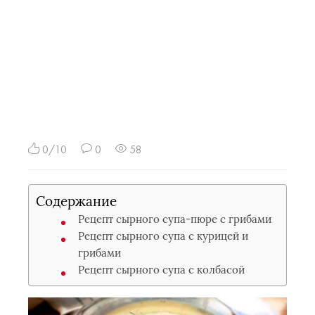
0/10
0
58
Содержание
Рецепт сырного супа-пюре с грибами
Рецепт сырного супа с курицей и
грибами
Рецепт сырного супа с колбасой