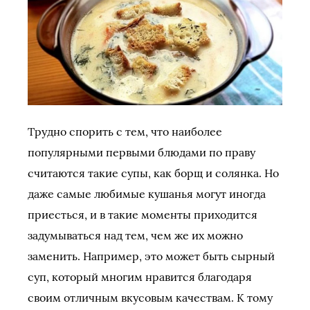
Трудно спорить с тем, что наиболее
популярными первыми блюдами по праву
считаются такие супы, как борщ и солянка. Но
даже самые любимые кушанья могут иногда
приесться, и в такие моменты приходится
задумываться над тем, чем же их можно
заменить. Например, это может быть сырный
суп, который многим нравится благодаря
своим отличным вкусовым качествам. К тому