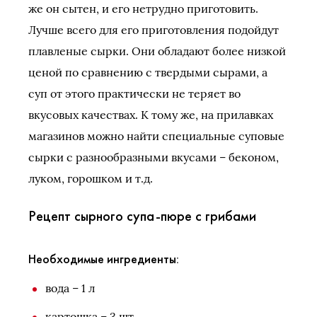
же он сытен, и его нетрудно приготовить.
Лучше всего для его приготовления подойдут
плавленые сырки. Они обладают более низкой
ценой по сравнению с твердыми сырами, а
суп от этого практически не теряет во
вкусовых качествах. К тому же, на прилавках
магазинов можно найти специальные суповые
сырки с разнообразными вкусами – беконом,
луком, горошком и т.д.
Рецепт сырного супа-пюре с грибами
Необходимые ингредиенты:
вода – 1 л
картошка – 3 шт