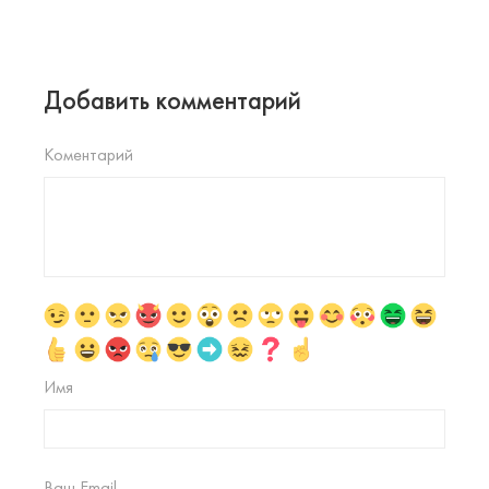
Добавить комментарий
Коментарий
Имя
Ваш Email