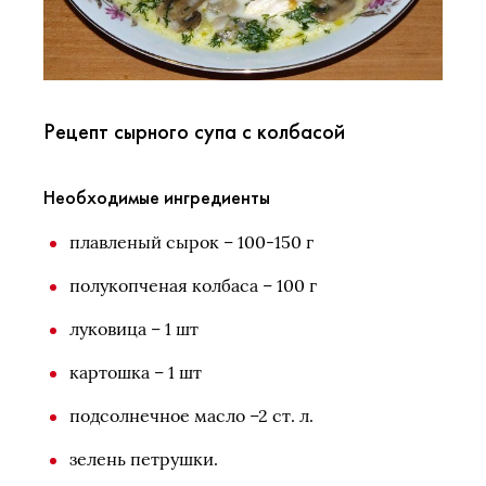
Рецепт сырного супа с колбасой
Необходимые ингредиенты
плавленый сырок – 100-150 г
полукопченая колбаса – 100 г
луковица – 1 шт
картошка – 1 шт
подсолнечное масло –2 ст. л.
зелень петрушки.