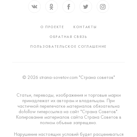
О ПРОЕКТЕ
КОНТАКТЫ
ОБРАТНАЯ СВЯЗЬ
ПОЛЬЗОВАТЕЛЬСКОЕ СОГЛАШЕНИЕ
© 2026 strana-sovetov.com "Страна советов"
Статьи, переводы, изображения и торговые марки
принадлежат их авторам и владельцам. При
частичной перепечатке материалов обязательна
dofollow гиперссылка на сайт "Страна Советов".
Копирование материалов сайта Страна Советов в
полном объеме запрещено.
Нарушение настоящих условий будет расцениваться