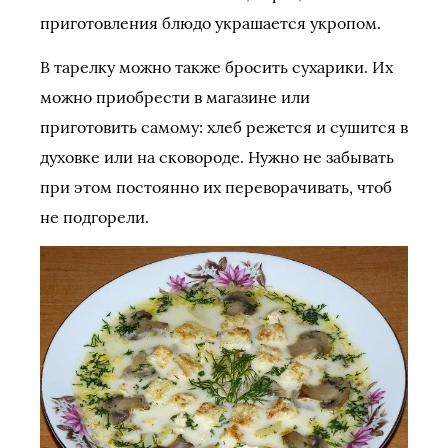
приготовления блюдо украшается укропом.
В тарелку можно также бросить сухарики. Их
можно приобрести в магазине или
приготовить самому: хлеб режется и сушится в
духовке или на сковороде. Нужно не забывать
при этом постоянно их переворачивать, чтоб
не подгорели.