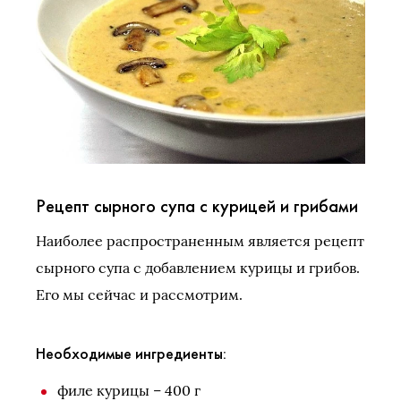
Рецепт сырного супа с курицей и грибами
Наиболее распространенным является рецепт
сырного супа с добавлением курицы и грибов.
Его мы сейчас и рассмотрим.
Необходимые ингредиенты:
филе курицы – 400 г