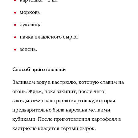
морковь
луковица
пачка плавленого сырка
зелень.
Способ приготовления
Заливаем воду в кастрюлю, которую ставим на
огонь. Ждем, пока закипит, после чего
закидываем в кастрюлю картошку, которая
предварительно была нарезана мелкими
кубиками. После приготовления картофеля в
кастрюлю кладется тертый сырок.