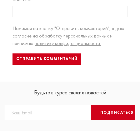
Нажимая на кнопку "Отправить комментарий", я даю
согласие на
обработку персональных данных
и
принимаю
политику конфиденциальности.
Будьте в курсе свежих новостей
ПОДПИСАТЬСЯ