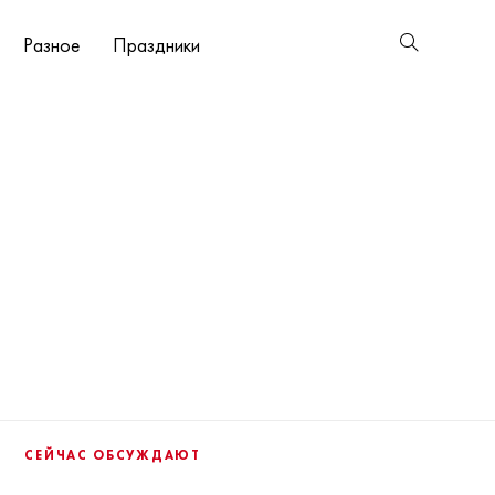
Разное
Праздники
СЕЙЧАС ОБСУЖДАЮТ