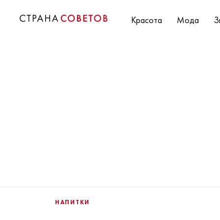
Красота
Мода
З
НАПИТКИ