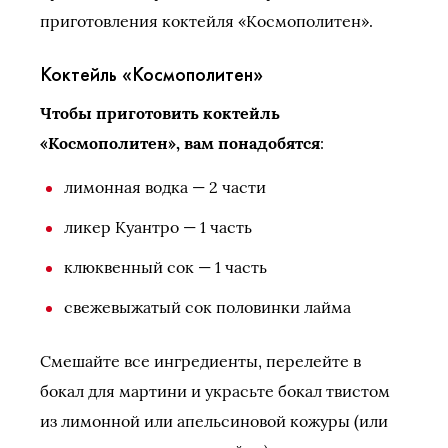
приготовления коктейля «Космополитен».
Коктейль «Космополитен»
Чтобы приготовить коктейль
«Космополитен», вам понадобятся
:
лимонная водка — 2 части
ликер Куантро — 1 часть
клюквенный сок — 1 часть
свежевыжатый сок половинки лайма
Смешайте все ингредиенты, перелейте в
бокал для мартини и украсьте бокал твистом
из лимонной или апельсиновой кожуры (или