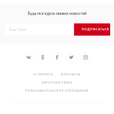
Будьте в курсе свежих новостей
ПОДПИСАТЬСЯ
О ПРОЕКТЕ
КОНТАКТЫ
ОБРАТНАЯ СВЯЗЬ
ПОЛЬЗОВАТЕЛЬСКОЕ СОГЛАШЕНИЕ