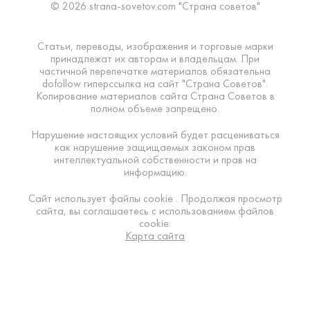
© 2026 strana-sovetov.com "Страна советов"
Статьи, переводы, изображения и торговые марки
принадлежат их авторам и владельцам. При
частичной перепечатке материалов обязательна
dofollow гиперссылка на сайт "Страна Советов".
Копирование материалов сайта Страна Советов в
полном объеме запрещено.
Нарушение настоящих условий будет расцениваться
как нарушение защищаемых законом прав
интеллектуальной собственности и прав на
информацию.
Сайт использует файлы cookie . Продолжая просмотр
сайта, вы соглашаетесь с использованием файлов
cookie.
Карта сайта