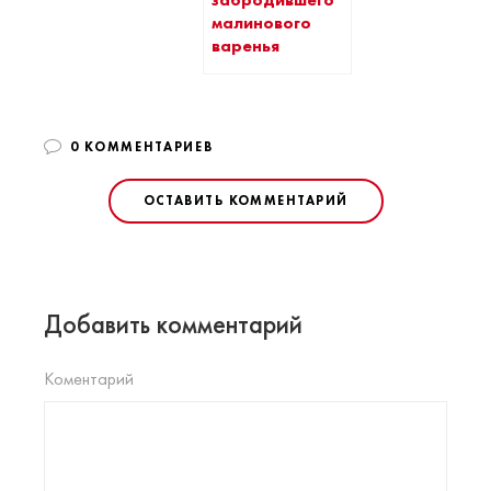
малинового
варенья
0 КОММЕНТАРИЕВ
ОСТАВИТЬ КОММЕНТАРИЙ
Добавить комментарий
Коментарий