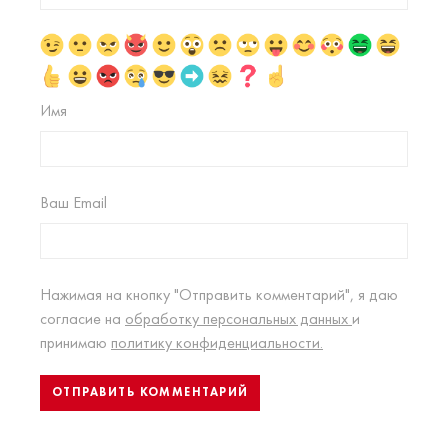
Имя
Ваш Email
Нажимая на кнопку "Отправить комментарий", я даю
согласие на
обработку персональных данных
и
принимаю
политику конфиденциальности.