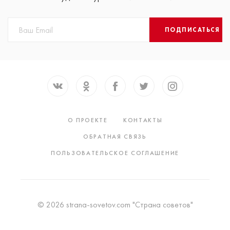
ПОДПИСАТЬСЯ
О ПРОЕКТЕ
КОНТАКТЫ
ОБРАТНАЯ СВЯЗЬ
ПОЛЬЗОВАТЕЛЬСКОЕ СОГЛАШЕНИЕ
© 2026 strana-sovetov.com "Страна советов"