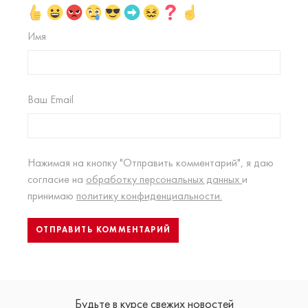
Имя
Ваш Email
Нажимая на кнопку "Отправить комментарий", я даю
согласие на
обработку персональных данных
и
принимаю
политику конфиденциальности.
Будьте в курсе свежих новостей