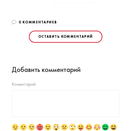
0 КОММЕНТАРИЕВ
ОСТАВИТЬ КОММЕНТАРИЙ
Добавить комментарий
Коментарий