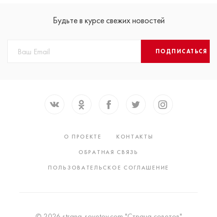
Будьте в курсе свежих новостей
ПОДПИСАТЬСЯ
О ПРОЕКТЕ
КОНТАКТЫ
ОБРАТНАЯ СВЯЗЬ
ПОЛЬЗОВАТЕЛЬСКОЕ СОГЛАШЕНИЕ
© 2026 strana-sovetov.com "Страна советов"