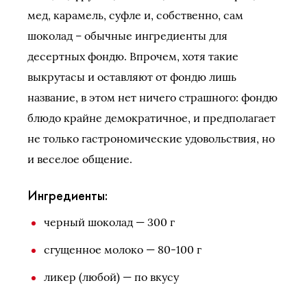
мед, карамель, суфле и, собственно, сам
шоколад – обычные ингредиенты для
десертных фондю. Впрочем, хотя такие
выкрутасы и оставляют от фондю лишь
название, в этом нет ничего страшного: фондю
блюдо крайне демократичное, и предполагает
не только гастрономические удовольствия, но
и веселое общение.
Ингредиенты:
черный шоколад — 300 г
сгущенное молоко — 80-100 г
ликер (любой) — по вкусу