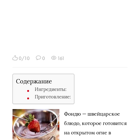
0/10
0
161
Содержание
Ингредиенты:
Приготовление:
Фондю — швейцарское
блюдо, которое готовится
на открытом огне в