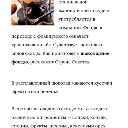
специальной
жаропрочной посуде и
употребляется в
компании. Фондю в
переводе с французского означает
«расплавленный». Существует несколько
видов фондю. Как приготовить
шоколадное
фондю
, расскажет Страна Советов.
В расплавленный шоколад макаются кусочки
фруктов или печенья.
В состав шоколадного фондю могут входить
различные ингредиенты — сливки, коньяк,
специи, фрукты, печенье, кокосовый орех,