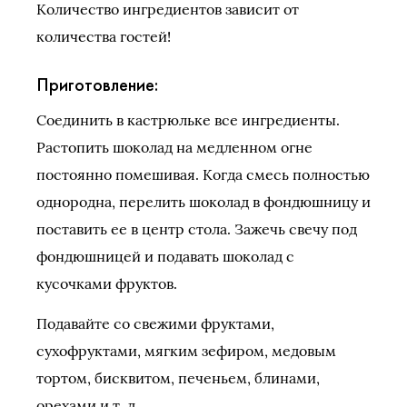
Количество ингредиентов зависит от
количества гостей!
Приготовление:
Соединить в кастрюльке все ингредиенты.
Растопить шоколад на медленном огне
постоянно помешивая. Когда смесь полностью
однородна, перелить шоколад в фондюшницу и
поставить ее в центр стола. Зажечь свечу под
фондюшницей и подавать шоколад с
кусочками фруктов.
Подавайте со свежими фруктами,
сухофруктами, мягким зефиром, медовым
тортом, бисквитом, печеньем, блинами,
орехами и т. д.