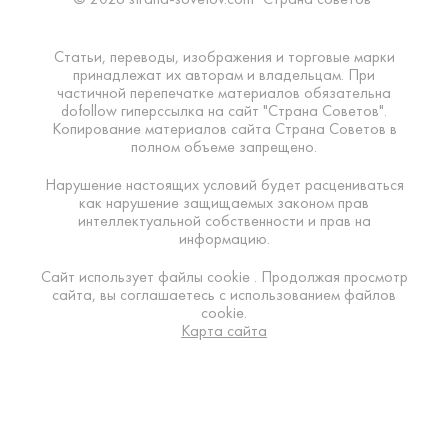
Статьи, переводы, изображения и торговые марки
принадлежат их авторам и владельцам. При
частичной перепечатке материалов обязательна
dofollow гиперссылка на сайт "Страна Советов".
Копирование материалов сайта Страна Советов в
полном объеме запрещено.
Нарушение настоящих условий будет расцениваться
как нарушение защищаемых законом прав
интеллектуальной собственности и прав на
информацию.
Сайт использует файлы cookie . Продолжая просмотр
сайта, вы соглашаетесь с использованием файлов
cookie.
Карта сайта