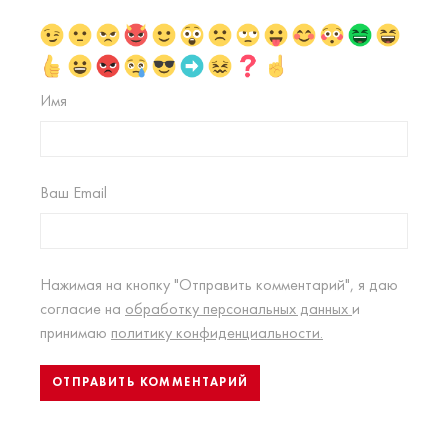
Имя
Ваш Email
Нажимая на кнопку "Отправить комментарий", я даю
согласие на
обработку персональных данных
и
принимаю
политику конфиденциальности.