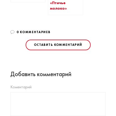
«Птичье
молоко»
0 КОММЕНТАРИЕВ
ОСТАВИТЬ КОММЕНТАРИЙ
Добавить комментарий
Коментарий