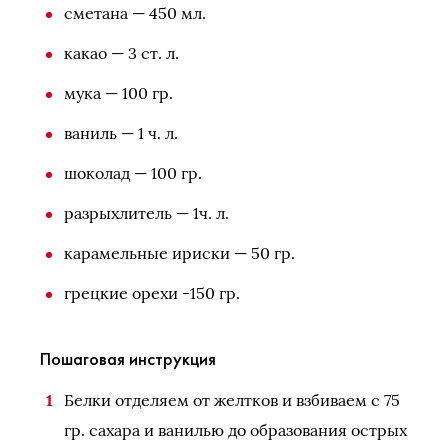
сметана — 450 мл.
какао — 3 ст. л.
мука — 100 гр.
ваниль — 1 ч. л.
шоколад — 100 гр.
разрыхлитель — 1ч. л.
карамельные ириски — 50 гр.
грецкие орехи -150 гр.
Пошаговая инструкция
Белки отделяем от желтков и взбиваем с 75
гр. сахара и ванилью до образования острых