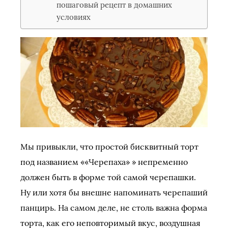
пошаговый рецепт в домашних
условиях
Мы привыкли, что простой бисквитный торт
под названием ««Черепаха» » непременно
должен быть в форме той самой черепашки.
Ну или хотя бы внешне напоминать черепаший
панцирь. На самом деле, не столь важна форма
торта, как его неповторимый вкус, воздушная