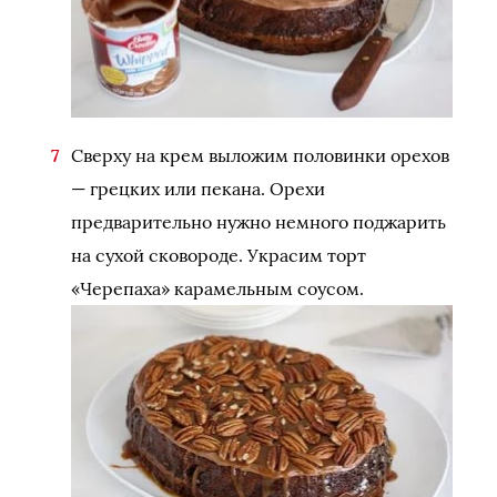
Сверху на крем выложим половинки орехов
— грецких или пекана. Орехи
предварительно нужно немного поджарить
на сухой сковороде. Украсим торт
«Черепаха» карамельным соусом.