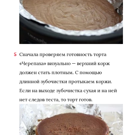
Сначала проверяем готовность торта
«Черепаха» визуально — верхний корж
должен стать плотным. С помощью
длинной зубочистки протыкаем коржи.
Если на выходе зубочистка сухая и на ней
нет следов теста, то торт готов.