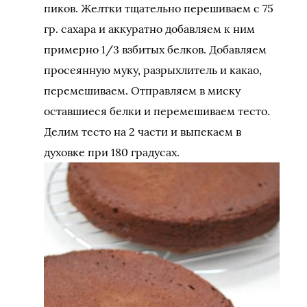
пиков. Желтки тщательно перешиваем с 75
гр. сахара и аккуратно добавляем к ним
примерно 1/3 взбитых белков. Добавляем
просеянную муку, разрыхлитель и какао,
перемешиваем. Отправляем в миску
оставшиеся белки и перемешиваем тесто.
Делим тесто на 2 части и выпекаем в
духовке при 180 градусах.