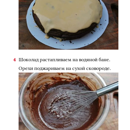
Шоколад растапливаем на водяной бане.
Орехи поджариваем на сухой сковороде.