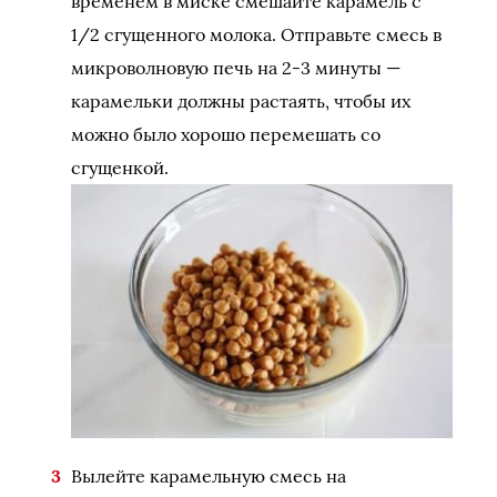
временем в миске смешайте карамель с
1/2 сгущенного молока. Отправьте смесь в
микроволновую печь на 2-3 минуты —
карамельки должны растаять, чтобы их
можно было хорошо перемешать со
сгущенкой.
Вылейте карамельную смесь на