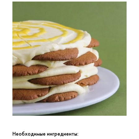
Необходимые ингредиенты: