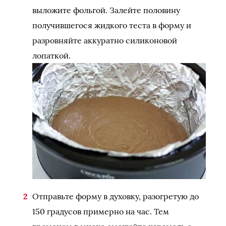
выложите фольгой. Залейте половину
получившегося жидкого теста в форму и
разровняйте аккуратно силиконовой
лопаткой.
Отправьте форму в духовку, разогретую до
150 градусов примерно на час. Тем