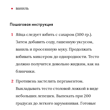
ваниль
Пошаговая инструкция
Яйца следует взбить с сахаром (300 гр.).
Затем добавить соду, гашенную уксусом,
ваниль и просеянную муку. Продолжать
взбивать миксером до однородности. Тесто
должно получится довольно жидким, как на
блинчики.
Противень застелить пергаментом.
Выкладывать тесто столовой ложкой в виде
небольших лепешек. Выпекать при 200
градусах до легкого зарумянивая. Готовые