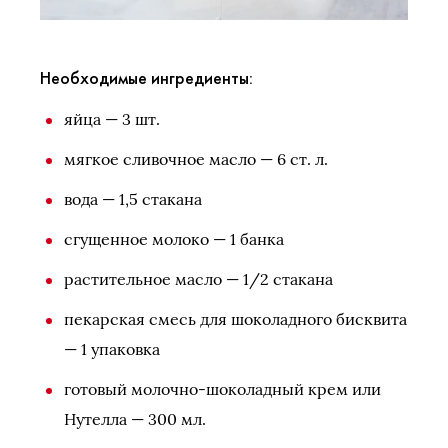
Необходимые ингредиенты:
яйца — 3 шт.
мягкое сливочное масло — 6 ст. л.
вода — 1,5 стакана
сгущенное молоко — 1 банка
растительное масло — 1/2 стакана
пекарская смесь для шоколадного бисквита
— 1 упаковка
готовый молочно-шоколадный крем или
Нутелла — 300 мл.