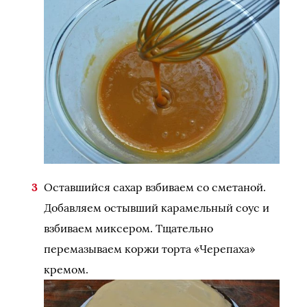
Оставшийся сахар взбиваем со сметаной.
Добавляем остывший карамельный соус и
взбиваем миксером. Тщательно
перемазываем коржи торта «Черепаха»
кремом.