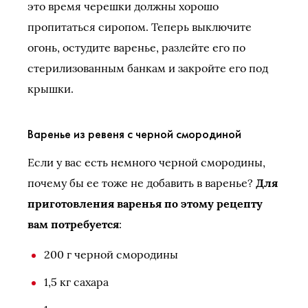
это время черешки должны хорошо
пропитаться сиропом. Теперь выключите
огонь, остудите варенье, разлейте его по
стерилизованным банкам и закройте его под
крышки.
Варенье из ревеня с черной смородиной
Если у вас есть немного черной смородины,
почему бы ее тоже не добавить в варенье?
Для
приготовления варенья по этому рецепту
вам потребуется
:
200 г черной смородины
1,5 кг сахара