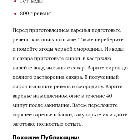
1 ст. воды
800 г ревеня
Перед приготовлением варенья подготовьте
ревень, как описано выше. Также переберите
и помойте ягоды черной смородины. Из воды
и сахара приготовьте сироп: в кастрюлю
налейте воду, высыпьте сахар. Варите сироп до
полного растворения сахара. В полученный
сироп высыпьте ревень и смородину. Варите
варенье на медленном огне в течение 40
минут после закипания. Затем переложите
горячее варенье в банки, закупорьте их и дайте
заготовке полностью остыть.
Похожие Публикации: