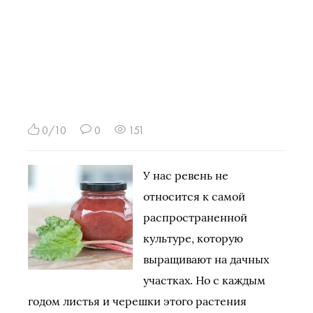
0/10
0
151
У нас ревень не
относится к самой
распространенной
культуре, которую
выращивают на дачных
участках. Но с каждым
годом листья и черешки этого растения