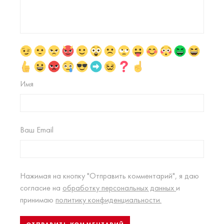
Имя
Ваш Email
Нажимая на кнопку "Отправить комментарий", я даю
согласие на
обработку персональных данных
и
принимаю
политику конфиденциальности.