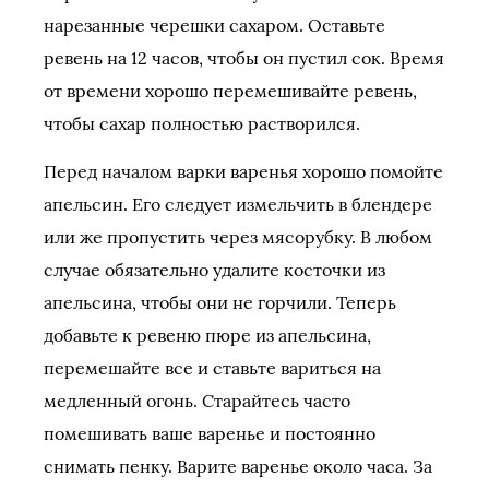
нарезанные черешки сахаром. Оставьте
ревень на 12 часов, чтобы он пустил сок. Время
от времени хорошо перемешивайте ревень,
чтобы сахар полностью растворился.
Перед началом варки варенья хорошо помойте
апельсин. Его следует измельчить в блендере
или же пропустить через мясорубку. В любом
случае обязательно удалите косточки из
апельсина, чтобы они не горчили. Теперь
добавьте к ревеню пюре из апельсина,
перемешайте все и ставьте вариться на
медленный огонь. Старайтесь часто
помешивать ваше варенье и постоянно
снимать пенку. Варите варенье около часа. За