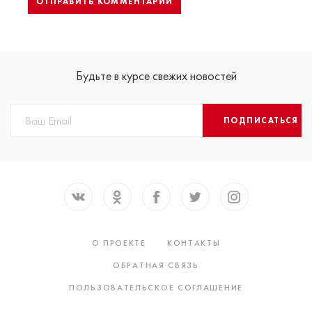
Будьте в курсе свежих новостей
ПОДПИСАТЬСЯ
О ПРОЕКТЕ
КОНТАКТЫ
ОБРАТНАЯ СВЯЗЬ
ПОЛЬЗОВАТЕЛЬСКОЕ СОГЛАШЕНИЕ