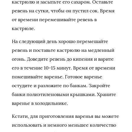
кастрюлю и засыпьте его сахаром. Оставьте
ревень на сутки, чтобы он пустил сок. Время
от времени перемешивайте ревень в
кастрюле.
На следующий день хорошо перемешайте
ревень и поставьте кастрюлю на медленный
огонь. Доведите ревень до кипения и варите
его в течение 10-15 минут. Время от времени
помешивайте варенье. Готовое варенье
остудите и разложите по банкам. Закройте
банки полиэтиленовыми крышками. Храните
варенье в холодильнике.
Кстати, для приготовления варенья вы можете
использовать и немного меньшее количество