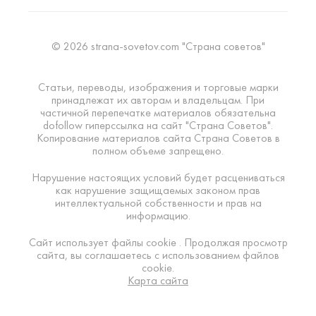
© 2026 strana-sovetov.com "Страна советов"
Статьи, переводы, изображения и торговые марки
принадлежат их авторам и владельцам. При
частичной перепечатке материалов обязательна
dofollow гиперссылка на сайт "Страна Советов".
Копирование материалов сайта Страна Советов в
полном объеме запрещено.
Нарушение настоящих условий будет расцениваться
как нарушение защищаемых законом прав
интеллектуальной собственности и прав на
информацию.
Сайт использует файлы cookie . Продолжая просмотр
сайта, вы соглашаетесь с использованием файлов
cookie.
Карта сайта