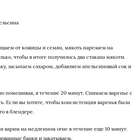
ельсина
щаем от кожицы и семян, мякоть нарезаем на
лько, чтобы в итоге получилось два стакана мякоти.
ку, засыпаем сахаром, добавляем апельсиновый сок и
но помешивая, в течение 20 минут. Снимаем варенье с
ь. Если вы хотите, чтобы консистенция варенья была
го в блендере.
и варим на медленном огне в течение еще 10 минут.
зованные банки и закатываем.