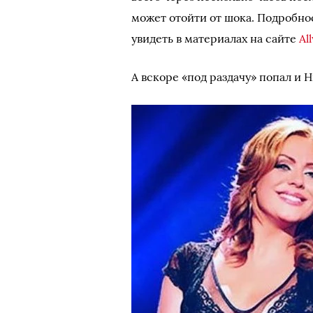
может отойти от шока. Подробн
увидеть в материалах на сайте
Al
А вскоре «под раздачу» попал и 