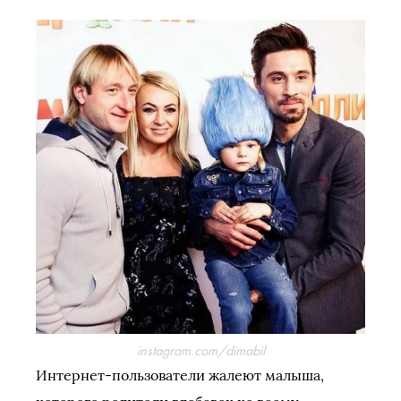
instagram.com/dimabil
Интернет-пользователи жалеют малыша,