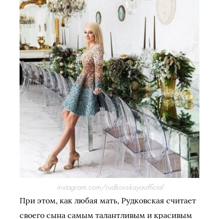
instagram.com/rudkovskayaofficial
При этом, как любая мать, Рудковская считает
своего сына самым талантливым и красивым