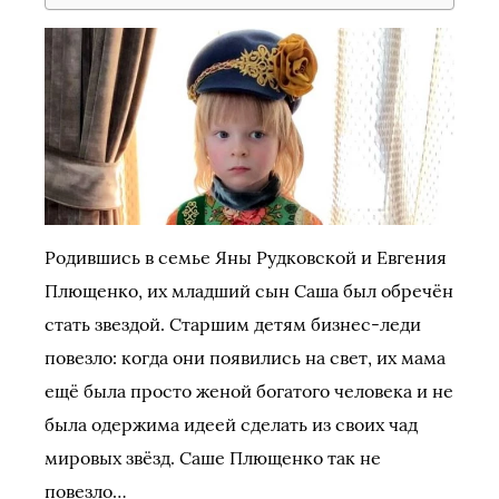
Родившись в семье Яны Рудковской и Евгения
Плющенко, их младший сын Саша был обречён
стать звездой. Старшим детям бизнес-леди
повезло: когда они появились на свет, их мама
ещё была просто женой богатого человека и не
была одержима идеей сделать из своих чад
мировых звёзд. Саше Плющенко так не
повезло…