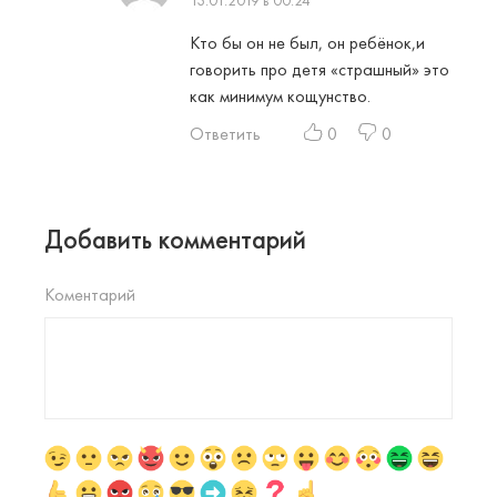
Кто бы он не был, он ребёнок,и
говорить про детя «страшный» это
как минимум кощунство.
Ответить
0
0
Добавить комментарий
Коментарий