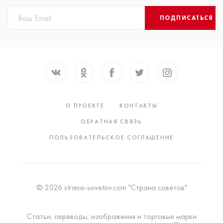
ПОДПИСАТЬСЯ
О ПРОЕКТЕ
КОНТАКТЫ
ОБРАТНАЯ СВЯЗЬ
ПОЛЬЗОВАТЕЛЬСКОЕ СОГЛАШЕНИЕ
© 2026 strana-sovetov.com "Страна советов"
Статьи, переводы, изображения и торговые марки