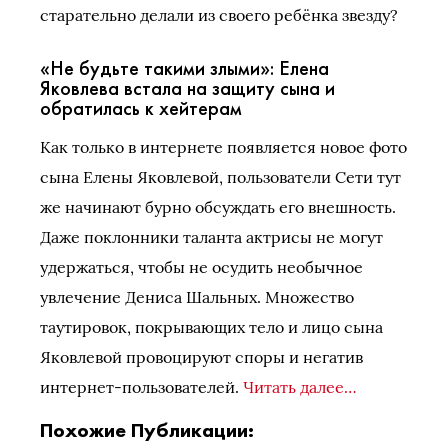
старательно делали из своего ребёнка звезду?
«Не будьте такими злыми»: Елена
Яковлева встала на защиту сына и
обратилась к хейтерам
Как только в интернете появляется новое фото
сына Елены Яковлевой, пользователи Сети тут
же начинают бурно обсуждать его внешность.
Даже поклонники таланта актрисы не могут
удержаться, чтобы не осудить необычное
увлечение Дениса Шальных. Множество
таутировок, покрывающих тело и лицо сына
Яковлевой провоцируют споры и негатив
интернет-пользователей.
Читать далее…
Похожие Публикации: