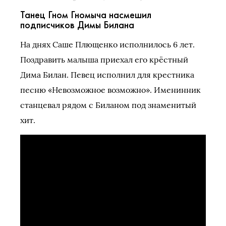
Танец Гном Гномыча насмешил
подписчиков Димы Билана
На днях Саше Плющенко исполнилось 6 лет.
Поздравить малыша приехал его крёстный
Дима Билан. Певец исполнил для крестника
песню «Невозможное возможно». Именинник
станцевал рядом с Биланом под знаменитый
хит.