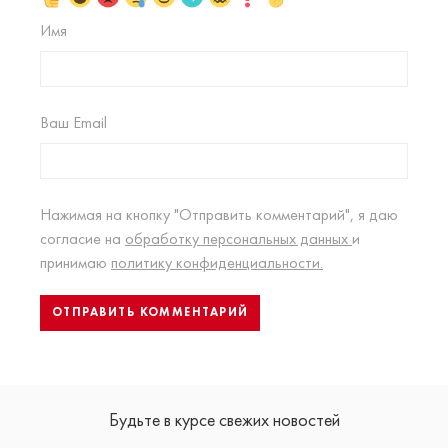
Имя
Ваш Email
Нажимая на кнопку "Отправить комментарий", я даю
согласие на
обработку персональных данных
и
принимаю
политику конфиденциальности.
Будьте в курсе свежих новостей