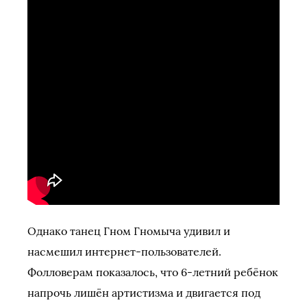
Однако танец Гном Гномыча удивил и
насмешил интернет-пользователей.
Фолловерам показалось, что 6-летний ребёнок
напрочь лишён артистизма и двигается под