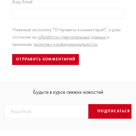
Ваш Email
Нажимая на кнопку "Отправить комментарий", я даю
согласие на
обработку персональных данных
и
принимаю
политику конфиденциальности.
Будьте в курсе свежих новостей
ПОДПИСАТЬСЯ