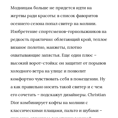
Модницам больше не придется идти на
жертвы ради красоты: в список фаворитов
осеннего сезона попал свитер на молнии.
Изобретение спортсменов-горнолыжников на
редкость практично: облегающий крой, теплое
вязаное полотно, манжеты, плотно
охватывающие запястья. Еще один плюс –
высокий ворот-стойка: он защитит от порывов
холодного ветра на улице и позволит
комфортно чувствовать себя в помещении. Ну
а как правильно носить такой свитер и с чем
его сочетать – подскажут дизайнеры. Christian
Dior комбинирует кофты на молнии с
классическими плащами, пальто и шубами –