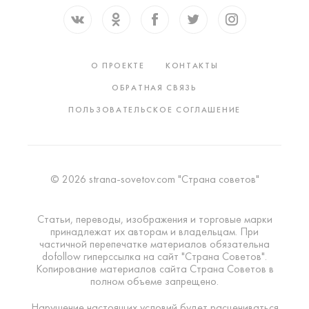
О ПРОЕКТЕ
КОНТАКТЫ
ОБРАТНАЯ СВЯЗЬ
ПОЛЬЗОВАТЕЛЬСКОЕ СОГЛАШЕНИЕ
© 2026 strana-sovetov.com "Страна советов"
Статьи, переводы, изображения и торговые марки
принадлежат их авторам и владельцам. При
частичной перепечатке материалов обязательна
dofollow гиперссылка на сайт "Страна Советов".
Копирование материалов сайта Страна Советов в
полном объеме запрещено.
Нарушение настоящих условий будет расцениваться