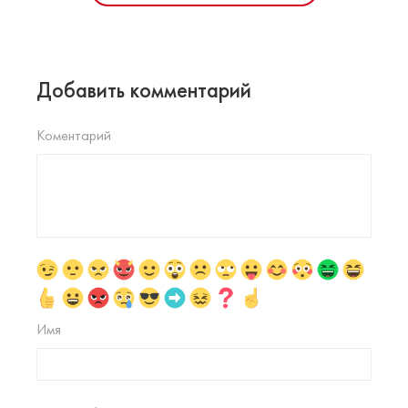
Добавить комментарий
Коментарий
Имя