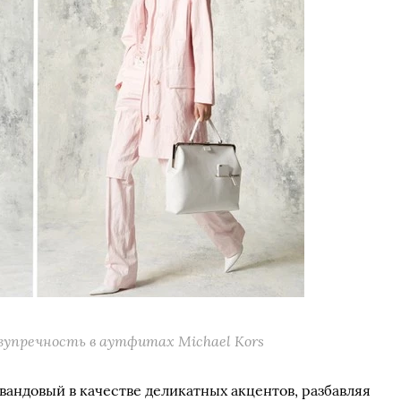
зупречность в аутфитах Michael Kors
вандовый в качестве деликатных акцентов, разбавляя