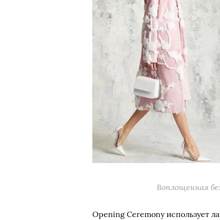
Воплощенная бе
Opening Ceremony использует ла