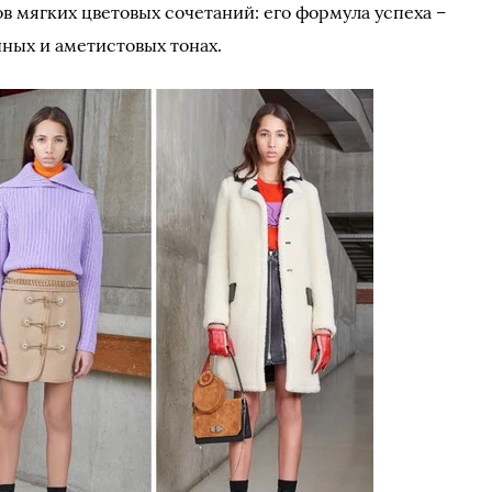
в мягких цветовых сочетаний: его формула успеха –
чных и аметистовых тонах.