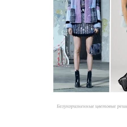
Безукоризненные цветовые решен