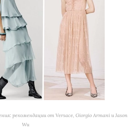
ия: рекомендации от Versace, Giorgio Armani и Jason
Wu