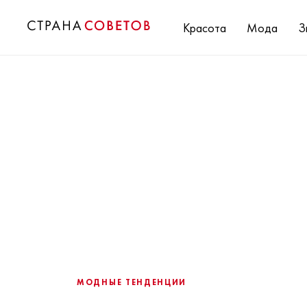
Красота
Мода
З
МОДНЫЕ ТЕНДЕНЦИИ