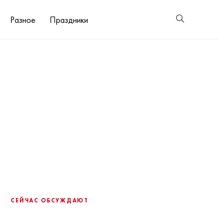
Разное
Праздники
СЕЙЧАС ОБСУЖДАЮТ