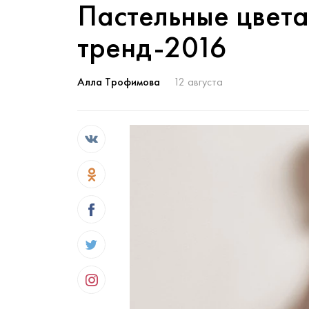
Пастельные цвет
тренд-2016
Алла Трофимова
12 августа