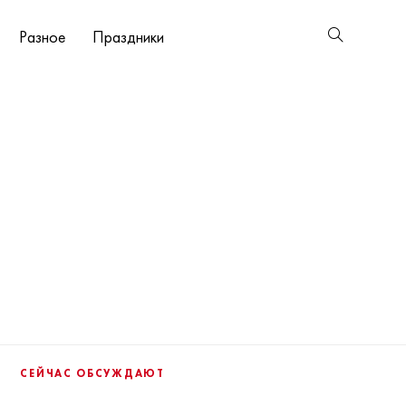
Разное
Праздники
СЕЙЧАС ОБСУЖДАЮТ