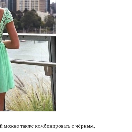
й можно также комбинировать с чёрным,