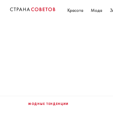
Красота
Мода
З
МОДНЫЕ ТЕНДЕНЦИИ