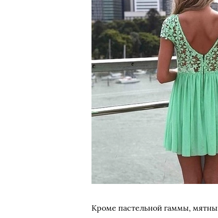
Кроме пастельной гаммы, мятны